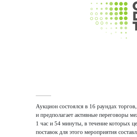
Аукцион состоялся в 16 раундах торгов
и предполагает активные переговоры ме
1 час и 54 минуты, в течение которых 
поставок для этого мероприятия составл