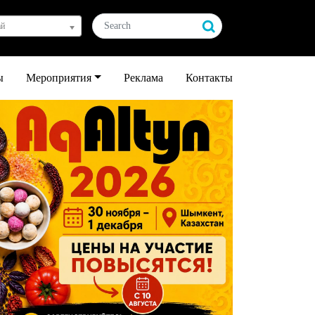
ай
ы
Мероприятия
Реклама
Контакты