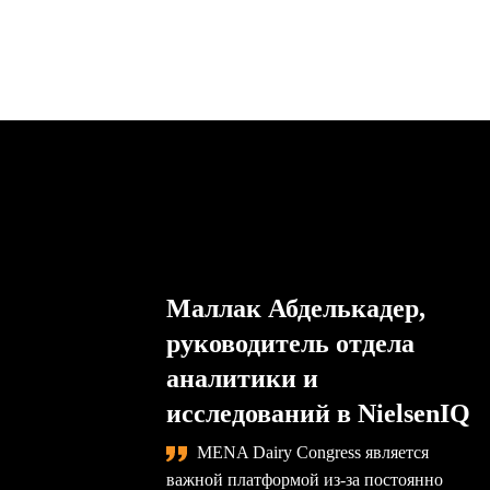
Маллак Абделькадер,
руководитель отдела
аналитики и
исследований в NielsenIQ
MENA Dairy Congress является
важной платформой из-за постоянно