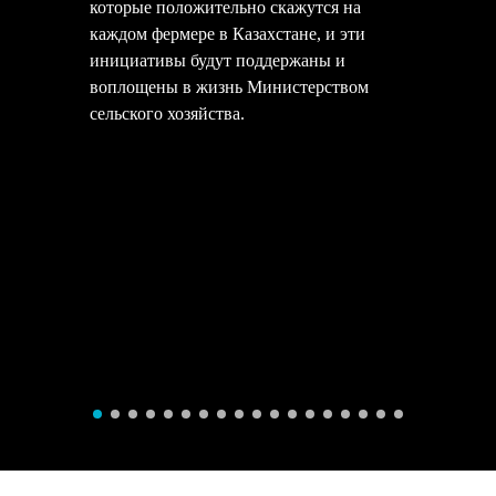
которые положительно скажутся на
каждом фермере в Казахстане, и эти
инициативы будут поддержаны и
воплощены в жизнь Министерством
сельского хозяйства.