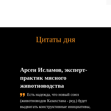
Цитаты дня
Арсен Исламов, эксперт-
практик мясного
животноводства
Есть надежда, что новый союз
(животноводов Казахстана - ред.) будет
выдвигать конструктивные инициативы,