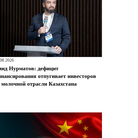
.08.2026
ид Нурматов: дефицит
нансирования отпугивает инвесторов
 молочной отрасли Казахстана