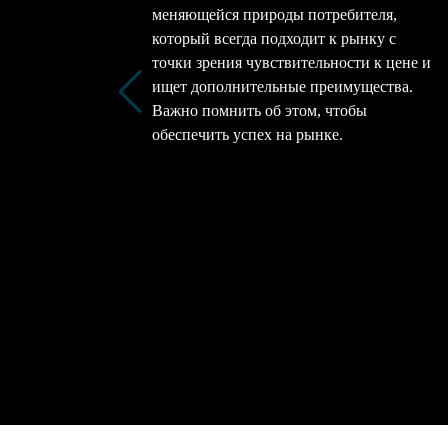
меняющейся природы потребителя,
который всегда подходит к рынку с
точки зрения чувствительности к цене и
ищет дополнительные преимущества.
Важно помнить об этом, чтобы
обеспечить успех на рынке.