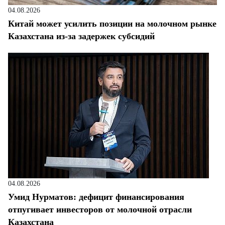
04.08.2026
Китай может усилить позиции на молочном рынке
Казахстана из-за задержек субсидий
04.08.2026
Умид Нурматов: дефицит финансирования
отпугивает инвесторов от молочной отрасли
Казахстана