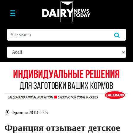
Франция
28.04.2025
Франция отзывает детское