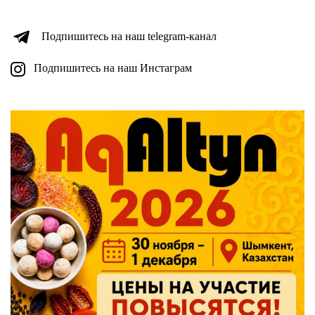
Подпишитесь на наш telegram-канал
Подпишитесь на наш Инстаграм