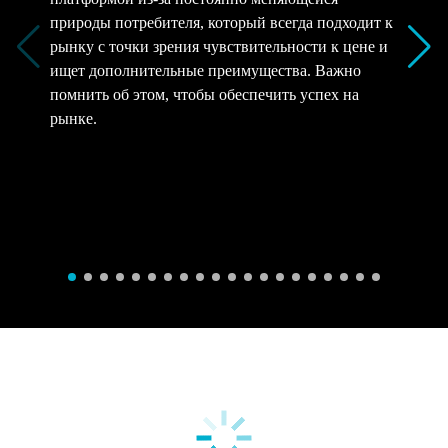
природы потребителя, который всегда подходит к
рынку с точки зрения чувствительности к цене и
ищет дополнительные преимущества. Важно
помнить об этом, чтобы обеспечить успех на
рынке.