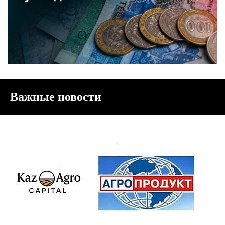
Важные новости