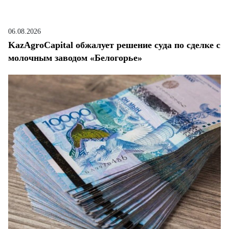
06.08.2026
KazAgroCapital обжалует решение суда по сделке с
молочным заводом «Белогорье»