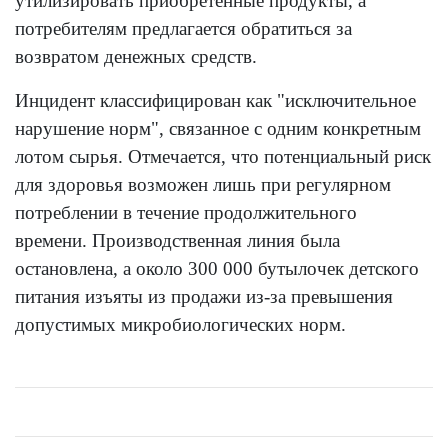
утилизировать приобретённые продукты, а
потребителям предлагается обратиться за
возвратом денежных средств.
Инцидент классифицирован как "исключительное
нарушение норм", связанное с одним конкретным
лотом сырья. Отмечается, что потенциальный риск
для здоровья возможен лишь при регулярном
потреблении в течение продолжительного
времени. Производственная линия была
остановлена, а около 300 000 бутылочек детского
питания изъяты из продажи из-за превышения
допустимых микробиологических норм.