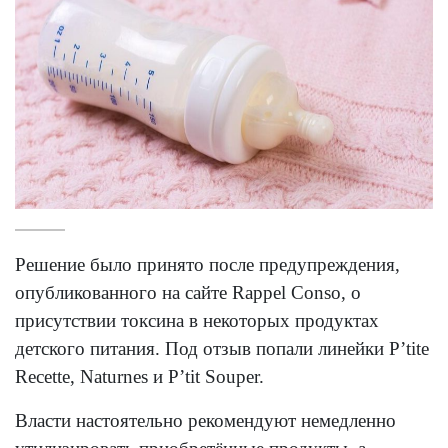
Решение было принято после предупреждения,
опубликованного на сайте Rappel Conso, о
присутствии токсина в некоторых продуктах
детского питания. Под отзыв попали линейки P’tite
Recette, Naturnes и P’tit Souper.
Власти настоятельно рекомендуют немедленно