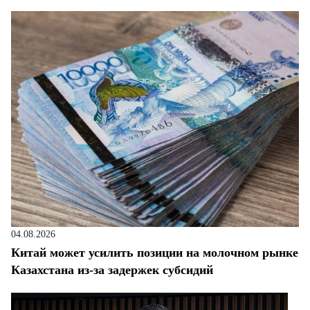
04.08.2026
Китай может усилить позиции на молочном рынке
Казахстана из-за задержек субсидий