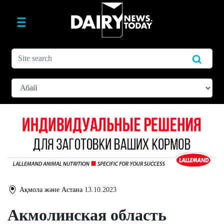
Ақмола және Астана
13.10.2023
Акмолинская область