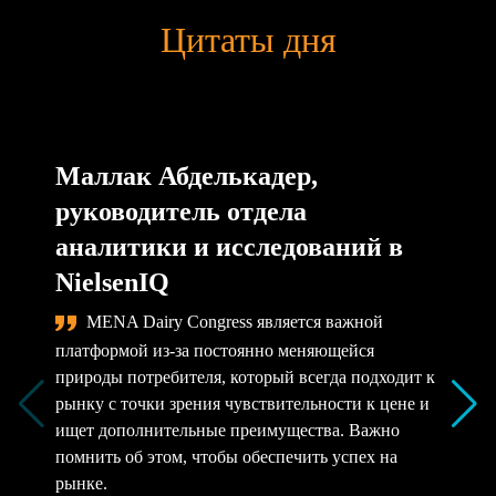
Цитаты дня
Маллак Абделькадер,
руководитель отдела
аналитики и исследований в
NielsenIQ
MENA Dairy Congress является важной
платформой из-за постоянно меняющейся
природы потребителя, который всегда подходит к
рынку с точки зрения чувствительности к цене и
ищет дополнительные преимущества. Важно
помнить об этом, чтобы обеспечить успех на
рынке.