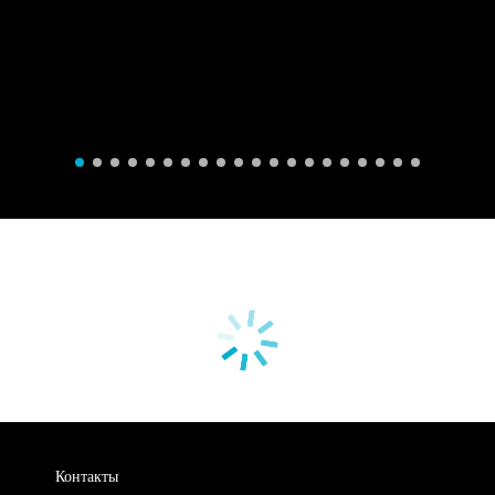
Контакты