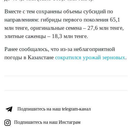
Вместе с тем сохранены объемы субсидий по
направлениям: гибриды первого поколения 65,1
млн тенге, оригинальные семена – 27,6 млн тенге,
элитные саженцы – 18,3 млн тенге.
Ранее сообщалось, что из-за неблагоприятной
погоды в Казахстане
сократился урожай зерновых
.
Подпишитесь на наш telegram-канал
Подпишитесь на наш Инстаграм