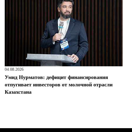
04.08.2026
Умид Нурматов: дефицит финансирования
отпугивает инвесторов от молочной отрасли
Казахстана