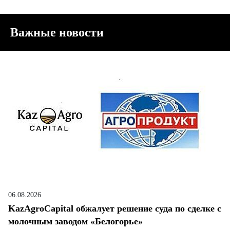
Важные новости
06.08.2026
KazAgroCapital обжалует решение суда по сделке с
молочным заводом «Белогорье»