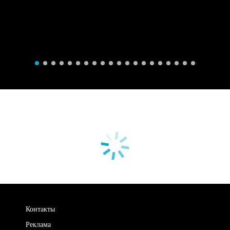
Контакты
Реклама