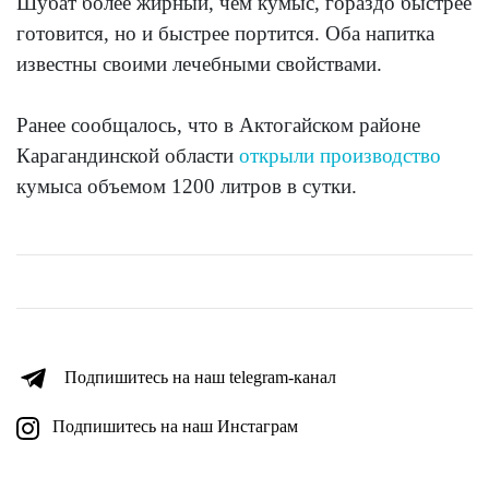
Шубат более жирный, чем кумыс, гораздо быстрее
готовится, но и быстрее портится. Оба напитка
известны своими лечебными свойствами.
Ранее сообщалось, что в Актогайском районе
Карагандинской области
открыли производство
кумыса объемом 1200 литров в сутки.
Подпишитесь на наш telegram-канал
Подпишитесь на наш Инстаграм