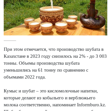
При этом отмечается, что производство шубата в
Казахстане в 2023 году снизилось на 2% - до 3 003
тонны. Объемы производства шубата
уменьшились на 61 тонну по сравнению с
объемами 2022 года.
Кумыс и шубат – это кисломолочные напитки,
которые делают из кобыльего и верблюжьего
молока соответственно, напоминает Informburo.kz.