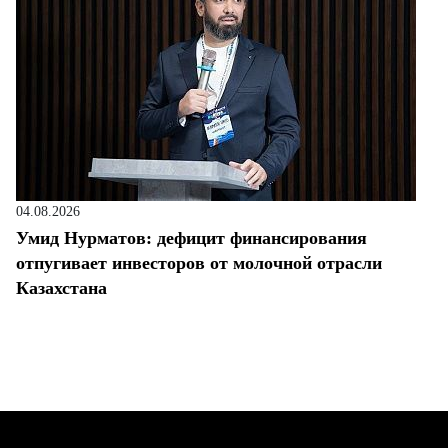
04.08.2026
Умид Нурматов: дефицит финансирования
отпугивает инвесторов от молочной отрасли
Казахстана