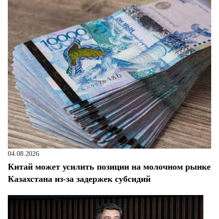
04.08.2026
Китай может усилить позиции на молочном рынке
Казахстана из-за задержек субсидий