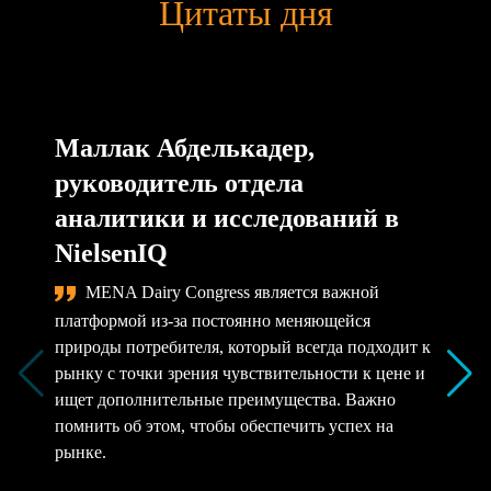
Цитаты дня
Маллак Абделькадер,
руководитель отдела
аналитики и исследований в
NielsenIQ
MENA Dairy Congress является важной
платформой из-за постоянно меняющейся
природы потребителя, который всегда подходит к
рынку с точки зрения чувствительности к цене и
ищет дополнительные преимущества. Важно
помнить об этом, чтобы обеспечить успех на
рынке.