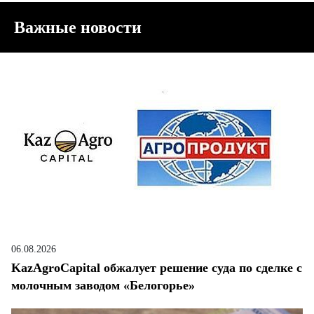
Важные новости
06.08.2026
KazAgroCapital обжалует решение суда по сделке с
молочным заводом «Белогорье»