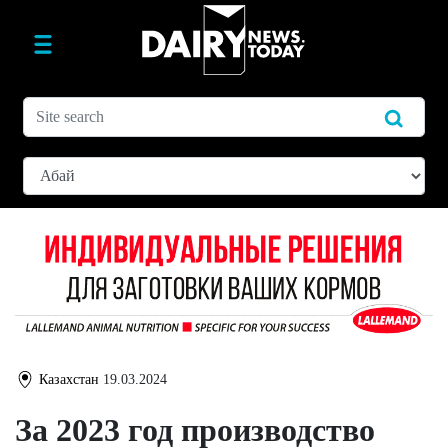
Казахстан
19.03.2024
За 2023 год производство