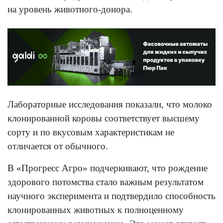
на уровень животного-донора.
Лабораторные исследования показали, что молоко
клонированной коровы соответствует высшему
сорту и по вкусовым характеристикам не
отличается от обычного.
В «Прогресс Агро» подчеркивают, что рождение
здорового потомства стало важным результатом
научного эксперимента и подтвердило способность
клонированных животных к полноценному