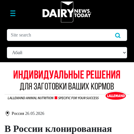
Россия
26.05.2026
В России клонированная