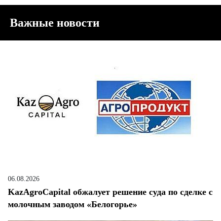
Важные новости
06.08.2026
KazAgroCapital обжалует решение суда по сделке с
молочным заводом «Белогорье»