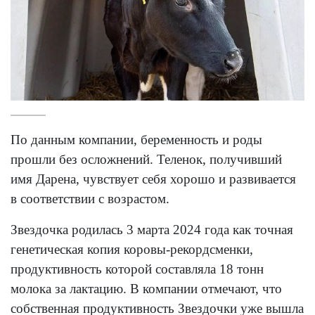
По данным компании, беременность и роды
прошли без осложнений. Теленок, получивший
имя Дарена, чувствует себя хорошо и развивается
в соответствии с возрастом.
Звездочка родилась 3 марта 2024 года как точная
генетическая копия коровы-рекордсменки,
продуктивность которой составляла 18 тонн
молока за лактацию. В компании отмечают, что
собственная продуктивность Звездочки уже вышла