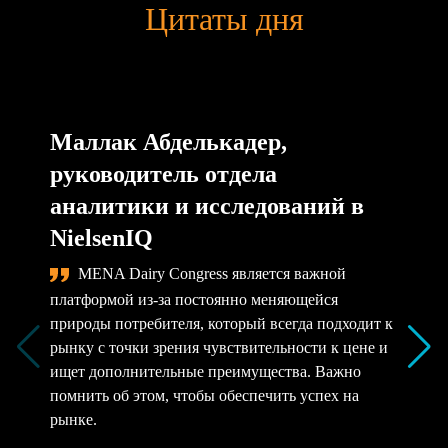
Цитаты дня
Маллак Абделькадер,
руководитель отдела
аналитики и исследований в
NielsenIQ
MENA Dairy Congress является важной
платформой из-за постоянно меняющейся
природы потребителя, который всегда подходит к
рынку с точки зрения чувствительности к цене и
ищет дополнительные преимущества. Важно
помнить об этом, чтобы обеспечить успех на
рынке.