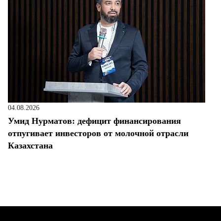
04.08.2026
Умид Нурматов: дефицит финансирования
отпугивает инвесторов от молочной отрасли
Казахстана