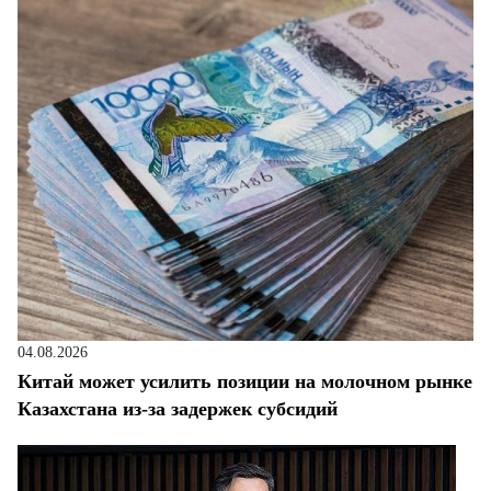
04.08.2026
Китай может усилить позиции на молочном рынке
Казахстана из-за задержек субсидий