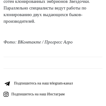
сотен клонированных эмбрионов Звездочки.
Параллельно специалисты ведут работы по
клонированию двух выдающихся быков-
производителей.
Фото:
ВКонтакте / Прогресс Агро
Подпишитесь на наш telegram-канал
Подпишитесь на наш Инстаграм