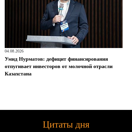
04.08.2026
Умид Нурматов: дефицит финансирования
отпугивает инвесторов от молочной отрасли
Казахстана
Цитаты дня