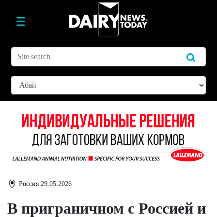
Россия
29.05.2026
В приграничном с Россией и