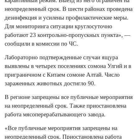
карантинный режим. Выезд из него ограничен на
неопределенный срок. В шести районах проведена
дезинфекция и усилены профилактические меры.
Для мониторинга ситуации круглосуточно
работают 23 контрольно-пропускных пункта», —
сообщили в комиссии по ЧС.
Лабораторно подтвержденные случаи ящура
выявлены в четырех поселениях сомона Улгий и в
приграничном с Китаем сомоне Алтай. Число
зараженных животных достигло 90.
В регионе запрещены все публичные мероприятия
на неопределенный срок. Также приостановлена
работа мясоперерабатывающего завода.
«Все публичные мероприятия запрещены на
неопределенный срок. Приостановлена работа