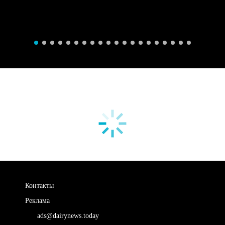
Контакты
Реклама
ads@dairynews.today