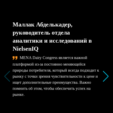
Маллак Абделькадер,
руководитель отдела
аналитики и исследований в
NielsenIQ
MENA Dairy Congress является важной
платформой из-за постоянно меняющейся
природы потребителя, который всегда подходит к
рынку с точки зрения чувствительности к цене и
ищет дополнительные преимущества. Важно
помнить об этом, чтобы обеспечить успех на
рынке.