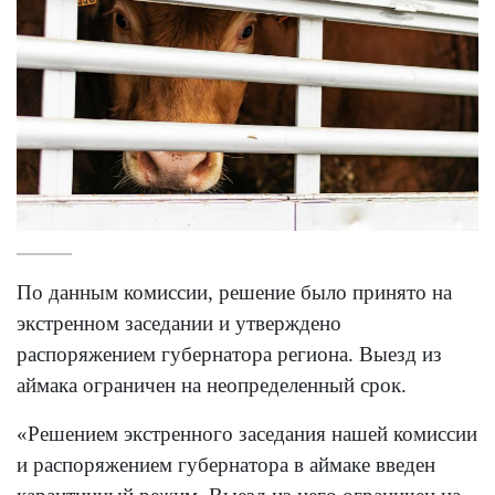
По данным комиссии, решение было принято на
экстренном заседании и утверждено
распоряжением губернатора региона. Выезд из
аймака ограничен на неопределенный срок.
«Решением экстренного заседания нашей комиссии
и распоряжением губернатора в аймаке введен