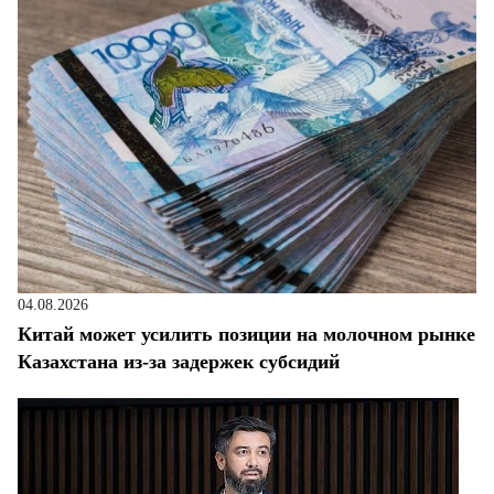
04.08.2026
Китай может усилить позиции на молочном рынке
Казахстана из-за задержек субсидий