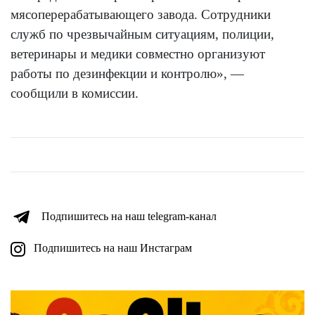
мясоперерабатывающего завода. Сотрудники
служб по чрезвычайным ситуациям, полиции,
ветеринары и медики совместно организуют
работы по дезинфекции и контролю», —
сообщили в комиссии.
Подпишитесь на наш telegram-канал
Подпишитесь на наш Инстаграм