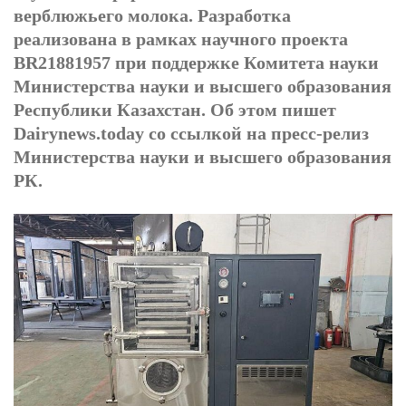
верблюжьего молока. Разработка
реализована в рамках научного проекта
BR21881957 при поддержке Комитета науки
Министерства науки и высшего образования
Республики Казахстан. Об этом пишет
Dairynews.today со ссылкой на пресс-релиз
Министерства науки и высшего образования
РК.