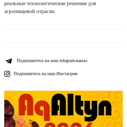
реальные технологические решения для
агропищевой отрасли.
Подпишитесь на наш telegram-канал
Подпишитесь на наш Инстаграм