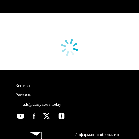
Контакты
Реклама
ads@dairynews.today
Информация об онлайн-