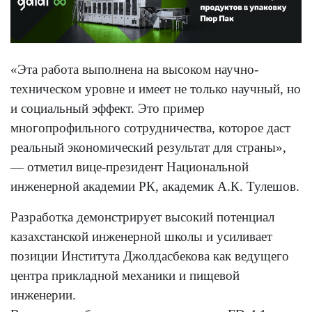
«Эта работа выполнена на высоком научно-
техническом уровне и имеет не только научный, но
и социальный эффект. Это пример
многопрофильного сотрудничества, которое даст
реальный экономический результат для страны»,
— отметил вице-президент Национальной
инженерной академии РК, академик А.К. Тулешов.
Разработка демонстрирует высокий потенциал
казахстанской инженерной школы и усиливает
позиции Института Джолдасбекова как ведущего
центра прикладной механики и пищевой
инженерии.