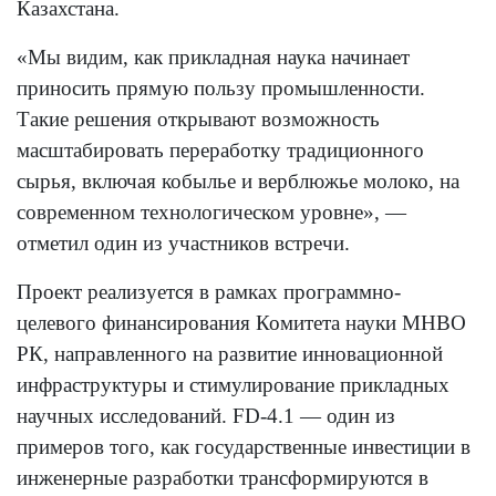
Казахстана.
«Мы видим, как прикладная наука начинает
приносить прямую пользу промышленности.
Такие решения открывают возможность
масштабировать переработку традиционного
сырья, включая кобылье и верблюжье молоко, на
современном технологическом уровне», —
отметил один из участников встречи.
Проект реализуется в рамках программно-
целевого финансирования Комитета науки МНВО
РК, направленного на развитие инновационной
инфраструктуры и стимулирование прикладных
научных исследований. FD-4.1 — один из
примеров того, как государственные инвестиции в
инженерные разработки трансформируются в