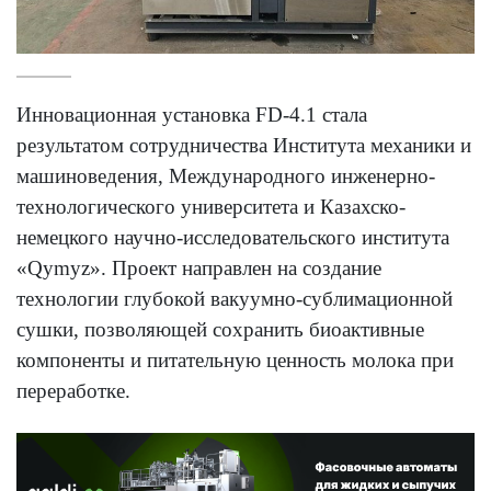
Инновационная установка FD-4.1 стала
результатом сотрудничества Института механики и
машиноведения, Международного инженерно-
технологического университета и Казахско-
немецкого научно-исследовательского института
«Qymyz». Проект направлен на создание
технологии глубокой вакуумно-сублимационной
сушки, позволяющей сохранить биоактивные
компоненты и питательную ценность молока при
переработке.