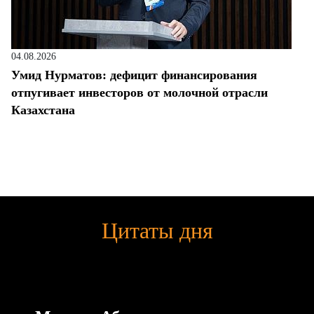
04.08.2026
Умид Нурматов: дефицит финансирования
отпугивает инвесторов от молочной отрасли
Казахстана
Цитаты дня