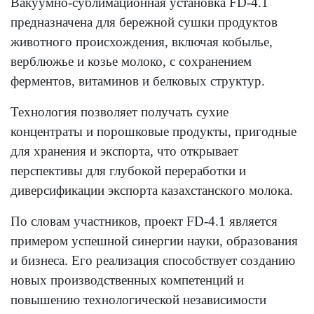
Вакуумно-сублимационная установка FD-4.1
предназначена для бережной сушки продуктов
животного происхождения, включая кобылье,
верблюжье и козье молоко, с сохранением
ферментов, витаминов и белковых структур.
Технология позволяет получать сухие
концентраты и порошковые продукты, пригодные
для хранения и экспорта, что открывает
перспективы для глубокой переработки и
диверсификации экспорта казахстанского молока.
По словам участников, проект FD-4.1 является
примером успешной синергии науки, образования
и бизнеса. Его реализация способствует созданию
новых производственных компетенций и
повышению технологической независимости