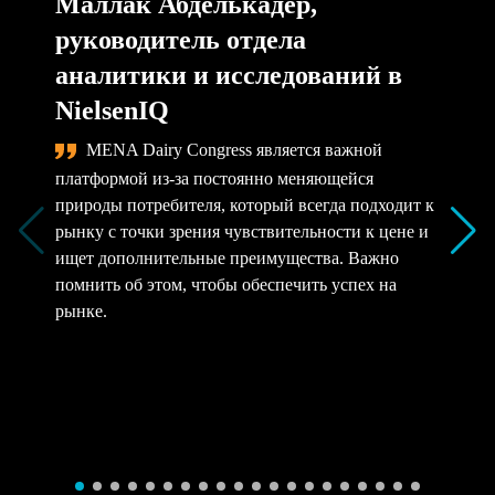
Маллак Абделькадер,
руководитель отдела
аналитики и исследований в
NielsenIQ
MENA Dairy Congress является важной
платформой из-за постоянно меняющейся
природы потребителя, который всегда подходит к
рынку с точки зрения чувствительности к цене и
ищет дополнительные преимущества. Важно
помнить об этом, чтобы обеспечить успех на
рынке.