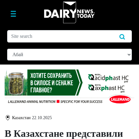
Казахстан
22.10.2025
В Казахстане представили