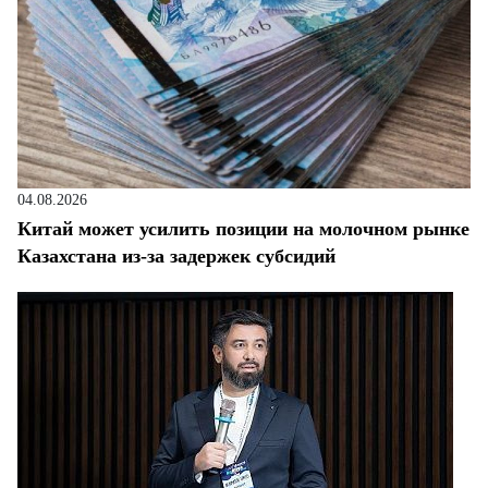
04.08.2026
Китай может усилить позиции на молочном рынке
Казахстана из-за задержек субсидий