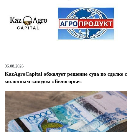
06.08.2026
KazAgroCapital обжалует решение суда по сделке с
молочным заводом «Белогорье»