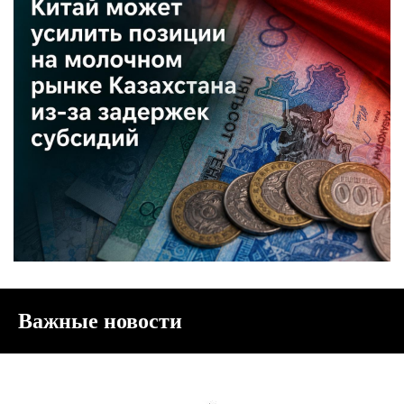
Важные новости