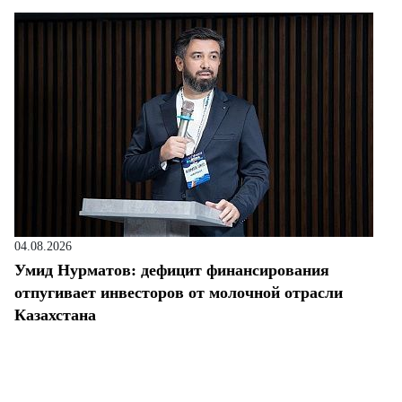
04.08.2026
Умид Нурматов: дефицит финансирования
отпугивает инвесторов от молочной отрасли
Казахстана