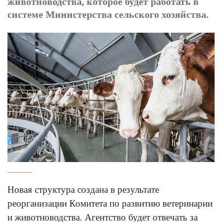
животноводства, которое будет работать в
системе Министерства сельского хозяйства.
Новая структура создана в результате
реорганизации Комитета по развитию ветеринарии
и животноводства. Агентство будет отвечать за