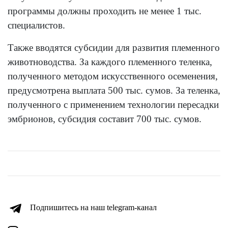
программы должны проходить не менее 1 тыс.
специалистов.
Также вводятся субсидии для развития племенного
животноводства. За каждого племенного теленка,
полученного методом искусственного осеменения,
предусмотрена выплата 500 тыс. сумов. За теленка,
полученного с применением технологии пересадки
эмбрионов, субсидия составит 700 тыс. сумов.
Подпишитесь на наш telegram-канал