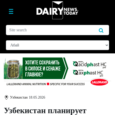
Узбекистан
18.05.2026
Узбекистан планирует