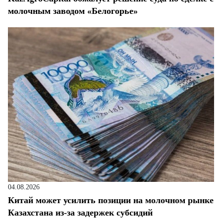
молочным заводом «Белогорье»
04.08.2026
Китай может усилить позиции на молочном рынке
Казахстана из-за задержек субсидий