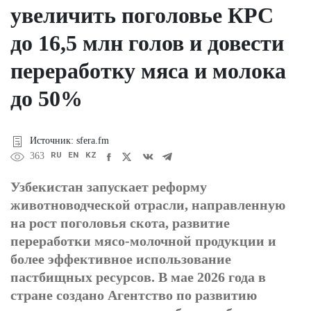
увеличить поголовье КРС
до 16,5 млн голов и довести
переработку мяса и молока
до 50%
Источник: sfera.fm
RU
EN
KZ
363
Узбекистан запускает реформу
животноводческой отрасли, направленную
на рост поголовья скота, развитие
переработки мясо-молочной продукции и
более эффективное использование
пастбищных ресурсов. В мае 2026 года в
стране создано Агентство по развитию