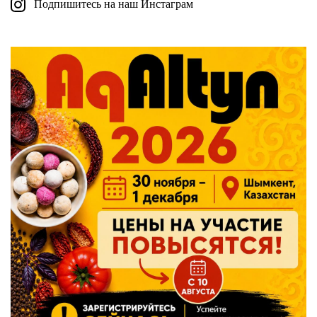
Подпишитесь на наш Инстаграм