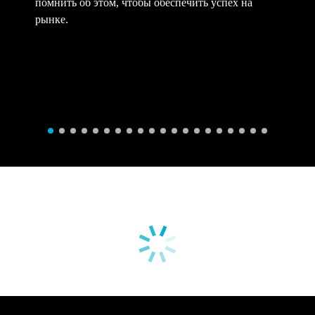
помнить об этом, чтобы обеспечить успех на
рынке.