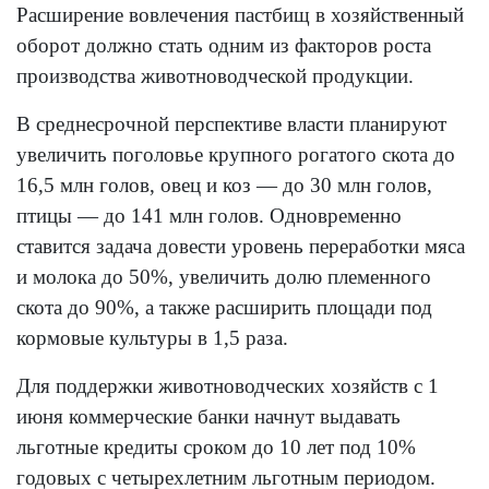
Расширение вовлечения пастбищ в хозяйственный
оборот должно стать одним из факторов роста
производства животноводческой продукции.
В среднесрочной перспективе власти планируют
увеличить поголовье крупного рогатого скота до
16,5 млн голов, овец и коз — до 30 млн голов,
птицы — до 141 млн голов. Одновременно
ставится задача довести уровень переработки мяса
и молока до 50%, увеличить долю племенного
скота до 90%, а также расширить площади под
кормовые культуры в 1,5 раза.
Для поддержки животноводческих хозяйств с 1
июня коммерческие банки начнут выдавать
льготные кредиты сроком до 10 лет под 10%
годовых с четырехлетним льготным периодом.