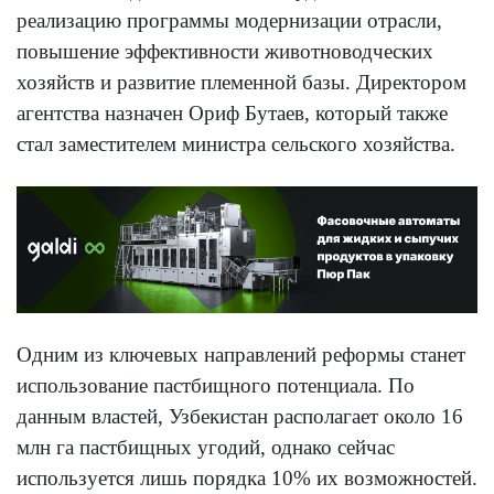
реализацию программы модернизации отрасли,
повышение эффективности животноводческих
хозяйств и развитие племенной базы. Директором
агентства назначен Ориф Бутаев, который также
стал заместителем министра сельского хозяйства.
Одним из ключевых направлений реформы станет
использование пастбищного потенциала. По
данным властей, Узбекистан располагает около 16
млн га пастбищных угодий, однако сейчас
используется лишь порядка 10% их возможностей.