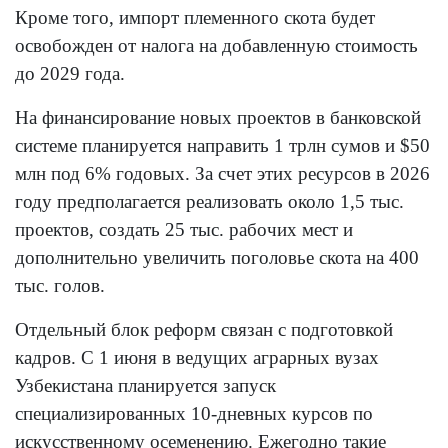
Кроме того, импорт племенного скота будет
освобожден от налога на добавленную стоимость
до 2029 года.
На финансирование новых проектов в банковской
системе планируется направить 1 трлн сумов и $50
млн под 6% годовых. За счет этих ресурсов в 2026
году предполагается реализовать около 1,5 тыс.
проектов, создать 25 тыс. рабочих мест и
дополнительно увеличить поголовье скота на 400
тыс. голов.
Отдельный блок реформ связан с подготовкой
кадров. С 1 июня в ведущих аграрных вузах
Узбекистана планируется запуск
специализированных 10-дневных курсов по
искусственному осеменению. Ежегодно такие