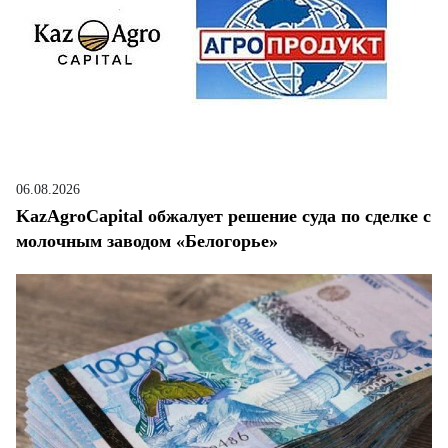
06.08.2026
KazAgroCapital обжалует решение суда по сделке с
молочным заводом «Белогорье»