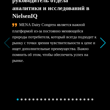
руководитель отдела
аналитики и исследований в
NielsenIQ
MENA Dairy Congress является важной
платформой из-за постоянно меняющейся
природы потребителя, который всегда подходит к
рынку с точки зрения чувствительности к цене и
ищет дополнительные преимущества. Важно
помнить об этом, чтобы обеспечить успех на
рынке.