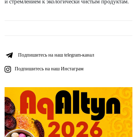
и стремлением к экологически чистым продуктам.
Подпишитесь на наш telegram-канал
Подпишитесь на наш Инстаграм