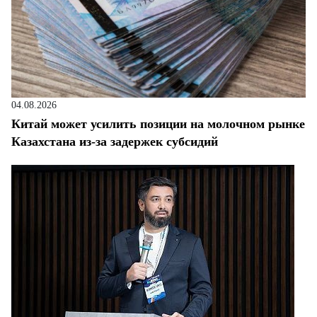
04.08.2026
Китай может усилить позиции на молочном рынке
Казахстана из-за задержек субсидий