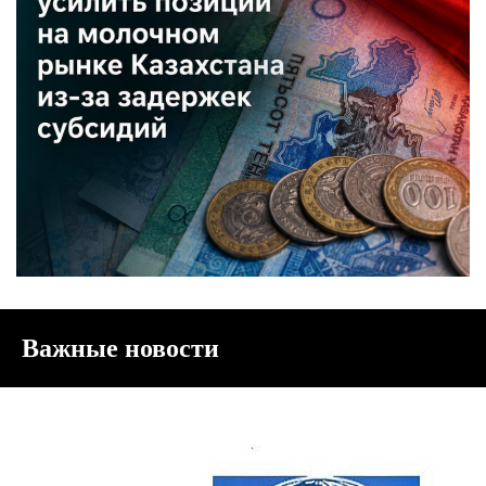
Важные новости