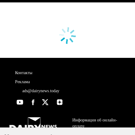
Контакты
Реклама
ads@dairynews.today
Информация об онлайн-
оплате