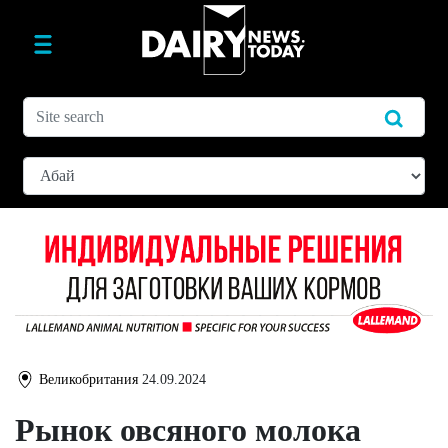
Великобритания
24.09.2024
Рынок овсяного молока