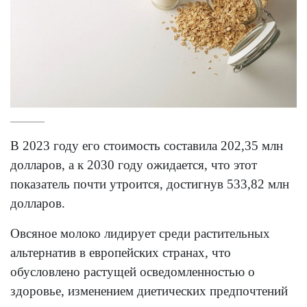
В 2023 году его стоимость составила 202,35 млн
долларов, а к 2030 году ожидается, что этот
показатель почти утроится, достигнув 533,82 млн
долларов.
Овсяное молоко лидирует среди растительных
альтернатив в европейских странах, что
обусловлено растущей осведомленностью о
здоровье, изменением диетических предпочтений