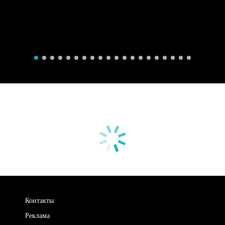
Контакты
Реклама