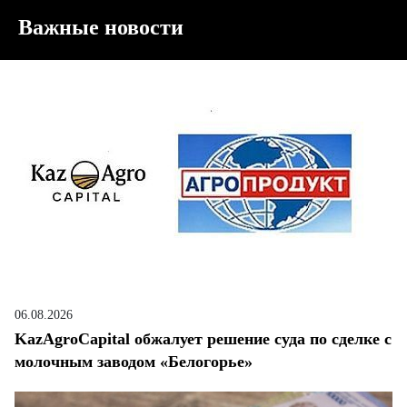
Важные новости
06.08.2026
KazAgroCapital обжалует решение суда по сделке с
молочным заводом «Белогорье»