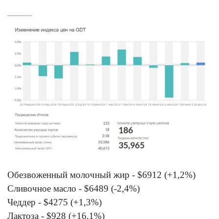
Обезвоженный молочный жир - $6912 (+1,2%)
Сливочное масло - $6489 (-2,4%)
Чеддер - $4275 (+1,3%)
Лактоза - $928 (+16,1%)