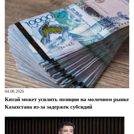
04.08.2026
Китай может усилить позиции на молочном рынке
Казахстана из-за задержек субсидий