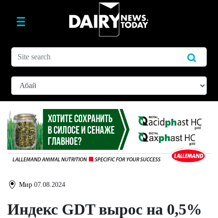
Мир
07.08.2024
Индекс GDT вырос на 0,5%