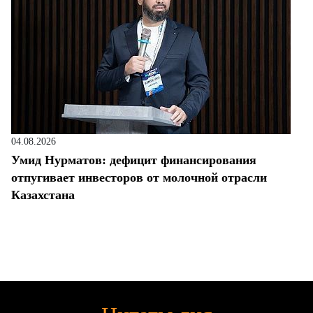
04.08.2026
Умид Нурматов: дефицит финансирования
отпугивает инвесторов от молочной отрасли
Казахстана