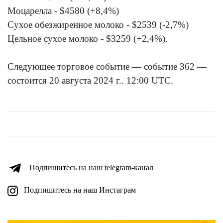
Моцарелла - $4580 (+8,4%)
Сухое обезжиренное молоко - $2539 (-2,7%)
Цельное сухое молоко - $3259 (+2,4%).
Следующее торговое событие — событие 362 —
состоится 20 августа 2024 г.. 12:00 UTC.
Подпишитесь на наш telegram-канал
Подпишитесь на наш Инстаграм