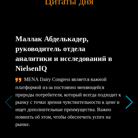
Цитаты дня
Маллак Абделькадер,
руководитель отдела
аналитики и исследований в
NielsenIQ
MENA Dairy Congress является важной
платформой из-за постоянно меняющейся
природы потребителя, который всегда подходит к
рынку с точки зрения чувствительности к цене и
ищет дополнительные преимущества. Важно
помнить об этом, чтобы обеспечить успех на
рынке.