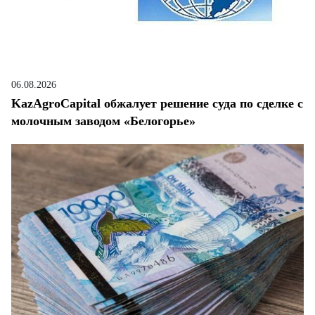
06.08.2026
KazAgroCapital обжалует решение суда по сделке с
молочным заводом «Белогорье»