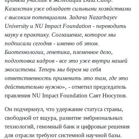
Казахстан уже обладает сильными хозяйствами
с высоким потенциалом. Задача Nazarbayev
University и NU Impact Foundation - переводить
науку в практику. Соглашение, которое мы
подписали сегодня - именно об этом.
Биотехнологии, генетика, племенное дело,
подготовка кадров - все это уже внутри нашей
экосистемы. Теперь мы берем на себя
ответственность применить это там, где это
действительно нужно
», - отметил председатель
правления NU Impact Foundation Саят Нюсупов.
Он подчеркнул, что удержание статуса страны,
свободной от ящура, развитие эмбриональных
технологий, геномный банк и цифровые решения
для отрасли требуют системной научной базы.