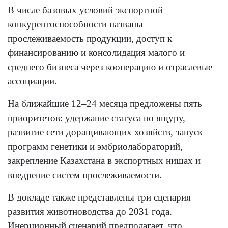
В числе базовых условий экспортной
конкурентоспособности названы
прослеживаемость продукции, доступ к
финансированию и консолидация малого и
среднего бизнеса через кооперацию и отраслевые
ассоциации.
На ближайшие 12–24 месяца предложены пять
приоритетов: удержание статуса по ящуру,
развитие сети доращивающих хозяйств, запуск
программ генетики и эмбриолабораторий,
закрепление Казахстана в экспортных нишах и
внедрение систем прослеживаемости.
В докладе также представлены три сценария
развития животноводства до 2031 года.
Инерционный сценарий предполагает, что