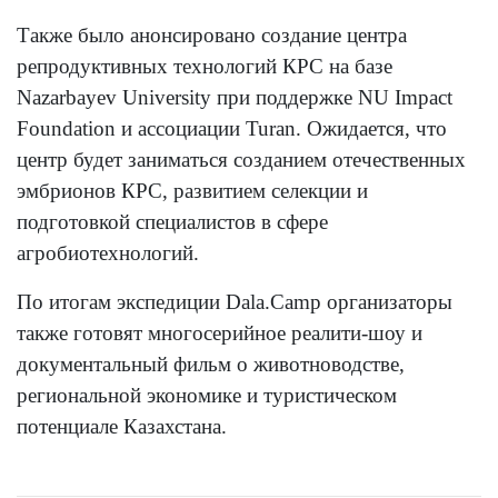
Также было анонсировано создание центра
репродуктивных технологий КРС на базе
Nazarbayev University при поддержке NU Impact
Foundation и ассоциации Turan. Ожидается, что
центр будет заниматься созданием отечественных
эмбрионов КРС, развитием селекции и
подготовкой специалистов в сфере
агробиотехнологий.
По итогам экспедиции Dala.Camp организаторы
также готовят многосерийное реалити-шоу и
документальный фильм о животноводстве,
региональной экономике и туристическом
потенциале Казахстана.