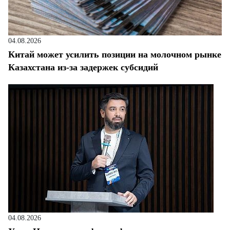
04.08.2026
Китай может усилить позиции на молочном рынке
Казахстана из-за задержек субсидий
04.08.2026