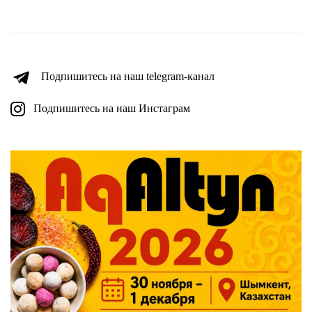
Подпишитесь на наш telegram-канал
Подпишитесь на наш Инстаграм