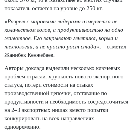
показатель остается на уровне до 250 кг.
«
Разрыв с мировыми лидерами измеряется не
количеством голов, а продуктивностью на одно
животное. Его закрывают генетика, корма и
технологии, а не просто рост стада
», – отметил
Жанибек Кенжебаев.
Авторы доклада выделили несколько ключевых
проблем отрасли: хрупкость нового экспортного
статуса, потери стоимости на стыках
производственной цепочки, отставание по
продуктивности и необходимость сосредоточиться
на 2–3 экспортных нишах вместо попытки
конкурировать на всех направлениях
одновременно.