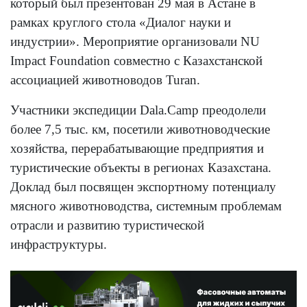
который был презентован 29 мая в Астане в
рамках круглого стола «Диалог науки и
индустрии». Мероприятие организовали NU
Impact Foundation совместно с Казахстанской
ассоциацией животноводов Turan.
Участники экспедиции Dala.Camp преодолели
более 7,5 тыс. км, посетили животноводческие
хозяйства, перерабатывающие предприятия и
туристические объекты в регионах Казахстана.
Доклад был посвящен экспортному потенциалу
мясного животноводства, системным проблемам
отрасли и развитию туристической
инфраструктуры.