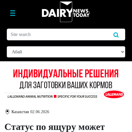
Казахстан
02.06.2026
Статус по ящуру может