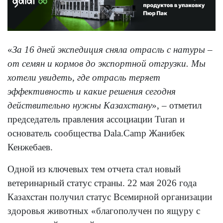
«
За 16 дней экспедиция сняла отрасль с натуры –
от семян и кормов до экспортной отгрузки. Мы
хотели увидеть, где отрасль теряет
эффективность и какие решения сегодня
действительно нужны Казахстану
», – отметил
председатель правления ассоциации Turan и
основатель сообщества Dala.Camp Жанибек
Кенжебаев.
Одной из ключевых тем отчета стал новый
ветеринарный статус страны. 22 мая 2026 года
Казахстан получил статус Всемирной организации
здоровья животных «благополучен по ящуру с