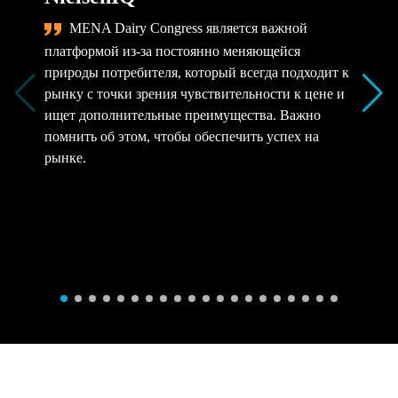
MENA Dairy Congress является важной
платформой из-за постоянно меняющейся
природы потребителя, который всегда подходит к
рынку с точки зрения чувствительности к цене и
ищет дополнительные преимущества. Важно
помнить об этом, чтобы обеспечить успех на
рынке.