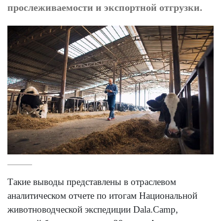
прослеживаемости и экспортной отгрузки.
Такие выводы представлены в отраслевом
аналитическом отчете по итогам Национальной
животноводческой экспедиции Dala.Camp,