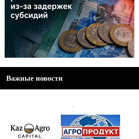
Важные новости