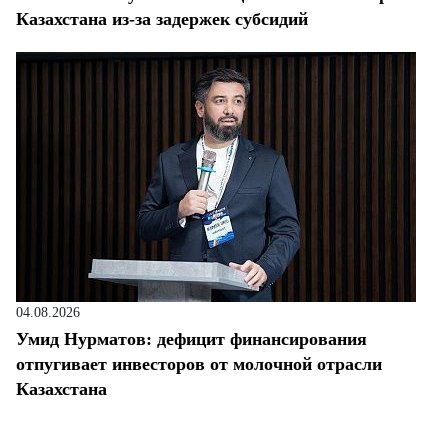
Казахстана из-за задержек субсидий
04.08.2026
Умид Нурматов: дефицит финансирования
отпугивает инвесторов от молочной отрасли
Казахстана