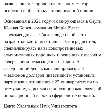
развивающемся продовольственном секторе,
особенно в области культивированной пищи».
Основанная в 2021 году и базирующаяся в Сеуле,
Южная Корея, компания Simple Planet
зарекомендовала себя как лидер в области
разработки клеточных пищевых ингредиентов,
специализируясь на высокопротеиновых
альтернативных порошках и решениях с высоким
содержанием ненасыщенных жиров. На
сегодняшний день компания привлекла 8
миллионов долларов инвестиций и установила
партнерские отношения с 27 университетами по
всему миру, укрепляя свои позиции как ключевой
инновационный игрок в сфере биотехнологий.
Центр Халяльных Наук Университета