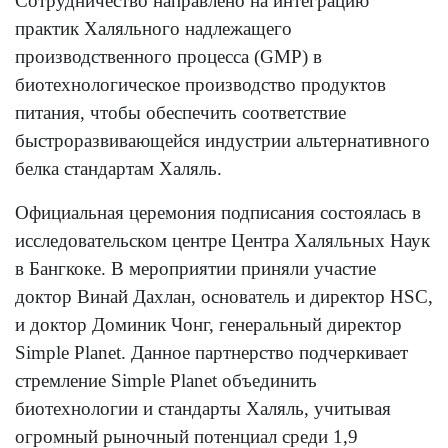
Сотрудничество направлено на интеграцию
практик Халяльного надлежащего
производственного процесса (GMP) в
биотехнологическое производство продуктов
питания, чтобы обеспечить соответствие
быстроразвивающейся индустрии альтернативного
белка стандартам Халяль.
Официальная церемония подписания состоялась в
исследовательском центре Центра Халяльных Наук
в Бангкоке. В мероприятии приняли участие
доктор Винай Дахлан, основатель и директор HSC,
и доктор Доминик Чонг, генеральный директор
Simple Planet. Данное партнерство подчеркивает
стремление Simple Planet объединить
биотехнологии и стандарты Халяль, учитывая
огромный рыночный потенциал среди 1,9