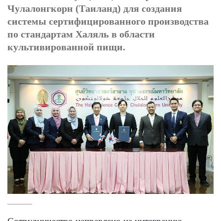
Чулалонгкорн (Таиланд) для создания
системы сертифицированного производства
по стандартам Халяль в области
культивированной пищи.