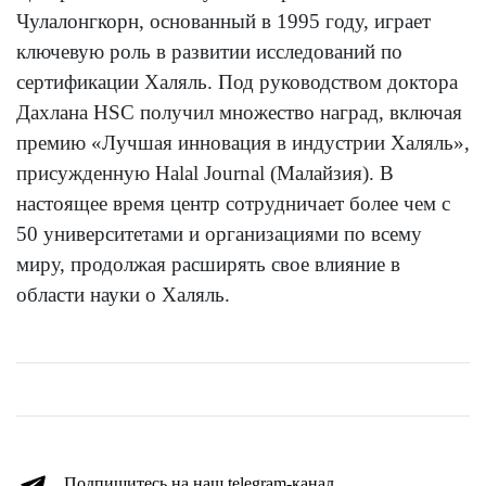
Чулалонгкорн, основанный в 1995 году, играет
ключевую роль в развитии исследований по
сертификации Халяль. Под руководством доктора
Дахлана HSC получил множество наград, включая
премию «Лучшая инновация в индустрии Халяль»,
присужденную Halal Journal (Малайзия). В
настоящее время центр сотрудничает более чем с
50 университетами и организациями по всему
миру, продолжая расширять свое влияние в
области науки о Халяль.
Подпишитесь на наш telegram-канал