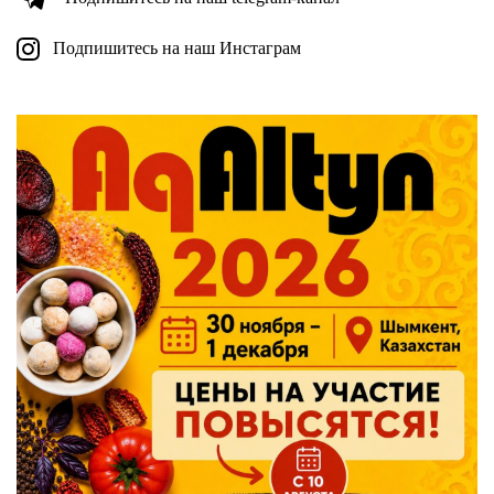
Подпишитесь на наш Инстаграм