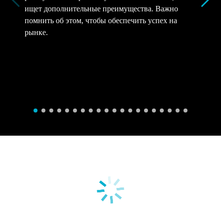
ищет дополнительные преимущества. Важно
помнить об этом, чтобы обеспечить успех на
рынке.