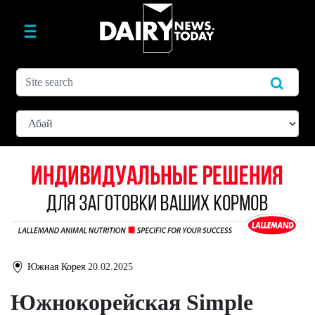
Южная Корея
20.02.2025
Южнокорейская Simple