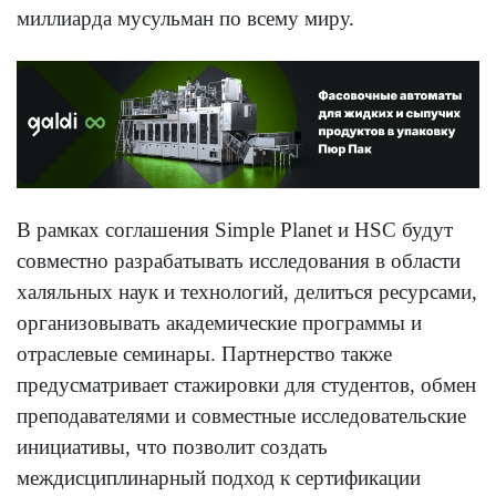
миллиарда мусульман по всему миру.
В рамках соглашения Simple Planet и HSC будут
совместно разрабатывать исследования в области
халяльных наук и технологий, делиться ресурсами,
организовывать академические программы и
отраслевые семинары. Партнерство также
предусматривает стажировки для студентов, обмен
преподавателями и совместные исследовательские
инициативы, что позволит создать
междисциплинарный подход к сертификации