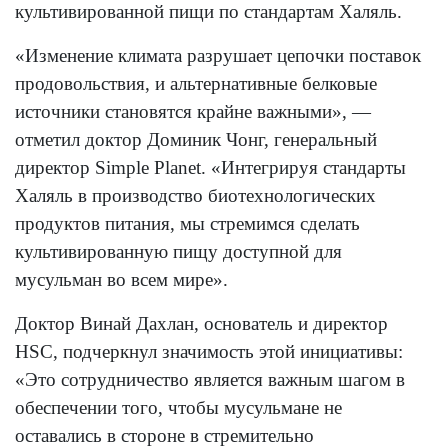
культивированной пищи по стандартам Халяль.
«Изменение климата разрушает цепочки поставок
продовольствия, и альтернативные белковые
источники становятся крайне важными», —
отметил доктор Доминик Чонг, генеральный
директор Simple Planet. «Интегрируя стандарты
Халяль в производство биотехнологических
продуктов питания, мы стремимся сделать
культивированную пищу доступной для
мусульман во всем мире».
Доктор Винай Дахлан, основатель и директор
HSC, подчеркнул значимость этой инициативы:
«Это сотрудничество является важным шагом в
обеспечении того, чтобы мусульмане не
оставались в стороне в стремительно