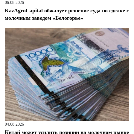
06.08.2026
KazAgroCapital обжалует решение суда по сделке с
молочным заводом «Белогорье»
04.08.2026
Китай может усилить позиции на молочном рынке