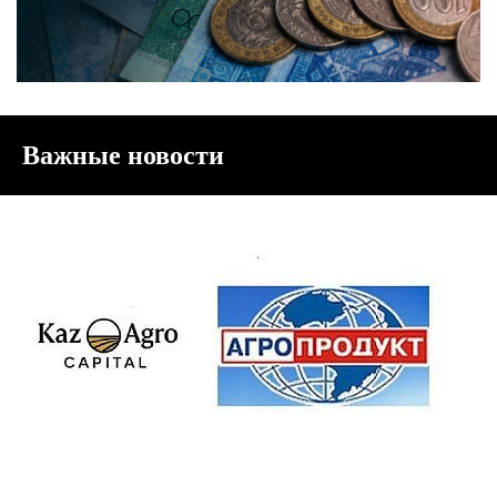
Важные новости