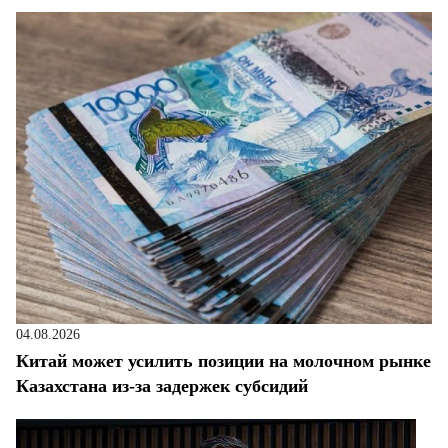
04.08.2026
Китай может усилить позиции на молочном рынке
Казахстана из-за задержек субсидий