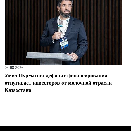
04.08.2026
Умид Нурматов: дефицит финансирования
отпугивает инвесторов от молочной отрасли
Казахстана