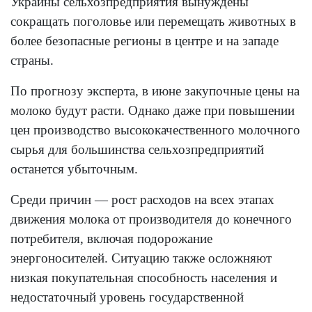
Украины сельхозпредприятия вынуждены
сокращать поголовье или перемещать животных в
более безопасные регионы в центре и на западе
страны.
По прогнозу эксперта, в июне закупочные цены на
молоко будут расти. Однако даже при повышении
цен производство высококачественного молочного
сырья для большинства сельхозпредприятий
останется убыточным.
Среди причин — рост расходов на всех этапах
движения молока от производителя до конечного
потребителя, включая подорожание
энергоносителей. Ситуацию также осложняют
низкая покупательная способность населения и
недостаточный уровень государственной