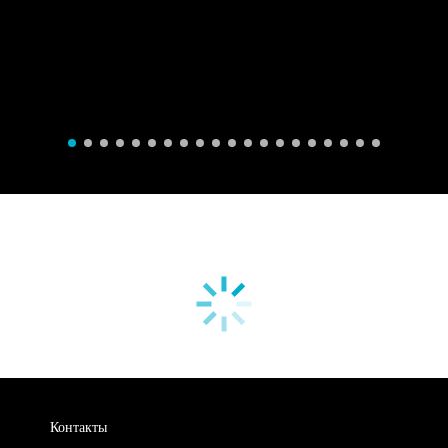
Контакты