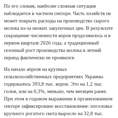
По его словам, наиболее сложная ситуация
наблюдается в частном секторе. Часть хозяйств не
может покрыть расходы на производство сырого
молока из-за низких закупочных цен. В результате
сокращение численности коров продолжилось и в
первом квартале 2026 года, а традиционный
сезонный рост производства молока в летний
период фактически не проявился.
На начало апреля на крупных
сельскохозяйственных предприятиях Украины
содержалось 393,8 тыс. коров. Это на 1,2 тыс.
голов, или на 0,3%, меньше, чем месяцем ранее.
При этом в годовом выражении в организованном
секторе зафиксировано восстановление: поголовье
крупного рогатого скота выросло на 32,8 тыс.