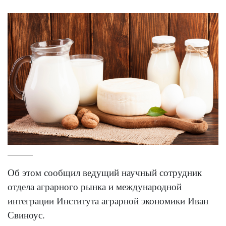
Об этом сообщил ведущий научный сотрудник
отдела аграрного рынка и международной
интеграции Института аграрной экономики Иван
Свиноус.