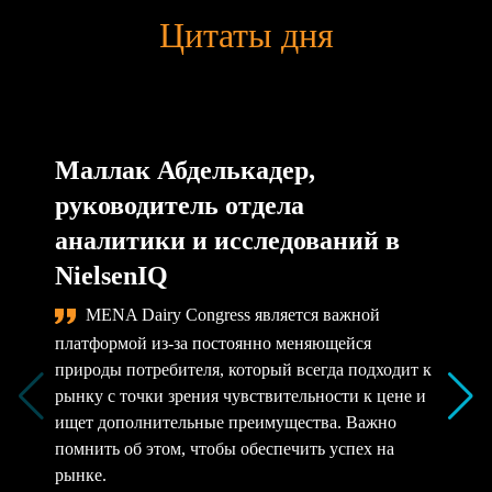
Цитаты дня
Маллак Абделькадер,
руководитель отдела
аналитики и исследований в
NielsenIQ
MENA Dairy Congress является важной
платформой из-за постоянно меняющейся
природы потребителя, который всегда подходит к
рынку с точки зрения чувствительности к цене и
ищет дополнительные преимущества. Важно
помнить об этом, чтобы обеспечить успех на
рынке.