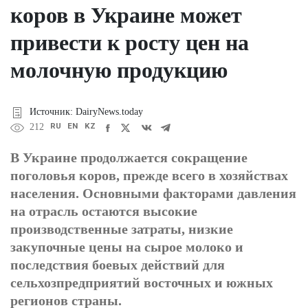
коров в Украине может
привести к росту цен на
молочную продукцию
Источник: DairyNews.today
RU
EN
KZ
212
В Украине продолжается сокращение
поголовья коров, прежде всего в хозяйствах
населения. Основными факторами давления
на отрасль остаются высокие
производственные затраты, низкие
закупочные цены на сырое молоко и
последствия боевых действий для
сельхозпредприятий восточных и южных
регионов страны.