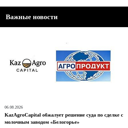
Важные новости
06.08.2026
KazAgroCapital обжалует решение суда по сделке с
молочным заводом «Белогорье»