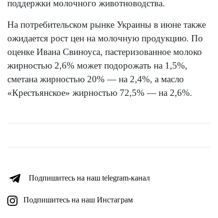
поддержки молочного животноводства.
На потребительском рынке Украины в июне также
ожидается рост цен на молочную продукцию. По
оценке Ивана Свиноуса, пастеризованное молоко
жирностью 2,6% может подорожать на 1,5%,
сметана жирностью 20% — на 2,4%, а масло
«Крестьянское» жирностью 72,5% — на 2,6%.
Подпишитесь на наш telegram-канал
Подпишитесь на наш Инстаграм