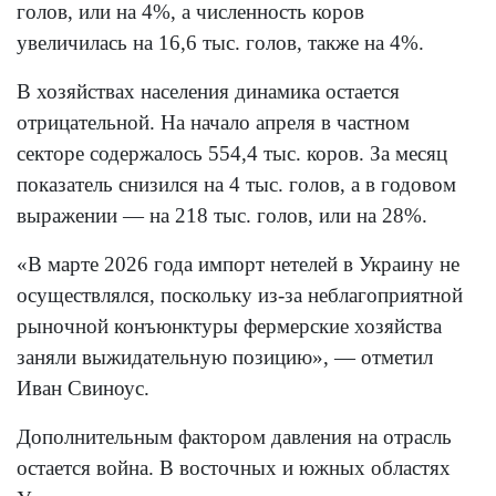
голов, или на 4%, а численность коров
увеличилась на 16,6 тыс. голов, также на 4%.
В хозяйствах населения динамика остается
отрицательной. На начало апреля в частном
секторе содержалось 554,4 тыс. коров. За месяц
показатель снизился на 4 тыс. голов, а в годовом
выражении — на 218 тыс. голов, или на 28%.
«В марте 2026 года импорт нетелей в Украину не
осуществлялся, поскольку из-за неблагоприятной
рыночной конъюнктуры фермерские хозяйства
заняли выжидательную позицию», — отметил
Иван Свиноус.
Дополнительным фактором давления на отрасль
остается война. В восточных и южных областях