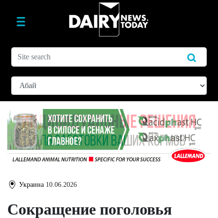
Украина
10.06.2026
Сокращение поголовья