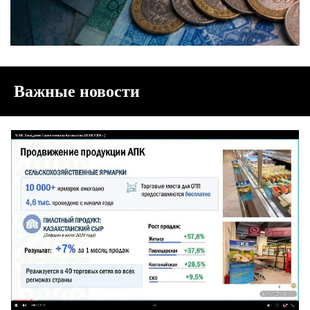
Важные новости