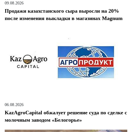
09.08.2026
Продажи казахстанского сыра выросли на 20%
после изменения выкладки в магазинах Magnum
06.08.2026
KazAgroCapital обжалует решение суда по сделке с
молочным заводом «Белогорье»