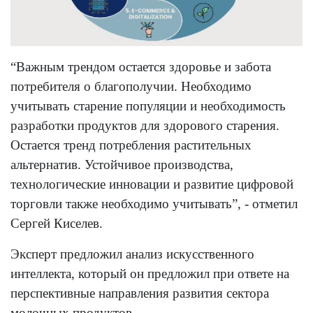
“Важным трендом остается здоровье и забота
потребителя о благополучии. Необходимо
учитывать старение популяции и необходимость
разработки продуктов для здорового старения.
Остается тренд потребления растительных
альтернатив. Устойчивое производства,
технологические инновации и развитие цифровой
торговли также необходимо учитывать”, - отметил
Сергей Киселев.
Эксперт предложил анализ искусственного
интеллекта, который он предложил при ответе на
перспективные направления развития сектора
молочных продуктов.