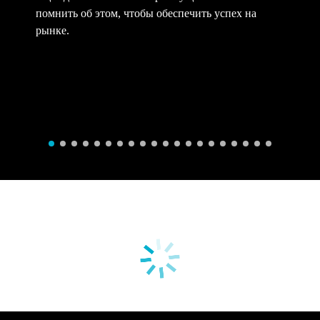
помнить об этом, чтобы обеспечить успех на
рынке.