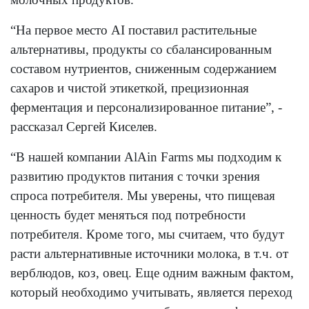
“На первое место AI поставил растительные
альтернативы, продукты со сбалансированным
составом нутриентов, сниженным содержанием
сахаров и чистой этикеткой, прецизионная
ферментация и персонализированное питание”, -
рассказал Сергей Киселев.
“В нашей компании AlAin Farms мы подходим к
развитию продуктов питания с точки зрения
спроса потребителя. Мы уверены, что пищевая
ценность будет меняться под потребности
потребителя. Кроме того, мы считаем, что будут
расти альтернативные источники молока, в т.ч. от
верблюдов, коз, овец. Еще одним важным фактом,
который необходимо учитывать, является переход