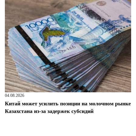
04.08.2026
Китай может усилить позиции на молочном рынке
Казахстана из-за задержек субсидий