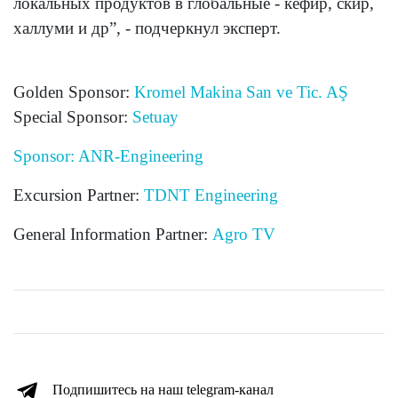
локальных продуктов в глобальные - кефир, скир,
халлуми и др”, - подчеркнул эксперт.
Golden Sponsor:
Kromel Makina San ve Tic. AŞ
Special Sponsor:
Setuay
Sponsor: ANR-Engineering
Excursion Partner:
TDNT Engineering
General Information Partner:
Agro TV
Подпишитесь на наш telegram-канал