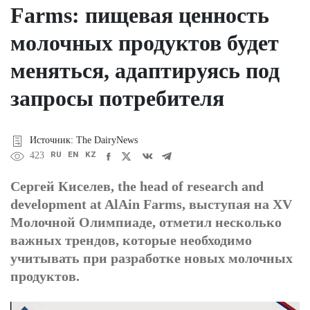
Farms: пищевая ценность
молочных продуктов будет
меняться, адаптируясь под
запросы потребителя
Источник: The DairyNews
RU
EN
KZ
423
Сергей Киселев, the head of research and
development at AlAin Farms, выступая на XV
Молочной Олимпиаде, отметил несколько
важных трендов, которые необходимо
учитывать при разработке новых молочных
продуктов.