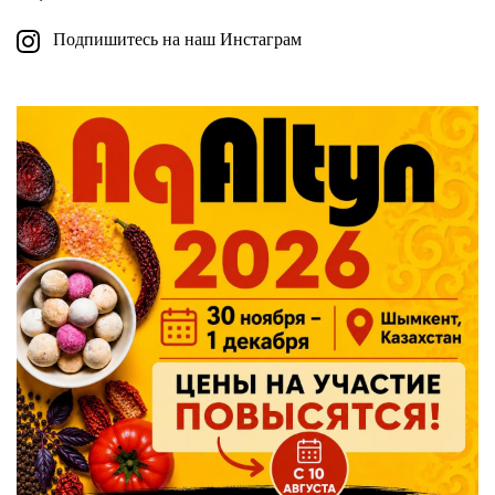
Подпишитесь на наш Инстаграм