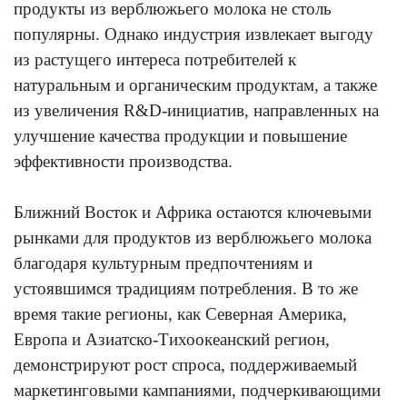
продукты из верблюжьего молока не столь
популярны. Однако индустрия извлекает выгоду
из растущего интереса потребителей к
натуральным и органическим продуктам, а также
из увеличения R&D-инициатив, направленных на
улучшение качества продукции и повышение
эффективности производства.
Ближний Восток и Африка остаются ключевыми
рынками для продуктов из верблюжьего молока
благодаря культурным предпочтениям и
устоявшимся традициям потребления. В то же
время такие регионы, как Северная Америка,
Европа и Азиатско-Тихоокеанский регион,
демонстрируют рост спроса, поддерживаемый
маркетинговыми кампаниями, подчеркивающими