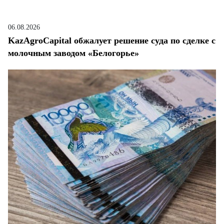
06.08.2026
KazAgroCapital обжалует решение суда по сделке с
молочным заводом «Белогорье»