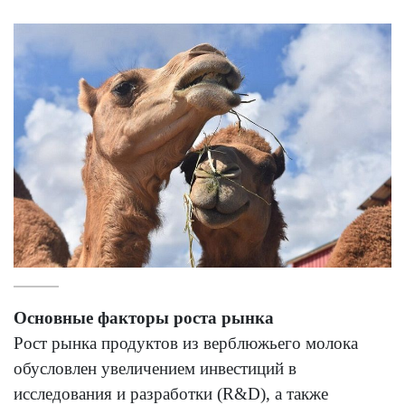
Основные факторы роста рынка
Рост рынка продуктов из верблюжьего молока
обусловлен увеличением инвестиций в
исследования и разработки (R&D), а также