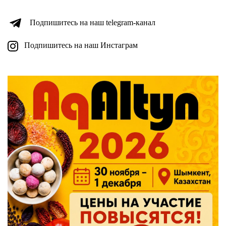
Подпишитесь на наш telegram-канал
Подпишитесь на наш Инстаграм