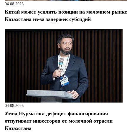
04.08.2026
Китай может усилить позиции на молочном рынке
Казахстана из-за задержек субсидий
04.08.2026
Умид Нурматов: дефицит финансирования
отпугивает инвесторов от молочной отрасли
Казахстана