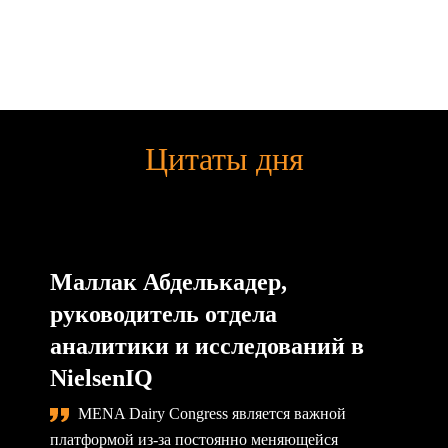
Цитаты дня
Маллак Абделькадер,
руководитель отдела
аналитики и исследований в
NielsenIQ
MENA Dairy Congress является важной
платформой из-за постоянно меняющейся