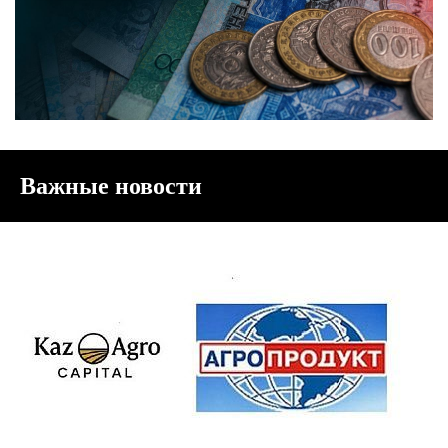
Важные новости