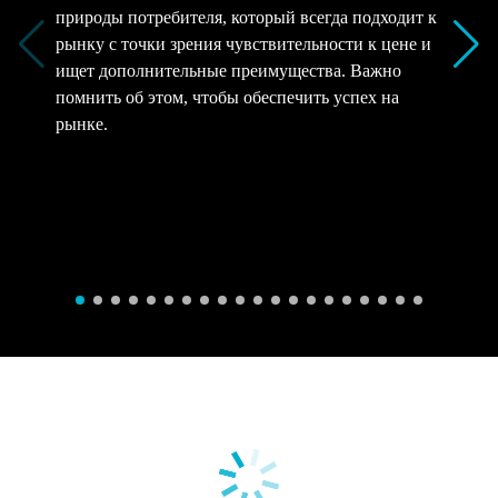
природы потребителя, который всегда подходит к
рынку с точки зрения чувствительности к цене и
ищет дополнительные преимущества. Важно
помнить об этом, чтобы обеспечить успех на
рынке.