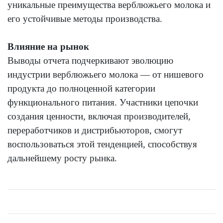
уникальные преимущества верблюжьего молока и
его устойчивые методы производства.
Влияние на рынок
Выводы отчета подчеркивают эволюцию
индустрии верблюжьего молока — от нишевого
продукта до полноценной категории
функционального питания. Участники цепочки
создания ценности, включая производителей,
переработчиков и дистрибьюторов, смогут
воспользоваться этой тенденцией, способствуя
дальнейшему росту рынка.