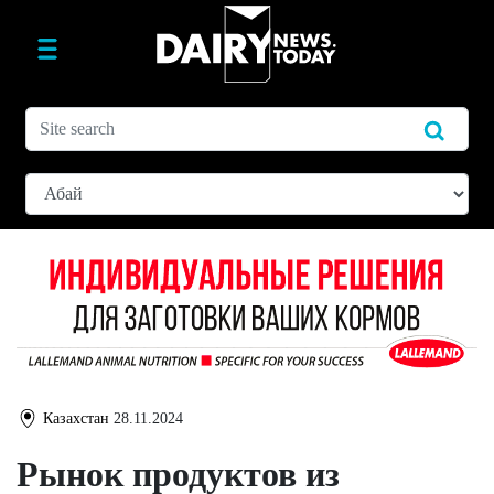
Казахстан
28.11.2024
Рынок продуктов из