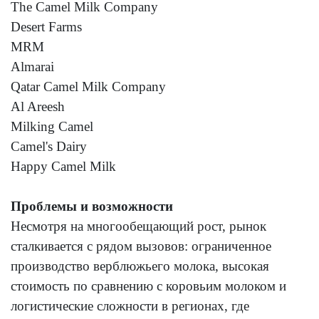
The Camel Milk Company
Desert Farms
MRM
Almarai
Qatar Camel Milk Company
Al Areesh
Milking Camel
Camel's Dairy
Happy Camel Milk
Проблемы и возможности
Несмотря на многообещающий рост, рынок
сталкивается с рядом вызовов: ограниченное
производство верблюжьего молока, высокая
стоимость по сравнению с коровьим молоком и
логистические сложности в регионах, где