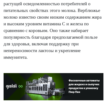
растущей осведомленностью потребителей о
питательных свойствах этого молока. Верблюжье
молоко известно своим низким содержанием жира
и высоким уровнем витамина C и железа по
сравнению с коровьим. Оно также набирает
популярность благодаря предполагаемой пользе
для здоровья, включая поддержку при
непереносимости лактозы и укрепление
иммунитета.