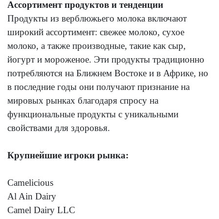
Ассортимент продуктов и тенденции
Продукты из верблюжьего молока включают
широкий ассортимент: свежее молоко, сухое
молоко, а также производные, такие как сыр,
йогурт и мороженое. Эти продукты традиционно
потребляются на Ближнем Востоке и в Африке, но
в последние годы они получают признание на
мировых рынках благодаря спросу на
функциональные продукты с уникальными
свойствами для здоровья.
Крупнейшие игроки рынка:
Camelicious
Al Ain Dairy
Camel Dairy LLC