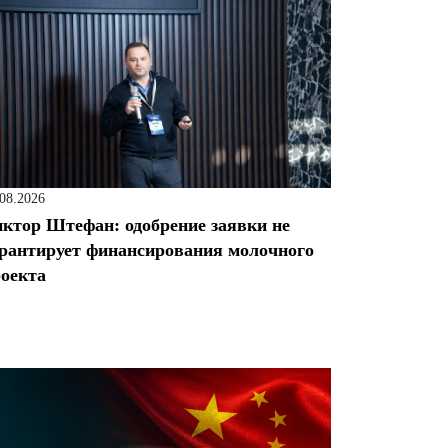
.08.2026
ктор Штефан: одобрение заявки не
рантирует финансирования молочного
оекта