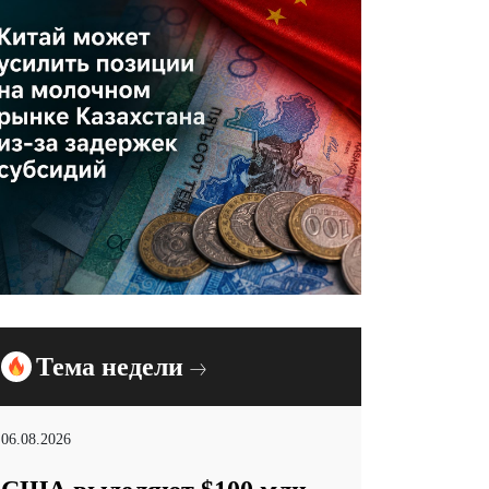
Тема недели
06.08.2026