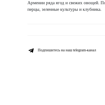
Армении ряда ягод и свежих овощей. П
перцы, зеленные культуры и клубника.
Подпишитесь на наш telegram-канал