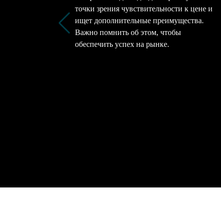
точки зрения чувствительности к цене и
ищет дополнительные преимущества.
Важно помнить об этом, чтобы
обеспечить успех на рынке.