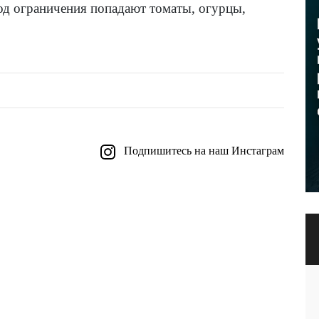
од ограничения попадают томаты, огурцы,
Подпишитесь на наш Инстаграм