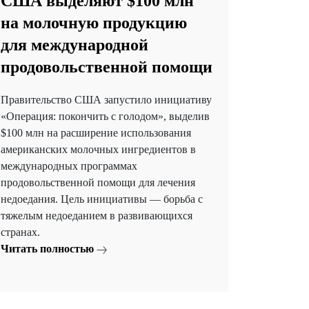
США выделяют $100 млн
на молочную продукцию
для международной
продовольственной помощи
Правительство США запустило инициативу
«Операция: покончить с голодом», выделив
$100 млн на расширение использования
американских молочных ингредиентов в
международных программах
продовольственной помощи для лечения
недоедания. Цель инициативы — борьба с
тяжелым недоеданием в развивающихся
странах.
Читать полностью