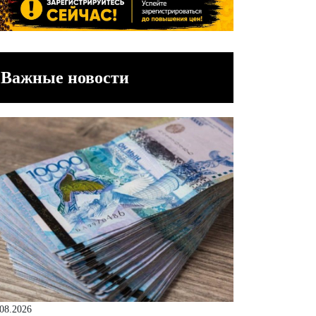
Важные новости
.08.2026