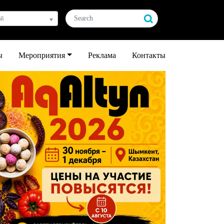
ай
ы
Мероприятия
Реклама
Контакты