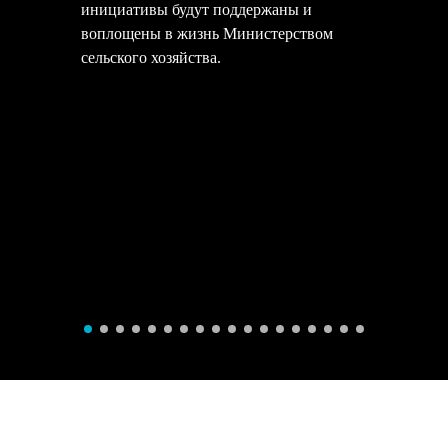
инициативы будут поддержаны и
воплощены в жизнь Министерством
сельского хозяйства.