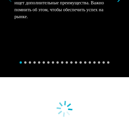
ищет дополнительные преимущества. Важно
помнить об этом, чтобы обеспечить успех на
рынке.