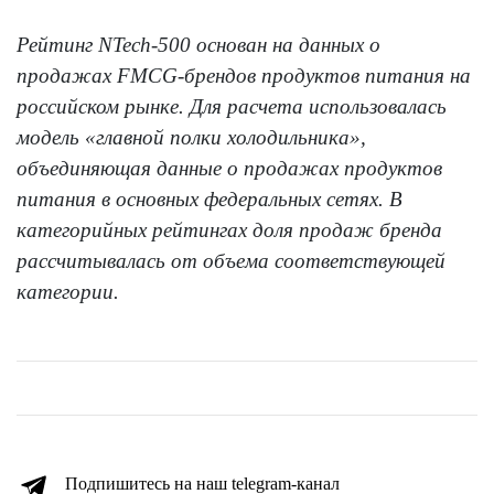
Рейтинг NTech-500 основан на данных о
продажах FMCG-брендов продуктов питания на
российском рынке. Для расчета использовалась
модель «главной полки холодильника»,
объединяющая данные о продажах продуктов
питания в основных федеральных сетях. В
категорийных рейтингах доля продаж бренда
рассчитывалась от объема соответствующей
категории.
Подпишитесь на наш telegram-канал