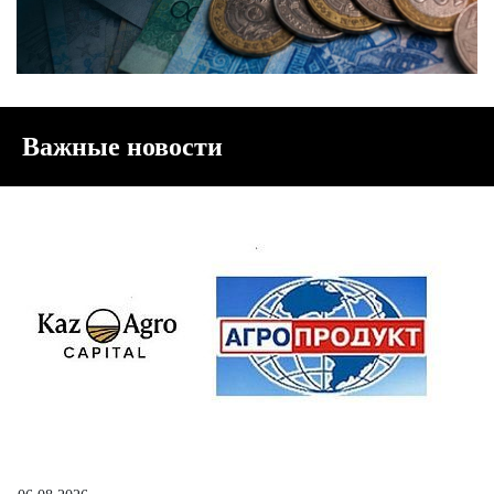
Важные новости