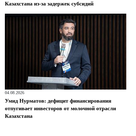
Казахстана из-за задержек субсидий
04.08.2026
Умид Нурматов: дефицит финансирования
отпугивает инвесторов от молочной отрасли
Казахстана