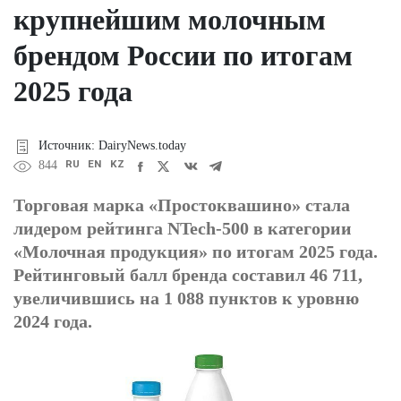
крупнейшим молочным
брендом России по итогам
2025 года
Источник: DairyNews.today
RU
EN
KZ
844
Торговая марка «Простоквашино» стала
лидером рейтинга NTech-500 в категории
«Молочная продукция» по итогам 2025 года.
Рейтинговый балл бренда составил 46 711,
увеличившись на 1 088 пунктов к уровню
2024 года.