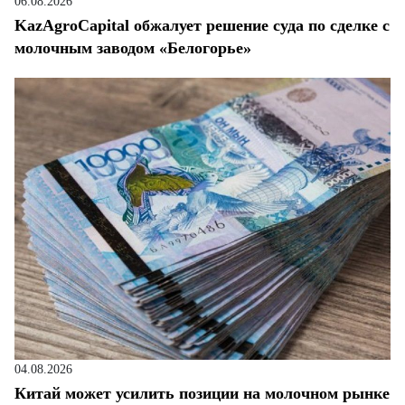
06.08.2026
KazAgroCapital обжалует решение суда по сделке с
молочным заводом «Белогорье»
04.08.2026
Китай может усилить позиции на молочном рынке