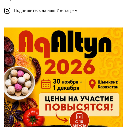
Подпишитесь на наш Инстаграм