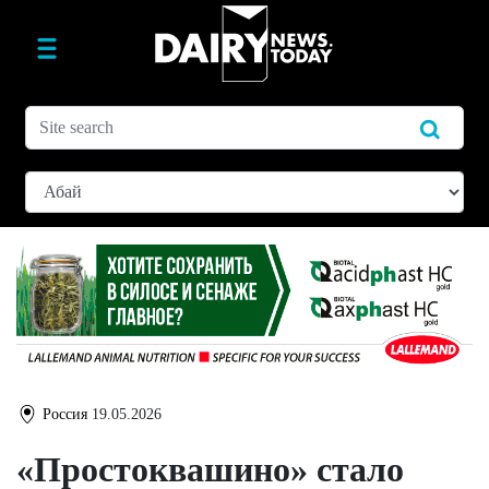
Россия
19.05.2026
«Простоквашино» стало