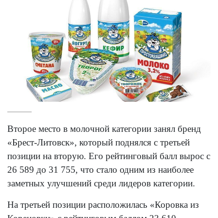
Второе место в молочной категории занял бренд
«Брест-Литовск», который поднялся с третьей
позиции на вторую. Его рейтинговый балл вырос с
26 589 до 31 755, что стало одним из наиболее
заметных улучшений среди лидеров категории.
На третьей позиции расположилась «Коровка из