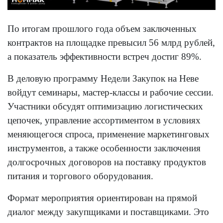
По итогам прошлого года объем заключенных
контрактов на площадке превысил 56 млрд рублей,
а показатель эффективности встреч достиг 89%.
В деловую программу Недели Закупок на Неве
войдут семинары, мастер-классы и рабочие сессии.
Участники обсудят оптимизацию логистических
цепочек, управление ассортиментом в условиях
меняющегося спроса, применение маркетинговых
инструментов, а также особенности заключения
долгосрочных договоров на поставку продуктов
питания и торгового оборудования.
Формат мероприятия ориентирован на прямой
диалог между закупщиками и поставщиками. Это