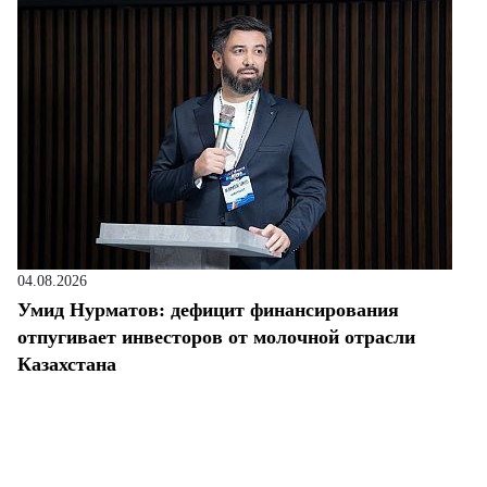
04.08.2026
Умид Нурматов: дефицит финансирования
отпугивает инвесторов от молочной отрасли
Казахстана