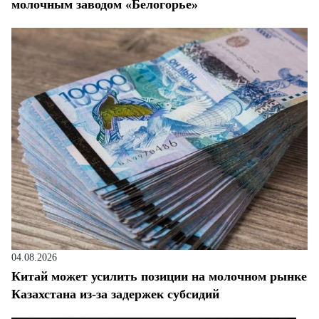
молочным заводом «Белогорье»
04.08.2026
Китай может усилить позиции на молочном рынке
Казахстана из-за задержек субсидий