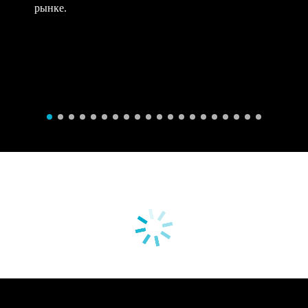
рынке.