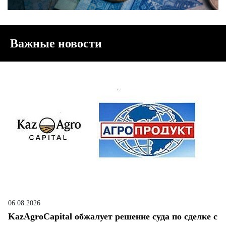
Важные новости
06.08.2026
KazAgroCapital обжалует решение суда по сделке с