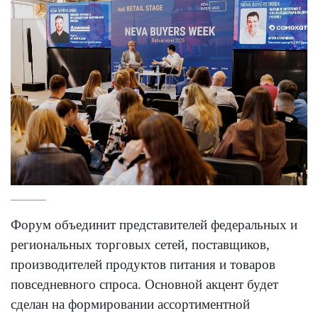
Форум объединит представителей федеральных и
региональных торговых сетей, поставщиков,
производителей продуктов питания и товаров
повседневного спроса. Основной акцент будет
сделан на формировании ассортиментной