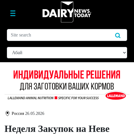
Россия
26.05.2026
Неделя Закупок на Неве