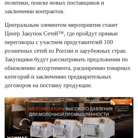
политики, поиске новых поставщиков и
заключении контрактов.
Центральным элементом мероприятия станет
Центр Закупок Сетей™, где пройдут прямые
переговоры с участием представителей 100
розничных сетей из России и зарубежных стран.
Закупщики будут рассматривать предложения по
обновлению ассортимента, расширению товарных
категорий и заключению предварительных
договоров на поставку продукции.