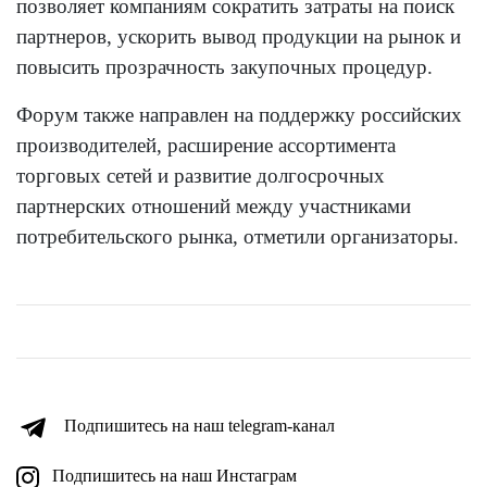
позволяет компаниям сократить затраты на поиск
партнеров, ускорить вывод продукции на рынок и
повысить прозрачность закупочных процедур.
Форум также направлен на поддержку российских
производителей, расширение ассортимента
торговых сетей и развитие долгосрочных
партнерских отношений между участниками
потребительского рынка, отметили организаторы.
Подпишитесь на наш telegram-канал
Подпишитесь на наш Инстаграм