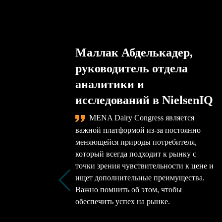
Маллак Абделькадер,
руководитель отдела
аналитики и
исследований в NielsenIQ
MENA Dairy Congress является
важной платформой из-за постоянно
меняющейся природы потребителя,
который всегда подходит к рынку с
точки зрения чувствительности к цене и
ищет дополнительные преимущества.
Важно помнить об этом, чтобы
обеспечить успех на рынке.