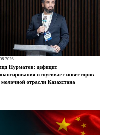
.08.2026
ид Нурматов: дефицит
нансирования отпугивает инвесторов
 молочной отрасли Казахстана