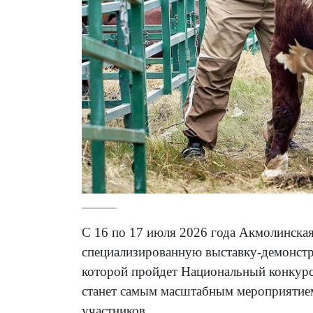
С 16 по 17 июля 2026 года Акмолинска
специализированную выставку-демонстра
которой пройдет Национальный конкурс
станет самым масштабным мероприятием
участников.