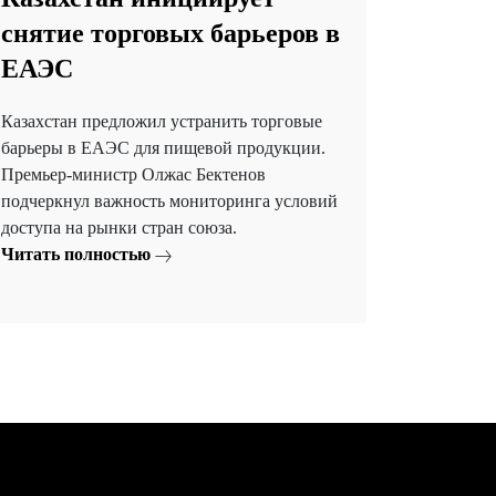
снятие торговых барьеров в
ЕАЭС
Казахстан предложил устранить торговые
барьеры в ЕАЭС для пищевой продукции.
Премьер-министр Олжас Бектенов
подчеркнул важность мониторинга условий
доступа на рынки стран союза.
Читать полностью