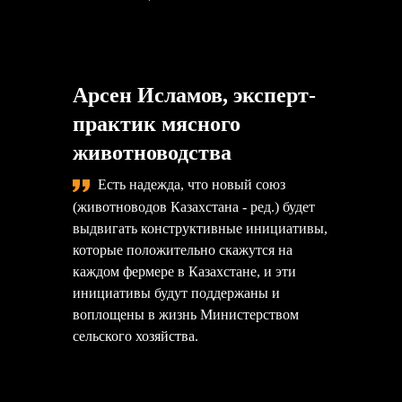
Арсен Исламов, эксперт-
практик мясного
животноводства
Есть надежда, что новый союз
(животноводов Казахстана - ред.) будет
выдвигать конструктивные инициативы,
которые положительно скажутся на
каждом фермере в Казахстане, и эти
инициативы будут поддержаны и
воплощены в жизнь Министерством
сельского хозяйства.