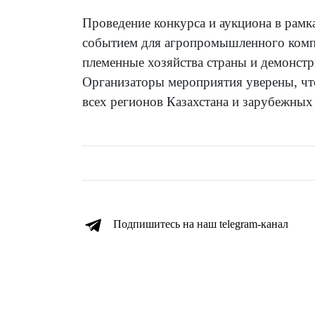
Проведение конкурса и аукциона в рамка
событием для агропромышленного компл
племенные хозяйства страны и демонстр
Организаторы мероприятия уверены, что
всех регионов Казахстана и зарубежных 
Подпишитесь на наш telegram-канал