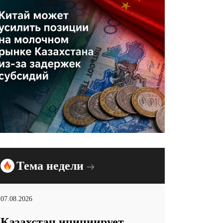
Тема недели
07.08.2026
Казахстан инициирует