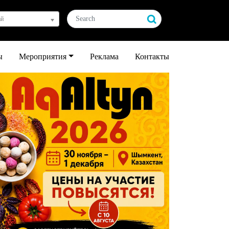
ай
ы
Мероприятия
Реклама
Контакты