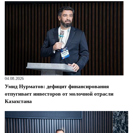
04.08.2026
Умид Нурматов: дефицит финансирования
отпугивает инвесторов от молочной отрасли
Казахстана