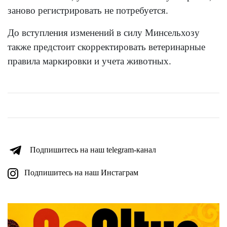
заново регистрировать не потребуется.
До вступления изменений в силу Минсельхозу
также предстоит скорректировать ветеринарные
правила маркировки и учета животных.
Подпишитесь на наш telegram-канал
Подпишитесь на наш Инстаграм