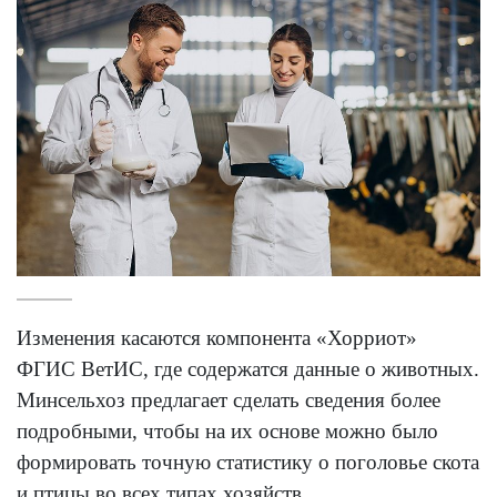
Изменения касаются компонента «Хорриот»
ФГИС ВетИС, где содержатся данные о животных.
Минсельхоз предлагает сделать сведения более
подробными, чтобы на их основе можно было
формировать точную статистику о поголовье скота
и птицы во всех типах хозяйств.