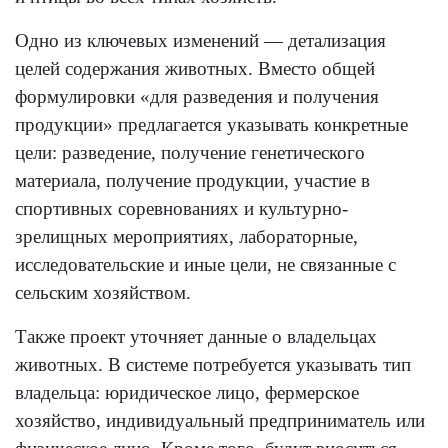
Одно из ключевых изменений — детализация
целей содержания животных. Вместо общей
формулировки «для разведения и получения
продукции» предлагается указывать конкретные
цели: разведение, получение генетического
материала, получение продукции, участие в
спортивных соревнованиях и культурно-
зрелищных мероприятиях, лабораторные,
исследовательские и иные цели, не связанные с
сельским хозяйством.
Также проект уточняет данные о владельцах
животных. В системе потребуется указывать тип
владельца: юридическое лицо, фермерское
хозяйство, индивидуальный предприниматель или