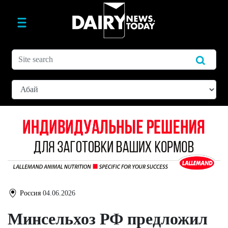
Россия
04.06.2026
Минсельхоз РФ предложил