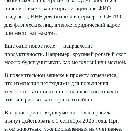
физическое лицо. Кроме того, будут вноситься
полное наименование организации или ФИО
владельца, ИНН для бизнеса и фермеров, СНИЛС
для физических лиц, а также юридический адрес
или место жительства.
Еще одно новое поле — направление
продуктивности. Например, крупный рогатый скот
можно будет учитывать как молочный или мясной.
В пояснительной записке к проекту отмечается,
что изменения необходимы для повышения
точности статистики по поголовью животных и
птицы в разных категориях хозяйств.
В случае принятия документа новые правила
начнут действовать с 1 сентября 2026 года. При
этом животных, уже поставленных на учет ранее,