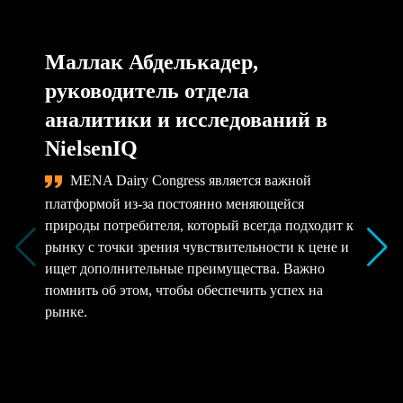
Маллак Абделькадер,
руководитель отдела
аналитики и исследований в
NielsenIQ
MENA Dairy Congress является важной
платформой из-за постоянно меняющейся
природы потребителя, который всегда подходит к
рынку с точки зрения чувствительности к цене и
ищет дополнительные преимущества. Важно
помнить об этом, чтобы обеспечить успех на
рынке.