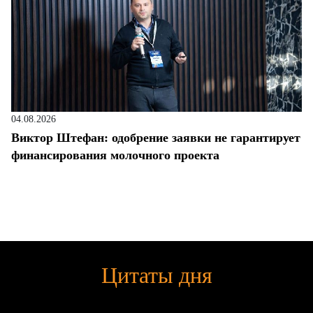
04.08.2026
Виктор Штефан: одобрение заявки не гарантирует
финансирования молочного проекта
Цитаты дня