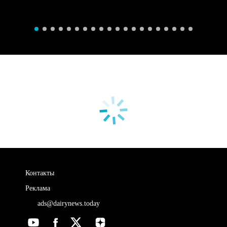
Контакты
Реклама
ads@dairynews.today