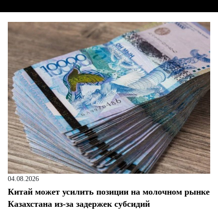
04.08.2026
Китай может усилить позиции на молочном рынке
Казахстана из-за задержек субсидий