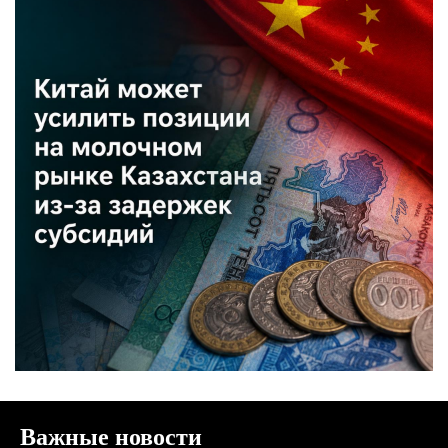
Важные новости