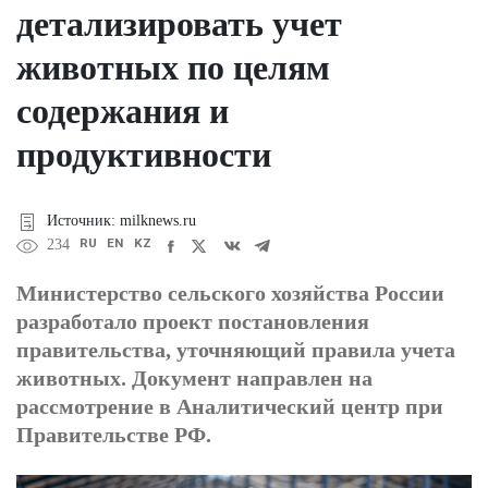
детализировать учет
животных по целям
содержания и
продуктивности
Источник: milknews.ru
RU
EN
KZ
234
Министерство сельского хозяйства России
разработало проект постановления
правительства, уточняющий правила учета
животных. Документ направлен на
рассмотрение в Аналитический центр при
Правительстве РФ.