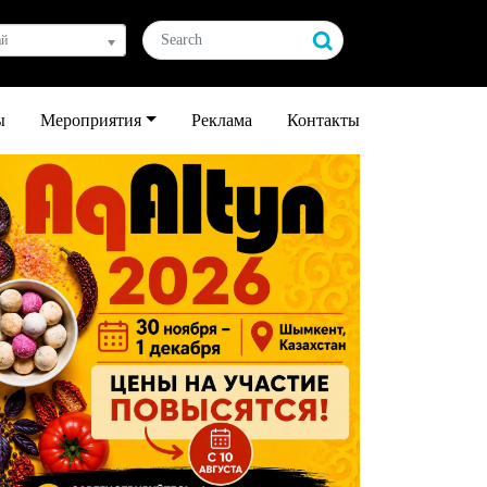
ай
ы
Мероприятия
Реклама
Контакты