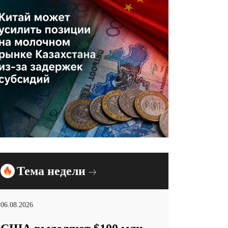
Тема недели
06.08.2026