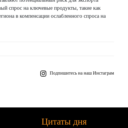
й спрос на ключевые продукты, такие как
гиона в компенсации ослабленного спроса на
Подпишитесь на наш Инстаграм
Цитаты дня