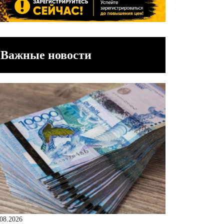
Важные новости
.08.2026