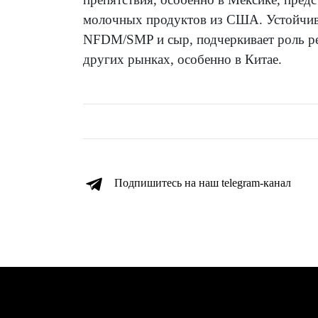
молочных продуктов из США. Устойчивы
NFDM/SMP и сыр, подчеркивает роль ре
других рынках, особенно в Китае.
Подпишитесь на наш telegram-канал