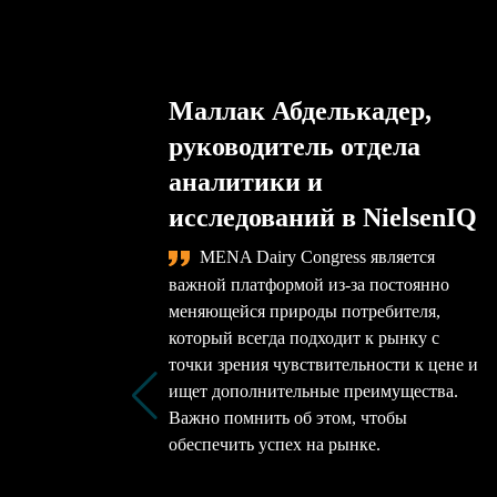
Маллак Абделькадер,
руководитель отдела
аналитики и
исследований в NielsenIQ
MENA Dairy Congress является
важной платформой из-за постоянно
меняющейся природы потребителя,
который всегда подходит к рынку с
точки зрения чувствительности к цене и
ищет дополнительные преимущества.
Важно помнить об этом, чтобы
обеспечить успех на рынке.