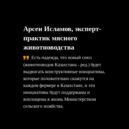
Арсен Исламов, эксперт-
практик мясного
животноводства
Есть надежда, что новый союз
(животноводов Казахстана - ред.) будет
выдвигать конструктивные инициативы,
которые положительно скажутся на
каждом фермере в Казахстане, и эти
инициативы будут поддержаны и
воплощены в жизнь Министерством
сельского хозяйства.