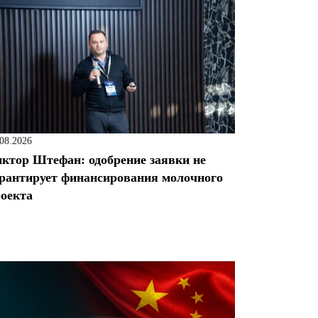
.08.2026
ктор Штефан: одобрение заявки не
рантирует финансирования молочного
оекта