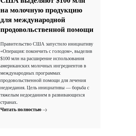
США выделяют $100 млн
на молочную продукцию
для международной
продовольственной помощи
Правительство США запустило инициативу
«Операция: покончить с голодом», выделив
$100 млн на расширение использования
американских молочных ингредиентов в
международных программах
продовольственной помощи для лечения
недоедания. Цель инициативы — борьба с
тяжелым недоеданием в развивающихся
странах.
Читать полностью