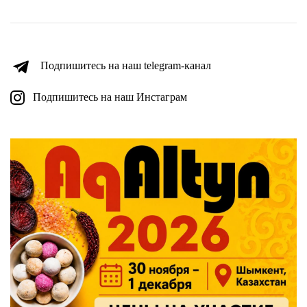
Подпишитесь на наш telegram-канал
Подпишитесь на наш Инстаграм