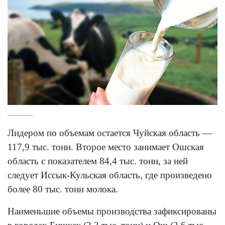
Лидером по объемам остается Чуйская область —
117,9 тыс. тонн. Второе место занимает Ошская
область с показателем 84,4 тыс. тонн, за ней
следует Иссык-Кульская область, где произведено
более 80 тыс. тонн молока.
Наименьшие объемы производства зафиксированы