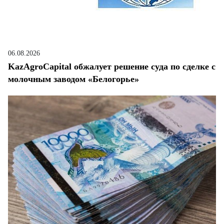
06.08.2026
KazAgroCapital обжалует решение суда по сделке с
молочным заводом «Белогорье»