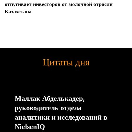
отпугивает инвесторов от молочной отрасли
Казахстана
Цитаты дня
Маллак Абделькадер,
руководитель отдела
аналитики и исследований в
NielsenIQ