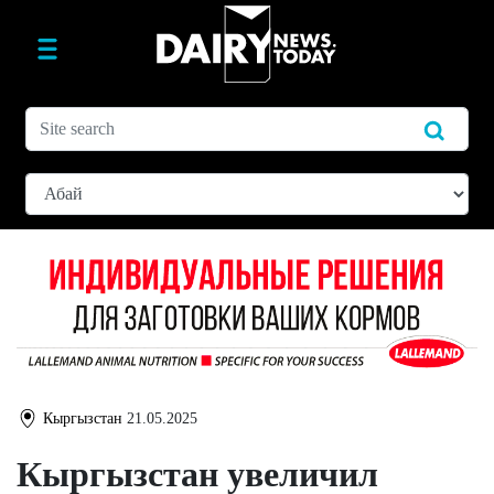
Кыргызстан
21.05.2025
Кыргызстан увеличил