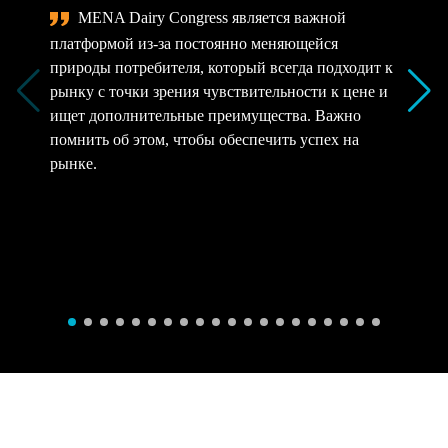
MENA Dairy Congress является важной
платформой из-за постоянно меняющейся
природы потребителя, который всегда подходит к
рынку с точки зрения чувствительности к цене и
ищет дополнительные преимущества. Важно
помнить об этом, чтобы обеспечить успех на
рынке.