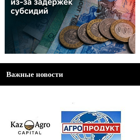
Важные новости