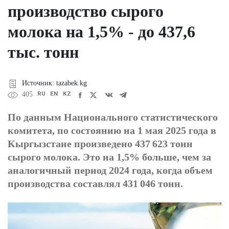
производство сырого
молока на 1,5% - до 437,6
тыс. тонн
Источник: tazabek.kg
RU
EN
KZ
405
По данным Национального статистического
комитета, по состоянию на 1 мая 2025 года в
Кыргызстане произведено 437 623 тонн
сырого молока. Это на 1,5% больше, чем за
аналогичный период 2024 года, когда объем
производства составлял 431 046 тонн.