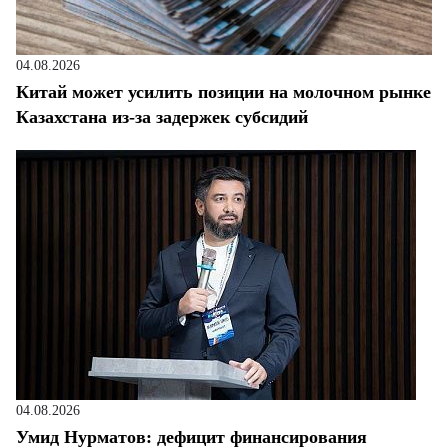
04.08.2026
Китай может усилить позиции на молочном рынке
Казахстана из-за задержек субсидий
04.08.2026
Умид Нурматов: дефицит финансирования