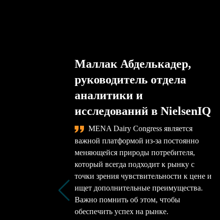
Маллак Абделькадер,
руководитель отдела
аналитики и
исследований в NielsenIQ
MENA Dairy Congress является
важной платформой из-за постоянно
меняющейся природы потребителя,
который всегда подходит к рынку с
точки зрения чувствительности к цене и
ищет дополнительные преимущества.
Важно помнить об этом, чтобы
обеспечить успех на рынке.