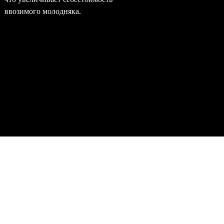
ввозимого молодняка.