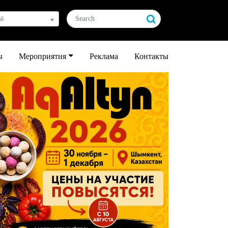
ай
ы
Мероприятия
Реклама
Контакты