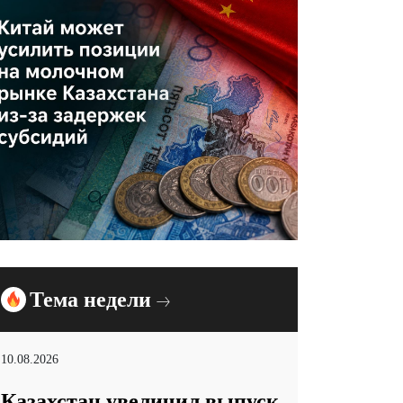
Тема недели
10.08.2026
Казахстан увеличил выпуск