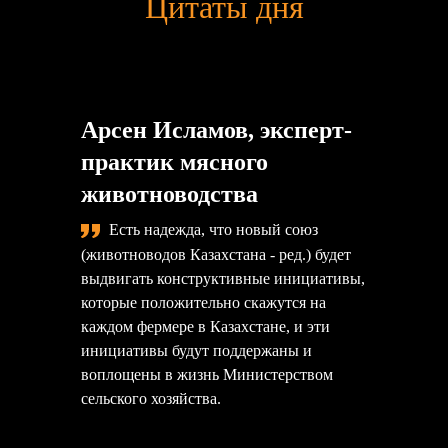
Цитаты дня
Арсен Исламов, эксперт-
практик мясного
животноводства
Есть надежда, что новый союз
(животноводов Казахстана - ред.) будет
выдвигать конструктивные инициативы,
которые положительно скажутся на
каждом фермере в Казахстане, и эти
инициативы будут поддержаны и
воплощены в жизнь Министерством
сельского хозяйства.