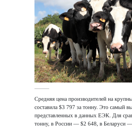
Средняя цена производителей на крупны
составила $3 797 за тонну. Это самый в
представленных в данных ЕЭК. Для сравн
тонну, в России — $2 648, в Беларуси —