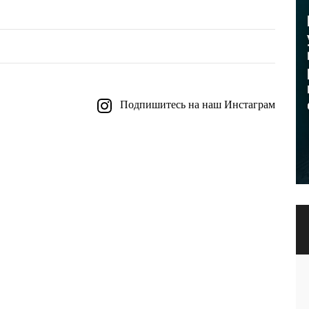
Подпишитесь на наш Инстаграм