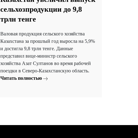
сельхозпродукции до 9,8
трлн тенге
Валовая продукция сельского хозяйства
Казахстана за прошлый год выросла на 5,9%
и достигла 9,8 трлн тенге. Данные
представил вице-министр сельского
хозяйства Азат Султанов во время рабочей
поездки в Северо-Казахстанскую область.
Читать полностью