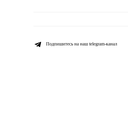
Подпишитесь на наш telegram-канал