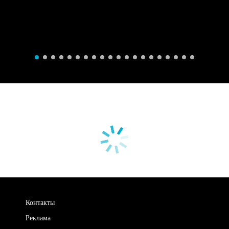
Контакты
Реклама