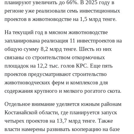
планируют увеличить до 66%. В 2025 году в
регионе уже реализовали семь инвестиционных
проектов в животноводстве на 1,5 млрд тенге.
На текущий год в мясном животноводстве
запланирована реализация 11 инвестпроектов на
общую сумму 8,2 млрд тенге. Шесть из них
связаны со строительством откормочных
площадок на 12,2 тыс. голов КРС. Еще пять
проектов предусматривают строительство
животноводческих ферм и комплексов для
содержания крупного и мелкого рогатого скота.
Отдельное внимание уделяется южным районам
Костанайской области, где планируется запуск
четырех проектов на 13,7 млрд тенге. Также
власти намерены развивать кооперацию на базе