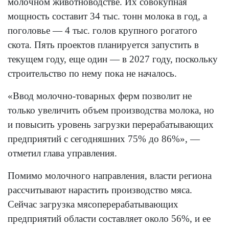
молочном животноводстве. Их совокупная
мощность составит 34 тыс. тонн молока в год, а
поголовье — 4 тыс. голов крупного рогатого
скота. Пять проектов планируется запустить в
текущем году, еще один — в 2027 году, поскольку
строительство по нему пока не началось.
«Ввод молочно-товарных ферм позволит не
только увеличить объем производства молока, но
и повысить уровень загрузки перерабатывающих
предприятий с сегодняшних 75% до 86%», —
отметил глава управления.
Помимо молочного направления, власти региона
рассчитывают нарастить производство мяса.
Сейчас загрузка мясоперерабатывающих
предприятий области составляет около 56%, и ее