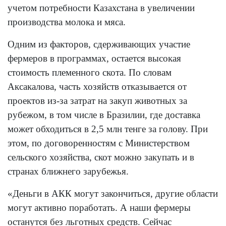
учетом потребности Казахстана в увеличении
производства молока и мяса.
Одним из факторов, сдерживающих участие
фермеров в программах, остается высокая
стоимость племенного скота. По словам
Аксакалова, часть хозяйств отказывается от
проектов из-за затрат на закуп животных за
рубежом, в том числе в Бразилии, где доставка
может обходиться в 2,5 млн тенге за голову. При
этом, по договоренностям с Министерством
сельского хозяйства, скот можно закупать и в
странах ближнего зарубежья.
«Деньги в АКК могут закончиться, другие области
могут активно поработать. А наши фермеры
останутся без льготных средств. Сейчас