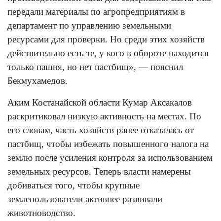
передали материалы по агропредприятиям в
департамент по управлению земельными
ресурсами для проверки. Но среди этих хозяйств
действительно есть те, у кого в обороте находится
только пашня, но нет пастбищ», — пояснил
Бекмухамедов.
Аким Костанайской области Кумар Аксакалов
раскритиковал низкую активность на местах. По
его словам, часть хозяйств ранее отказалась от
пастбищ, чтобы избежать повышенного налога на
землю после усиления контроля за использованием
земельных ресурсов. Теперь власти намерены
добиваться того, чтобы крупные
землепользователи активнее развивали
животноводство.