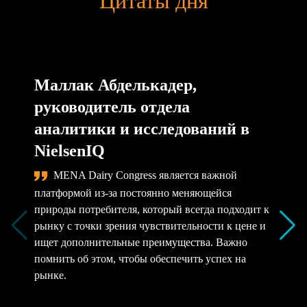
Цитаты дня
Маллак Абделькадер,
руководитель отдела
аналитики и исследований в
NielsenIQ
MENA Dairy Congress является важной
платформой из-за постоянно меняющейся
природы потребителя, который всегда подходит к
рынку с точки зрения чувствительности к цене и
ищет дополнительные преимущества. Важно
помнить об этом, чтобы обеспечить успех на
рынке.