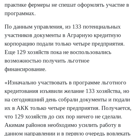
практике фермеры не спешат оформлять участие в
программах.
По данным управления, из 133 потенциальных
участников документы в Аграрную кредитную
корпорацию подали только четыре предприятия.
Еще 129 хозяйств пока не воспользовались
возможностью получить льготное
финансирование.
«Изначально участвовать в программе льготного
кредитования изъявили желание 133 хозяйства, но
на сегодняшний день собрали документы и подали
их в АКК только четыре предприятия. Получается,
что 129 хозяйств до сих пор ничего не сделали.
Акимам районов необходимо усилить работу в
данном направлении и в первую очередь вовлекать