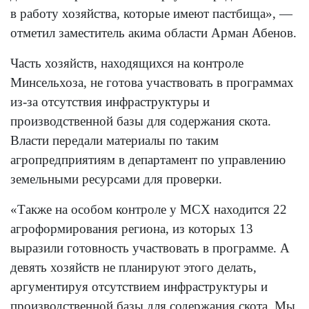
в работу хозяйства, которые имеют пастбища», —
отметил заместитель акима области Арман Абенов.
Часть хозяйств, находящихся на контроле
Минсельхоза, не готова участвовать в программах
из-за отсутствия инфраструктуры и
производственной базы для содержания скота.
Власти передали материалы по таким
агропредприятиям в департамент по управлению
земельными ресурсами для проверки.
«Также на особом контроле у МСХ находится 22
агроформирования региона, из которых 13
выразили готовность участвовать в программе. А
девять хозяйств не планируют этого делать,
аргументируя отсутствием инфраструктуры и
производственной базы для содержания скота. Мы