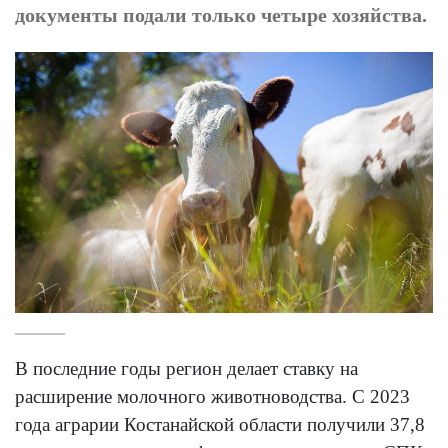
документы подали только четыре хозяйства.
В последние годы регион делает ставку на
расширение молочного животноводства. С 2023
года аграрии Костанайской области получили 37,8