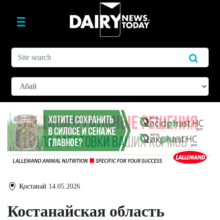
Қостанай
14.05.2026
Костанайская область