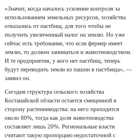
«Значит, когда началось усиление контроля за
использованием земельных ресурсов, хозяйства
отказались от пастбищ, для того чтобы не
получить увеличенный налог на землю. Но уже
сейчас есть требование, что если фермер имеет
землю, то должен заниматься и животноводством.
И те предприятия, у кого нет пастбищ, теперь
будут переводить земли из пашни в пастбища», —
заявил он.
Сегодня структура сельского хозяйства
Костанайской области остается смещенной в
сторону растениеводства: на него приходится
около 80%, тогда как доля животноводства
составляет лишь 20%. Региональные власти
считают такую пропорцию недостаточной с