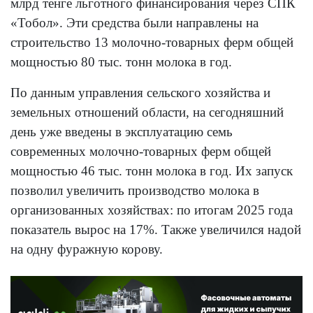
млрд тенге льготного финансирования через СПК
«Тобол». Эти средства были направлены на
строительство 13 молочно-товарных ферм общей
мощностью 80 тыс. тонн молока в год.
По данным управления сельского хозяйства и
земельных отношений области, на сегодняшний
день уже введены в эксплуатацию семь
современных молочно-товарных ферм общей
мощностью 46 тыс. тонн молока в год. Их запуск
позволил увеличить производство молока в
организованных хозяйствах: по итогам 2025 года
показатель вырос на 17%. Также увеличился надой
на одну фуражную корову.