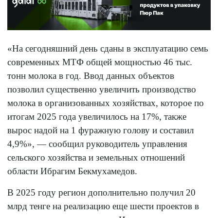
«На сегодняшний день сданы в эксплуатацию семь
современных МТФ общей мощностью 46 тыс.
тонн молока в год. Ввод данных объектов
позволил существенно увеличить производство
молока в организованных хозяйствах, которое по
итогам 2025 года увеличилось на 17%, также
вырос надой на 1 фуражную голову и составил
4,9%», — сообщил руководитель управления
сельского хозяйства и земельных отношений
области Ибрагим Бекмухамедов.
В 2025 году регион дополнительно получил 20
млрд тенге на реализацию еще шести проектов в