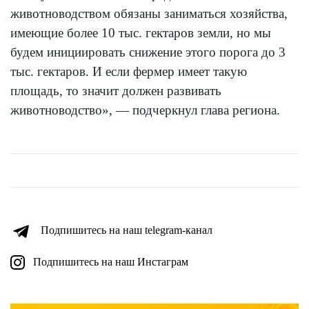
животноводством обязаны заниматься хозяйства,
имеющие более 10 тыс. гектаров земли, но мы
будем инициировать снижение этого порога до 3
тыс. гектаров. И если фермер имеет такую
площадь, то значит должен развивать
животноводство», — подчеркнул глава региона.
Подпишитесь на наш telegram-канал
Подпишитесь на наш Инстаграм