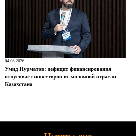
04.08.2026
Умид Нурматов: дефицит финансирования
отпугивает инвесторов от молочной отрасли
Казахстана