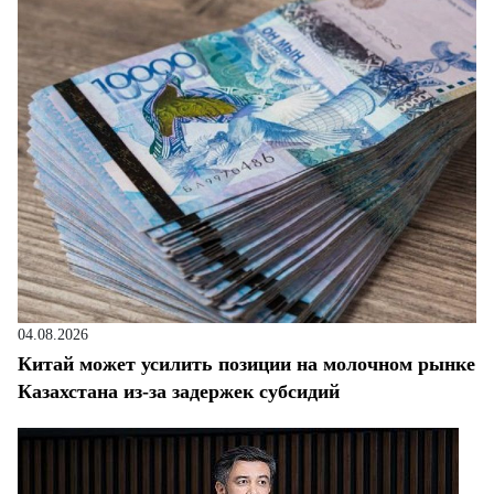
04.08.2026
Китай может усилить позиции на молочном рынке
Казахстана из-за задержек субсидий