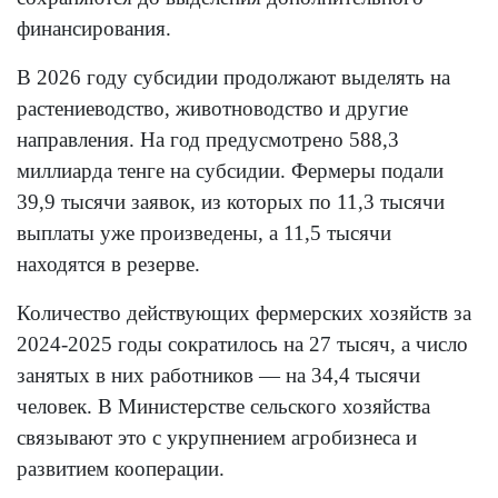
финансирования.
В 2026 году субсидии продолжают выделять на
растениеводство, животноводство и другие
направления. На год предусмотрено 588,3
миллиарда тенге на субсидии. Фермеры подали
39,9 тысячи заявок, из которых по 11,3 тысячи
выплаты уже произведены, а 11,5 тысячи
находятся в резерве.
Количество действующих фермерских хозяйств за
2024-2025 годы сократилось на 27 тысяч, а число
занятых в них работников — на 34,4 тысячи
человек. В Министерстве сельского хозяйства
связывают это с укрупнением агробизнеса и
развитием кооперации.