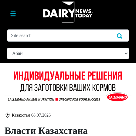
Казахстан
08.07.2026
Власти Казахстана