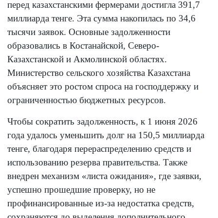
перед казахстанскими фермерами достигла 391,7
миллиарда тенге. Эта сумма накопилась по 34,6
тысячи заявок. Основные задолженности
образовались в Костанайской, Северо-
Казахстанской и Акмолинской областях.
Министерство сельского хозяйства Казахстана
объясняет это ростом спроса на господдержку и
ограниченностью бюджетных ресурсов.
Чтобы сократить задолженность, к 1 июня 2026
года удалось уменьшить долг на 150,5 миллиарда
тенге, благодаря перераспределению средств и
использованию резерва правительства. Также
внедрен механизм «листа ожидания», где заявки,
успешно прошедшие проверку, но не
профинансированные из-за недостатка средств,
сохраняются до выделения дополнительного