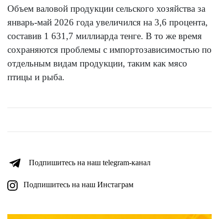
Объем валовой продукции сельского хозяйства за
январь-май 2026 года увеличился на 3,6 процента,
составив 1 631,7 миллиарда тенге. В то же время
сохраняются проблемы с импортозависимостью по
отдельным видам продукции, таким как мясо
птицы и рыба.
Подпишитесь на наш telegram-канал
Подпишитесь на наш Инстаграм