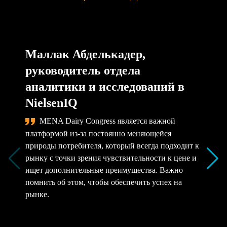
Маллак Абделькадер,
руководитель отдела
аналитики и исследований в
NielsenIQ
MENA Dairy Congress является важной
платформой из-за постоянно меняющейся
природы потребителя, который всегда подходит к
рынку с точки зрения чувствительности к цене и
ищет дополнительные преимущества. Важно
помнить об этом, чтобы обеспечить успех на
рынке.