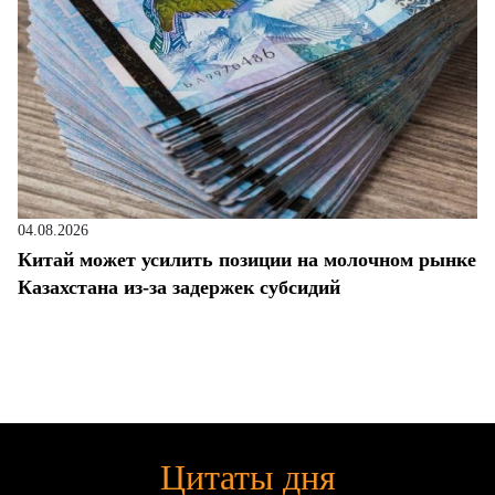
04.08.2026
Китай может усилить позиции на молочном рынке
Казахстана из-за задержек субсидий
Цитаты дня