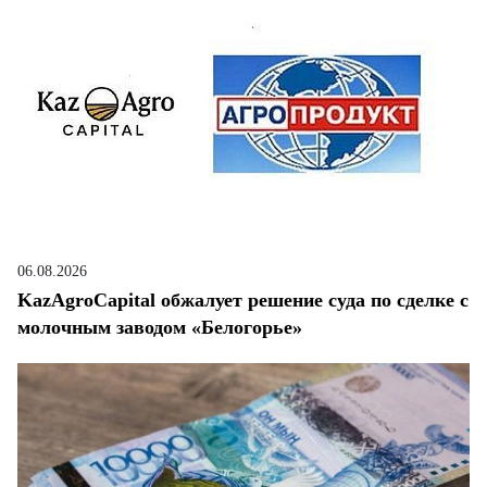
06.08.2026
KazAgroCapital обжалует решение суда по сделке с
молочным заводом «Белогорье»