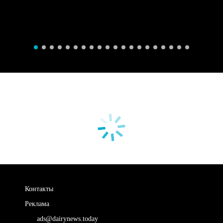
Контакты
Реклама
ads@dairynews.today