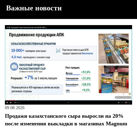
Важные новости
09.08.2026
Продажи казахстанского сыра выросли на 20%
после изменения выкладки в магазинах Magnum