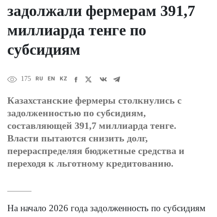
задолжали фермерам 391,7
миллиарда тенге по
субсидиям
RU
EN
KZ
175
Казахстанские фермеры столкнулись с
задолженностью по субсидиям,
составляющей 391,7 миллиарда тенге.
Власти пытаются снизить долг,
перераспределяя бюджетные средства и
переходя к льготному кредитованию.
На начало 2026 года задолженность по субсидиям