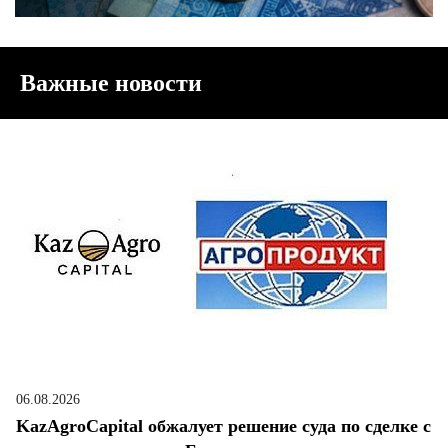
Важные новости
06.08.2026
KazAgroCapital обжалует решение суда по сделке с