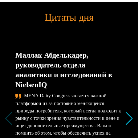
Цитаты дня
Маллак Абделькадер,
руководитель отдела
аналитики и исследований в
NielsenIQ
MENA Dairy Congress является важной
платформой из-за постоянно меняющейся
природы потребителя, который всегда подходит к
рынку с точки зрения чувствительности к цене и
ищет дополнительные преимущества. Важно
помнить об этом, чтобы обеспечить успех на