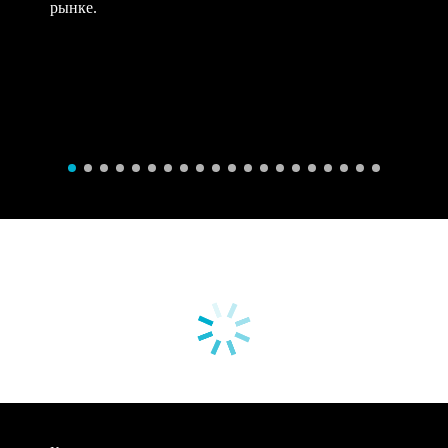
рынке.