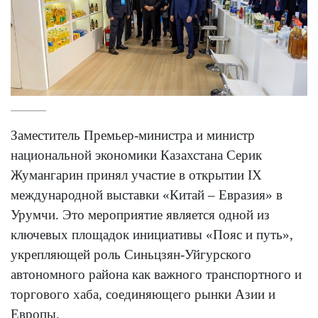
Заместитель Премьер-министра и министр
национальной экономики Казахстана Серик
Жумангарин принял участие в открытии IX
международной выставки «Китай – Евразия» в
Урумчи. Это мероприятие является одной из
ключевых площадок инициативы «Пояс и путь»,
укрепляющей роль Синьцзян-Уйгурского
автономного района как важного транспортного и
торгового хаба, соединяющего рынки Азии и
Европы.