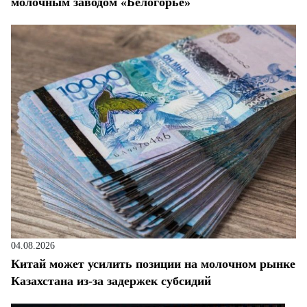
молочным заводом «Белогорье»
04.08.2026
Китай может усилить позиции на молочном рынке
Казахстана из-за задержек субсидий