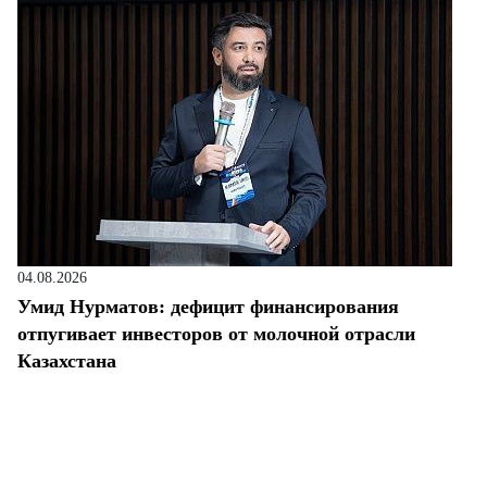
04.08.2026
Умид Нурматов: дефицит финансирования
отпугивает инвесторов от молочной отрасли
Казахстана