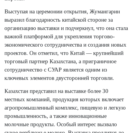
Выступая на церемонии открытия, Жумангарин
выразил благодарность китайской стороне за
организацию выставки и подчеркнул, что она стала
важной платформой для укрепления торгово-
экономического сотрудничества и создания новых
проектов. Он отметил, что Китай — крупнейший
торговый партнер Казахстана, а приграничное
сотрудничество с СУАР является одним из
ключевых элементов двусторонней торговли.
Казахстан представил на выставке более 30
местных компаний, продукция которых включает
агропромышленный комплекс, пищевую и легкую
промышленность, а также инновационные
молочные продукты. Особый интерес вызвало
сухое верблюжье молоко. Выставка продлится до