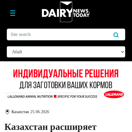
Казахстан
25.06.2026
Казахстан расширяет