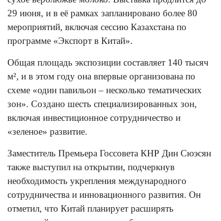
29 июня, и в её рамках запланировано более 80
мероприятий, включая сессию Казахстана по
программе «Экспорт в Китай».
Общая площадь экспозиции составляет 140 тысяч
м², и в этом году она впервые организована по
схеме «один павильон – несколько тематических
зон». Создано шесть специализированных зон,
включая инвестиционное сотрудничество и
«зеленое» развитие.
Заместитель Премьера Госсовета КНР Дин Сюэсян
также выступил на открытии, подчеркнув
необходимость укрепления международного
сотрудничества и инновационного развития. Он
отметил, что Китай планирует расширять