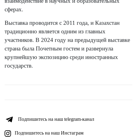
взаимодействие в научных и образовательных
сферах.
Выставка проводится с 2011 года, и Казахстан
традиционно является одним из главных
участников. В 2024 году на предыдущей выставке
страна была Почетным гостем и развернула
крупнейшую экспозицию среди иностранных
государств.
Подпишитесь на наш telegram-канал
Подпишитесь на наш Инстаграм