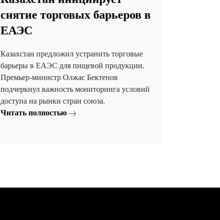
снятие торговых барьеров в
ЕАЭС
Казахстан предложил устранить торговые
барьеры в ЕАЭС для пищевой продукции.
Премьер-министр Олжас Бектенов
подчеркнул важность мониторинга условий
доступа на рынки стран союза.
Читать полностью