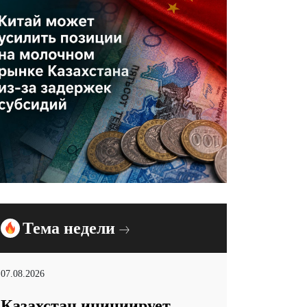
Тема недели
07.08.2026
Казахстан инициирует