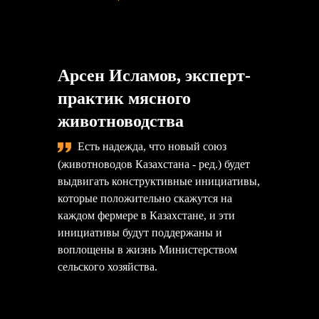
Арсен Исламов, эксперт-
практик мясного
животноводства
Есть надежда, что новый союз
(животноводов Казахстана - ред.) будет
выдвигать конструктивные инициативы,
которые положительно скажутся на
каждом фермере в Казахстане, и эти
инициативы будут поддержаны и
воплощены в жизнь Министерством
сельского хозяйства.