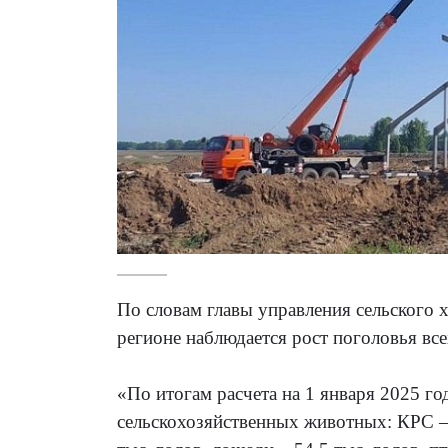
По словам главы управления сельского х
регионе наблюдается рост поголовья вс
«По итогам расчета на 1 января 2025 го
сельскохозяйственных животных: КРС – 4