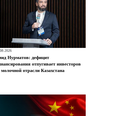
.08.2026
ид Нурматов: дефицит
нансирования отпугивает инвесторов
 молочной отрасли Казахстана