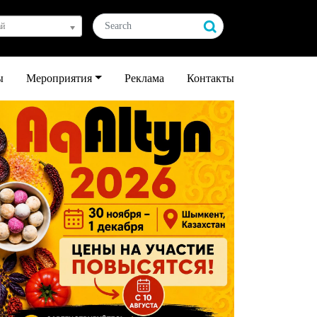
ай
ы
Мероприятия
Реклама
Контакты