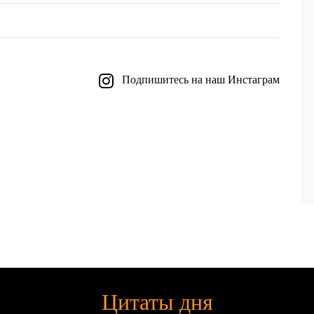
Подпишитесь на наш Инстаграм
Цитаты дня