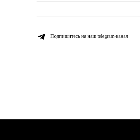
Подпишитесь на наш telegram-канал