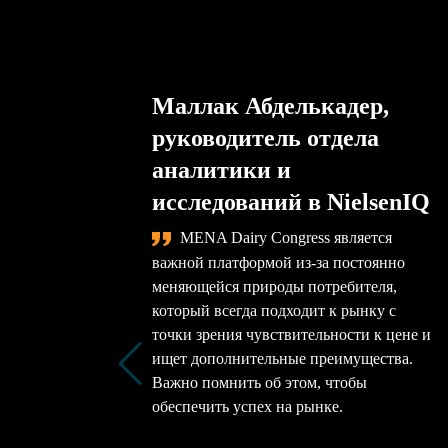
Маллак Абделькадер,
руководитель отдела
аналитики и
исследований в NielsenIQ
MENA Dairy Congress является
важной платформой из-за постоянно
меняющейся природы потребителя,
который всегда подходит к рынку с
точки зрения чувствительности к цене и
ищет дополнительные преимущества.
Важно помнить об этом, чтобы
обеспечить успех на рынке.