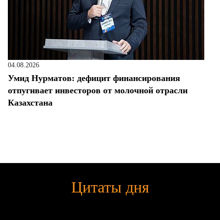
04.08.2026
Умид Нурматов: дефицит финансирования
отпугивает инвесторов от молочной отрасли
Казахстана
Цитаты дня