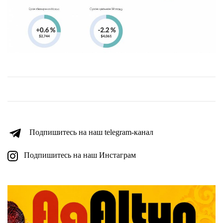
Подпишитесь на наш telegram-канал
Подпишитесь на наш Инстаграм