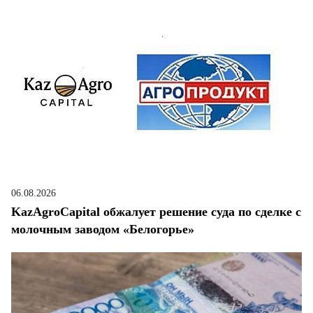
06.08.2026
KazAgroCapital обжалует решение суда по сделке с
молочным заводом «Белогорье»