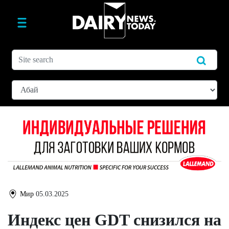
Мир
05.03.2025
Индекс цен GDT снизился на