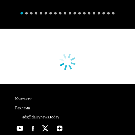
Контакты
Реклама
ads@dairynews.today