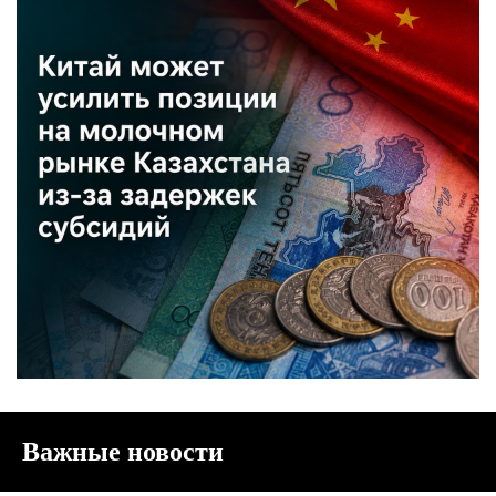
Важные новости