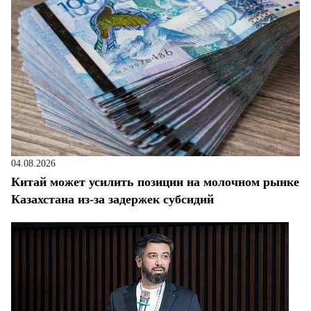
04.08.2026
Китай может усилить позиции на молочном рынке
Казахстана из-за задержек субсидий