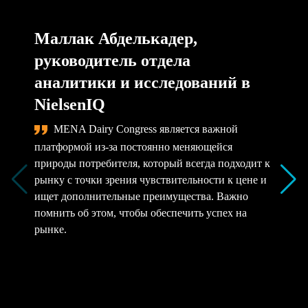
Маллак Абделькадер,
руководитель отдела
аналитики и исследований в
NielsenIQ
MENA Dairy Congress является важной
платформой из-за постоянно меняющейся
природы потребителя, который всегда подходит к
рынку с точки зрения чувствительности к цене и
ищет дополнительные преимущества. Важно
помнить об этом, чтобы обеспечить успех на
рынке.