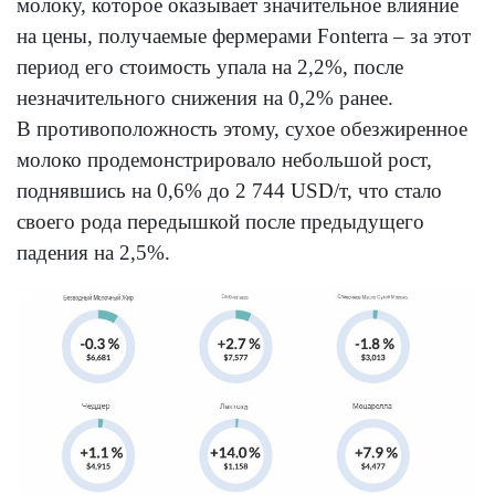
молоку, которое оказывает значительное влияние
на цены, получаемые фермерами Fonterra – за этот
период его стоимость упала на 2,2%, после
незначительного снижения на 0,2% ранее.
В противоположность этому, сухое обезжиренное
молоко продемонстрировало небольшой рост,
поднявшись на 0,6% до 2 744 USD/т, что стало
своего рода передышкой после предыдущего
падения на 2,5%.