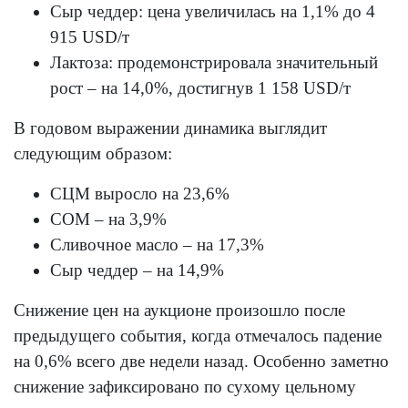
Сыр чеддер: цена увеличилась на 1,1% до 4
915 USD/т
Лактоза: продемонстрировала значительный
рост – на 14,0%, достигнув 1 158 USD/т
В годовом выражении динамика выглядит
следующим образом:
СЦМ выросло на 23,6%
СОМ – на 3,9%
Сливочное масло – на 17,3%
Сыр чеддер – на 14,9%
Снижение цен на аукционе произошло после
предыдущего события, когда отмечалось падение
на 0,6% всего две недели назад. Особенно заметно
снижение зафиксировано по сухому цельному