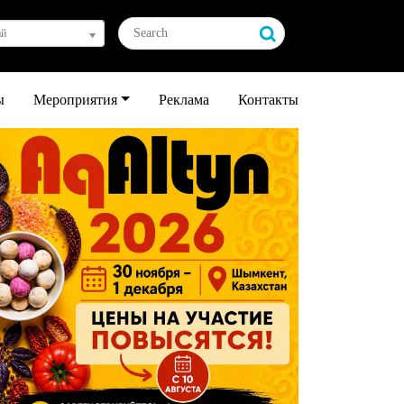
ай
ы
Мероприятия
Реклама
Контакты