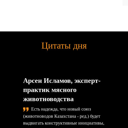
Цитаты дня
Арсен Исламов, эксперт-
практик мясного
животноводства
Есть надежда, что новый союз
(животноводов Казахстана - ред.) будет
выдвигать конструктивные инициативы,