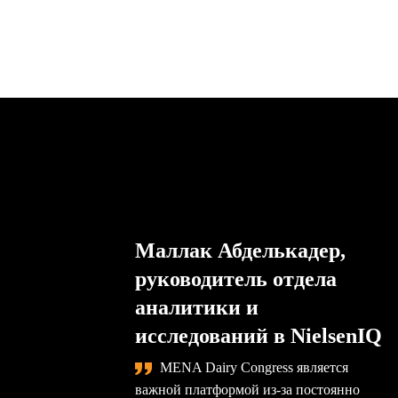
Маллак Абделькадер,
руководитель отдела
аналитики и
исследований в NielsenIQ
MENA Dairy Congress является
важной платформой из-за постоянно