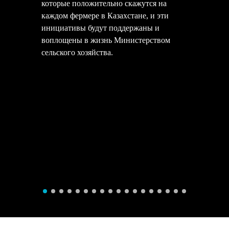
которые положительно скажутся на
каждом фермере в Казахстане, и эти
инициативы будут поддержаны и
воплощены в жизнь Министерством
сельского хозяйства.