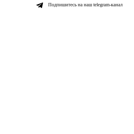
Подпишитесь на наш telegram-канал