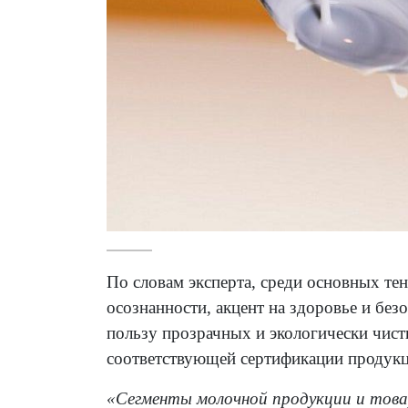
По словам эксперта, среди основных те
осознанности, акцент на здоровье и без
пользу прозрачных и экологически чист
соответствующей сертификации продукц
«Сегменты молочной продукции и това