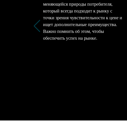
меняющейся природы потребителя,
который всегда подходит к рынку с
точки зрения чувствительности к цене и
ищет дополнительные преимущества.
Важно помнить об этом, чтобы
обеспечить успех на рынке.