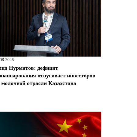
.08.2026
ид Нурматов: дефицит
нансирования отпугивает инвесторов
 молочной отрасли Казахстана