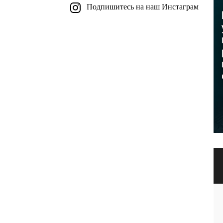
Подпишитесь на наш Инстаграм