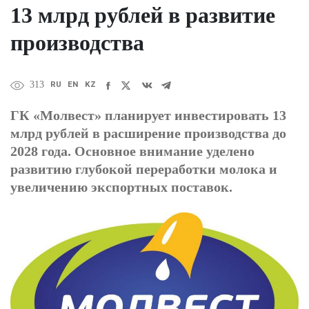
13 млрд рублей в развитие
производства
RU
EN
KZ
313
ГК «Молвест» планирует инвестировать 13
млрд рублей в расширение производства до
2028 года. Основное внимание уделено
развитию глубокой переработки молока и
увеличению экспортных поставок.