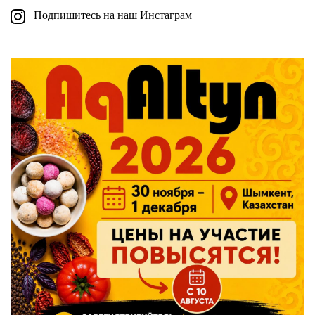
Подпишитесь на наш Инстаграм