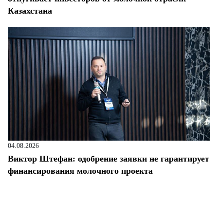
Казахстана
04.08.2026
Виктор Штефан: одобрение заявки не гарантирует
финансирования молочного проекта