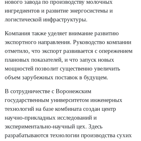
нового завода по производству молочных
ингредиентов и развитие энергосистемы и
логистической инфраструктуры.
Компания также уделяет внимание развитию
экспортного направления. Руководство компании
отметило, что экспорт развивается с опережением
плановых показателей, и что запуск новых
мощностей позволит существенно увеличить
объем зарубежных поставок в будущем.
В сотрудничестве с Воронежским
государственным университетом инженерных
технологий на базе комбината создан центр
научно-прикладных исследований и
экспериментально-научный цех. Здесь
разрабатываются технологии производства сухих