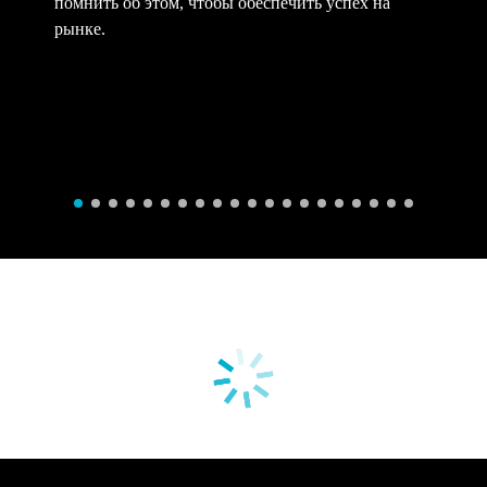
помнить об этом, чтобы обеспечить успех на
рынке.