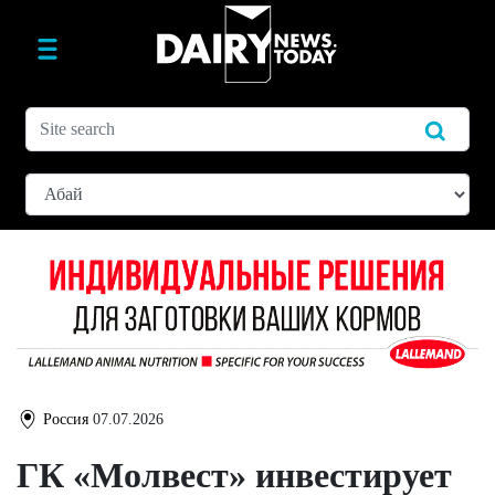
Россия
07.07.2026
ГК «Молвест» инвестирует