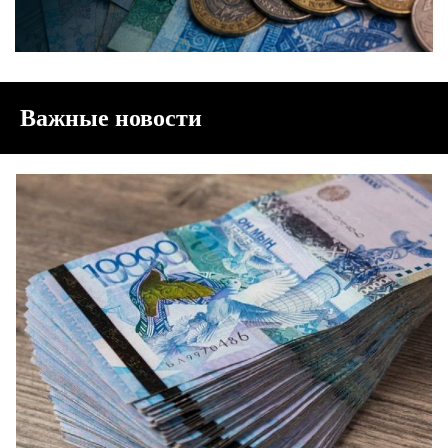
Важные новости