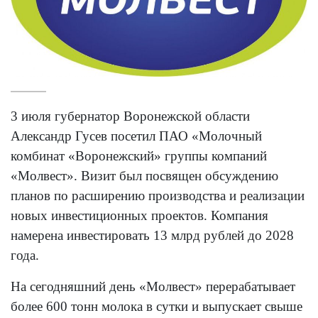
3 июля губернатор Воронежской области
Александр Гусев посетил ПАО «Молочный
комбинат «Воронежский» группы компаний
«Молвест». Визит был посвящен обсуждению
планов по расширению производства и реализации
новых инвестиционных проектов. Компания
намерена инвестировать 13 млрд рублей до 2028
года.
На сегодняшний день «Молвест» перерабатывает
более 600 тонн молока в сутки и выпускает свыше