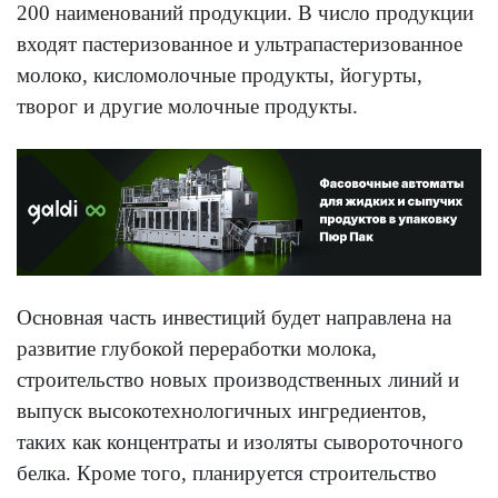
200 наименований продукции. В число продукции
входят пастеризованное и ультрапастеризованное
молоко, кисломолочные продукты, йогурты,
творог и другие молочные продукты.
Основная часть инвестиций будет направлена на
развитие глубокой переработки молока,
строительство новых производственных линий и
выпуск высокотехнологичных ингредиентов,
таких как концентраты и изоляты сывороточного
белка. Кроме того, планируется строительство