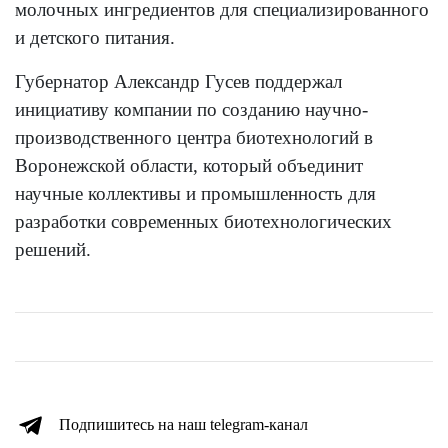
молочных ингредиентов для специализированного
и детского питания.
Губернатор Александр Гусев поддержал
инициативу компании по созданию научно-
производственного центра биотехнологий в
Воронежской области, который объединит
научные коллективы и промышленность для
разработки современных биотехнологических
решений.
Подпишитесь на наш telegram-канал