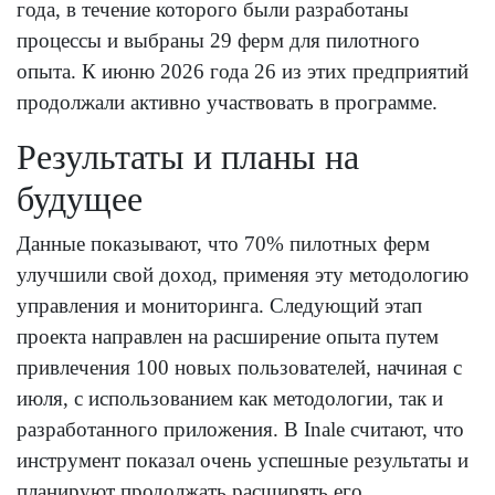
года, в течение которого были разработаны
процессы и выбраны 29 ферм для пилотного
опыта. К июню 2026 года 26 из этих предприятий
продолжали активно участвовать в программе.
Результаты и планы на
будущее
Данные показывают, что 70% пилотных ферм
улучшили свой доход, применяя эту методологию
управления и мониторинга. Следующий этап
проекта направлен на расширение опыта путем
привлечения 100 новых пользователей, начиная с
июля, с использованием как методологии, так и
разработанного приложения. В Inale считают, что
инструмент показал очень успешные результаты и
планируют продолжать расширять его