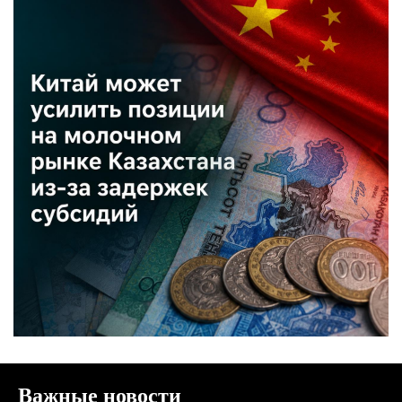
Важные новости