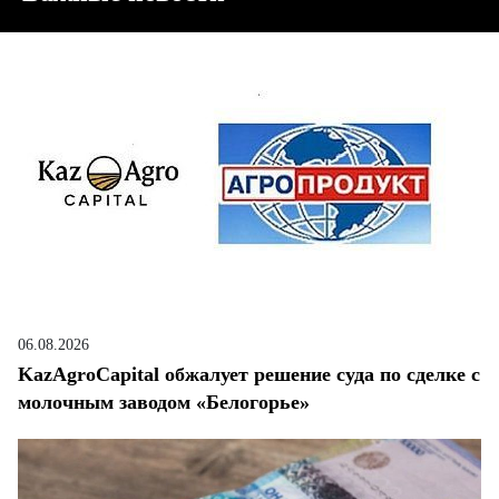
06.08.2026
KazAgroCapital обжалует решение суда по сделке с
молочным заводом «Белогорье»