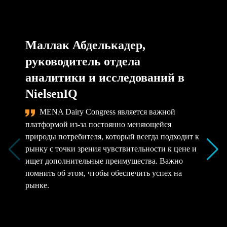
Маллак Абделькадер,
руководитель отдела
аналитики и исследований в
NielsenIQ
MENA Dairy Congress является важной
платформой из-за постоянно меняющейся
природы потребителя, который всегда подходит к
рынку с точки зрения чувствительности к цене и
ищет дополнительные преимущества. Важно
помнить об этом, чтобы обеспечить успех на
рынке.