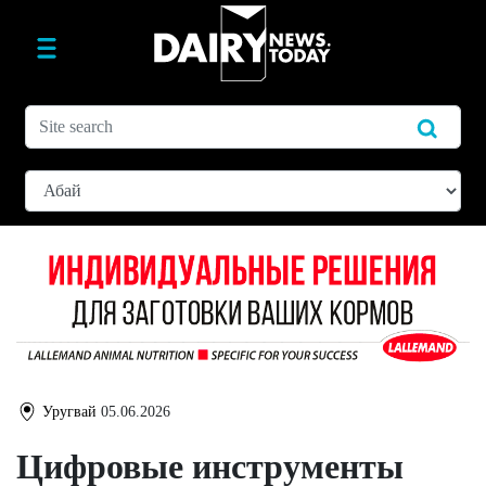
Уругвай
05.06.2026
Цифровые инструменты