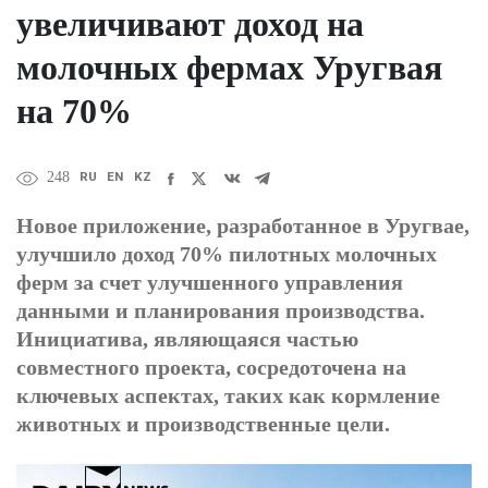
увеличивают доход на
молочных фермах Уругвая
на 70%
RU
EN
KZ
248
Новое приложение, разработанное в Уругвае,
улучшило доход 70% пилотных молочных
ферм за счет улучшенного управления
данными и планирования производства.
Инициатива, являющаяся частью
совместного проекта, сосредоточена на
ключевых аспектах, таких как кормление
животных и производственные цели.