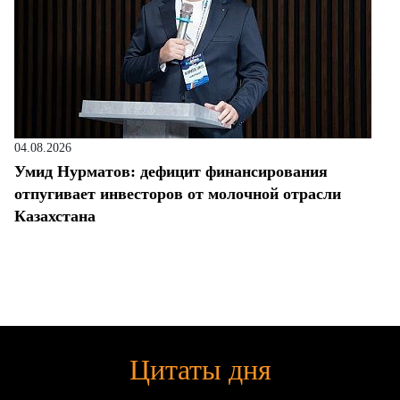
04.08.2026
Умид Нурматов: дефицит финансирования
отпугивает инвесторов от молочной отрасли
Казахстана
Цитаты дня