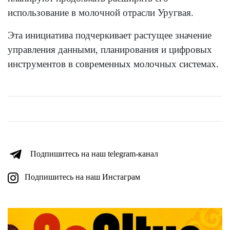
использование в молочной отрасли Уругвая.
Эта инициатива подчеркивает растущее значение
управления данными, планирования и цифровых
инструментов в современных молочных системах.
Подпишитесь на наш telegram-канал
Подпишитесь на наш Инстаграм