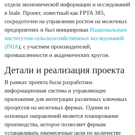
отдела экономической информации и исследований
в Inale. Проект, известный как FPTA 385,
сосредоточен на управлении ростом на молочных
предприятиях и был инициирован
Национальным
институтом сельскохозяйственных исследований
(INIA
), с участием производителей,
промышленности и академических кругов.
Детали и реализация проекта
В рамках проекта была разработана
информационная система и управляющее
приложение для интеграции различных ключевых
процессов на молочных фермах. Одним из
основных направлений является планирование
производства, которое позволяет фермам
устанавливать ежемесячные цели по количеству