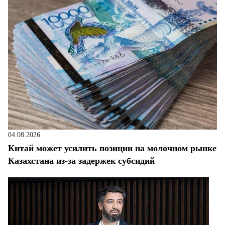
04.08.2026
Китай может усилить позиции на молочном рынке
Казахстана из-за задержек субсидий