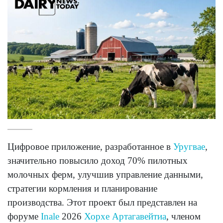
Цифровое приложение, разработанное в
Уругвае
,
значительно повысило доход 70% пилотных
молочных ферм, улучшив управление данными,
стратегии кормления и планирование
производства. Этот проект был представлен на
форуме
Inale
2026
Хорхе Артагавейтиа
, членом