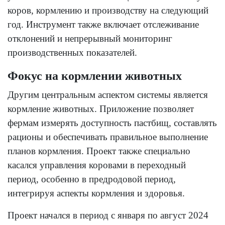
коров, кормлению и производству на следующий
год. Инструмент также включает отслеживание
отклонений и непрерывный мониторинг
производственных показателей.
Фокус на кормлении животных
Другим центральным аспектом системы является
кормление животных. Приложение позволяет
фермам измерять доступность пастбищ, составлять
рационы и обеспечивать правильное выполнение
планов кормления. Проект также специально
касался управления коровами в переходный
период, особенно в предродовой период,
интегрируя аспекты кормления и здоровья.
Проект начался в период с января по август 2024