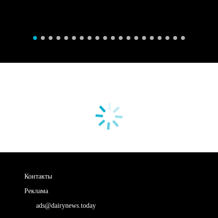
Контакты
Реклама
ads@dairynews.today