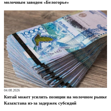
молочным заводом «Белогорье»
04.08.2026
Китай может усилить позиции на молочном рынке
Казахстана из-за задержек субсидий