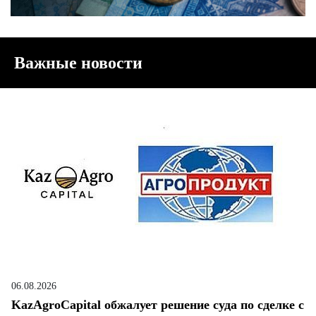
Важные новости
06.08.2026
KazAgroCapital обжалует решение суда по сделке с