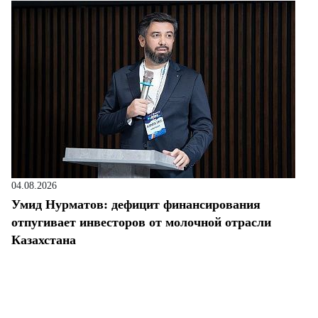
04.08.2026
Умид Нурматов: дефицит финансирования
отпугивает инвесторов от молочной отрасли
Казахстана