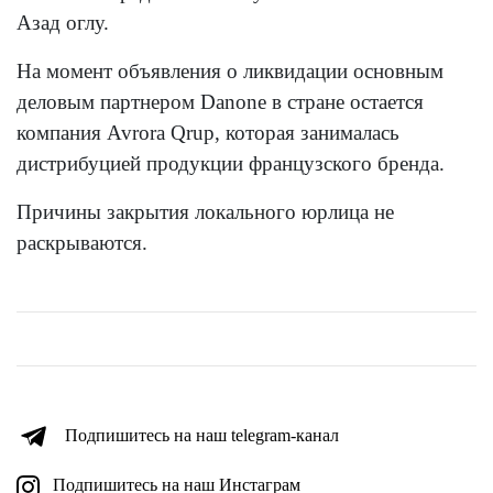
Азад оглу.
На момент объявления о ликвидации основным
деловым партнером Danone в стране остается
компания Avrora Qrup, которая занималась
дистрибуцией продукции французского бренда.
Причины закрытия локального юрлица не
раскрываются.
Подпишитесь на наш telegram-канал
Подпишитесь на наш Инстаграм