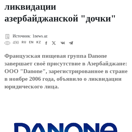
ликвидации
азербайджанской "дочки"
Источник: 1news.az
RU
EN
KZ
490
Французская пищевая группа Danone
завершает своё присутствие в Азербайджане:
ООО "Danone", зарегистрированное в стране
в ноябре 2006 года, объявило о ликвидации
юридического лица.