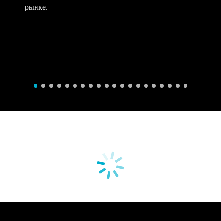
рынке.