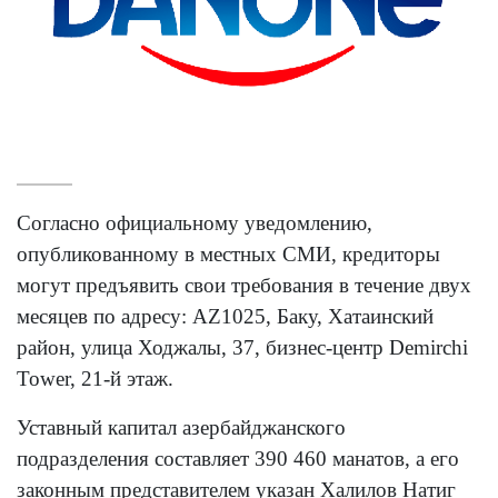
Согласно официальному уведомлению,
опубликованному в местных СМИ, кредиторы
могут предъявить свои требования в течение двух
месяцев по адресу: AZ1025, Баку, Хатаинский
район, улица Ходжалы, 37, бизнес-центр Demirchi
Tower, 21-й этаж.
Уставный капитал азербайджанского
подразделения составляет 390 460 манатов, а его
законным представителем указан Халилов Натиг