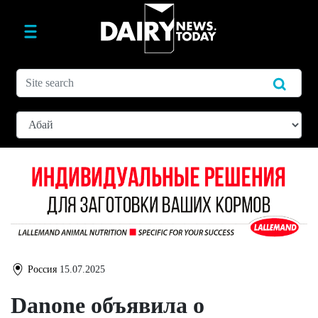
Россия
15.07.2025
Danone объявила о