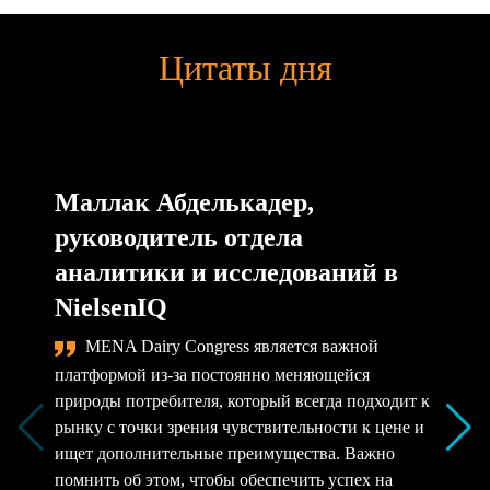
Цитаты дня
Маллак Абделькадер,
руководитель отдела
аналитики и исследований в
NielsenIQ
MENA Dairy Congress является важной
платформой из-за постоянно меняющейся
природы потребителя, который всегда подходит к
рынку с точки зрения чувствительности к цене и
ищет дополнительные преимущества. Важно
помнить об этом, чтобы обеспечить успех на