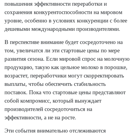
повышения эффективности переработки и
сохранения конкурентоспособности на мировом
уровне, особенно в условиях конкуренции с более
дешевыми международными производителями.
В перспективе внимание будет сосредоточено на
том, увеличатся ли эти стартовые цены по мере
развития сезона. Если мировой спрос на молочную
продукцию, такую как цельное молоко в порошке,
возрастет, переработчики могут скорректировать
выплаты, чтобы обеспечить стабильность
поставок. Пока что стартовые цены представляют
собой компромисс, который вынуждает
производителей сосредоточиться на
эффективности, а не на росте.
Эти события внимательно отслеживаются