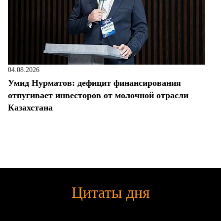
04.08.2026
Умид Нурматов: дефицит финансирования
отпугивает инвесторов от молочной отрасли
Казахстана
Цитаты дня