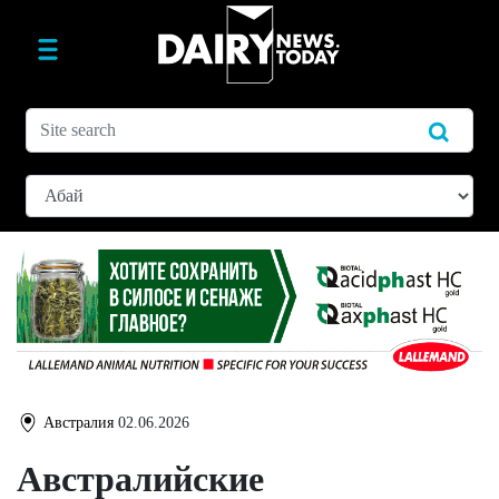
Австралия
02.06.2026
Австралийские