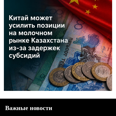
Важные новости