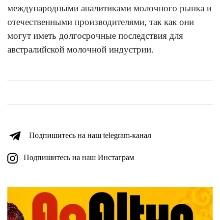
международными аналитиками молочного рынка и
отечественными производителями, так как они
могут иметь долгосрочные последствия для
австралийской молочной индустрии.
Подпишитесь на наш telegram-канал
Подпишитесь на наш Инстаграм