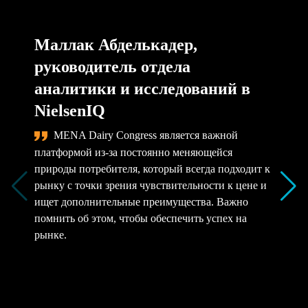
Маллак Абделькадер,
руководитель отдела
аналитики и исследований в
NielsenIQ
MENA Dairy Congress является важной
платформой из-за постоянно меняющейся
природы потребителя, который всегда подходит к
рынку с точки зрения чувствительности к цене и
ищет дополнительные преимущества. Важно
помнить об этом, чтобы обеспечить успех на
рынке.