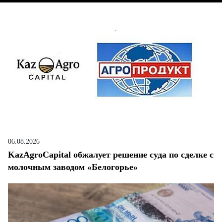
06.08.2026
KazAgroCapital обжалует решение суда по сделке с
молочным заводом «Белогорье»