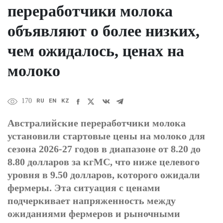
переработчики молока
объявляют о более низких,
чем ожидалось, ценах на
молоко
RU
EN
KZ
170
Австралийские переработчики молока
установили стартовые цены на молоко для
сезона 2026-27 годов в диапазоне от 8.20 до
8.80 долларов за кгМС, что ниже целевого
уровня в 9.50 долларов, которого ожидали
фермеры. Эта ситуация с ценами
подчеркивает напряженность между
ожиданиями фермеров и рыночными