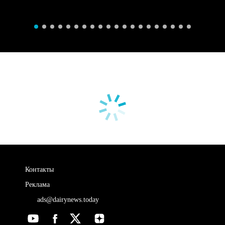
Контакты
Реклама
ads@dairynews.today