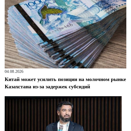
04.08.2026
Китай может усилить позиции на молочном рынке
Казахстана из-за задержек субсидий