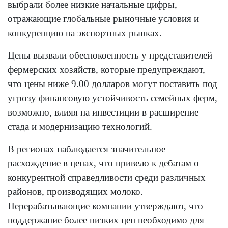
выбрали более низкие начальные цифры,
отражающие глобальные рыночные условия и
конкуренцию на экспортных рынках.
Цены вызвали обеспокоенность у представителей
фермерских хозяйств, которые предупреждают,
что цены ниже 9.00 долларов могут поставить под
угрозу финансовую устойчивость семейных ферм,
возможно, влияя на инвестиции в расширение
стада и модернизацию технологий.
В регионах наблюдается значительное
расхождение в ценах, что привело к дебатам о
конкурентной справедливости среди различных
районов, производящих молоко.
Перерабатывающие компании утверждают, что
поддержание более низких цен необходимо для