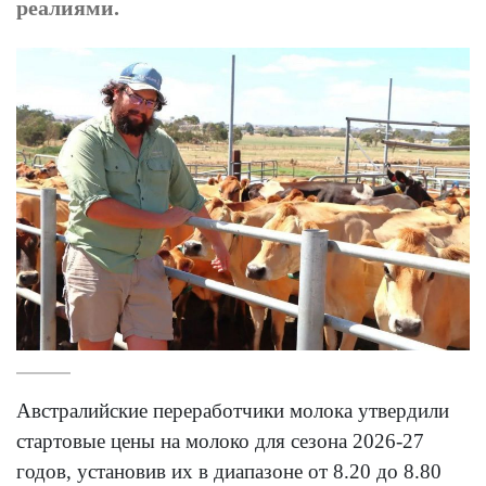
реалиями.
Австралийские переработчики молока утвердили
стартовые цены на молоко для сезона 2026-27
годов, установив их в диапазоне от 8.20 до 8.80