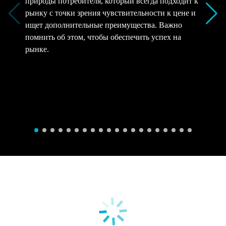
природы потребителя, который всегда подходит к
рынку с точки зрения чувствительности к цене и
ищет дополнительные преимущества. Важно
помнить об этом, чтобы обеспечить успех на
рынке.