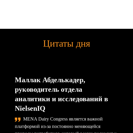
Цитаты дня
Маллак Абделькадер,
руководитель отдела
аналитики и исследований в
NielsenIQ
MENA Dairy Congress является важной
платформой из-за постоянно меняющейся