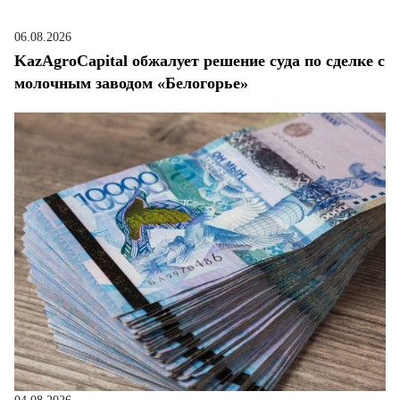
06.08.2026
KazAgroCapital обжалует решение суда по сделке с
молочным заводом «Белогорье»