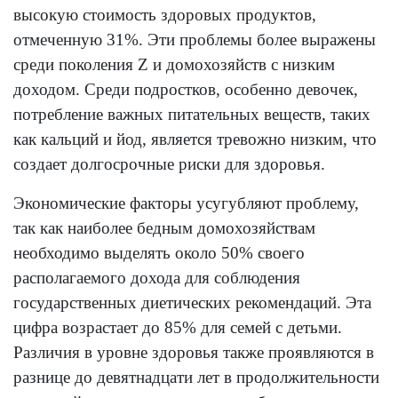
высокую стоимость здоровых продуктов,
отмеченную 31%. Эти проблемы более выражены
среди поколения Z и домохозяйств с низким
доходом. Среди подростков, особенно девочек,
потребление важных питательных веществ, таких
как кальций и йод, является тревожно низким, что
создает долгосрочные риски для здоровья.
Экономические факторы усугубляют проблему,
так как наиболее бедным домохозяйствам
необходимо выделять около 50% своего
располагаемого дохода для соблюдения
государственных диетических рекомендаций. Эта
цифра возрастает до 85% для семей с детьми.
Различия в уровне здоровья также проявляются в
разнице до девятнадцати лет в продолжительности