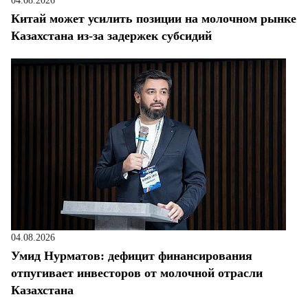
04.08.2026
Китай может усилить позиции на молочном рынке
Казахстана из-за задержек субсидий
04.08.2026
Умид Нурматов: дефицит финансирования
отпугивает инвесторов от молочной отрасли
Казахстана