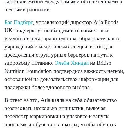
здоровой жизни между самыми обеспеченными и
бедными районами.
Бас Падберг
, управляющий директор Arla Foods
UK, подчеркнул необходимость совместных
усилий бизнеса, правительства, образовательных
учреждений и медицинских специалистов для
преодоления структурных барьеров на пути к
здоровому питанию.
Элейн Хиндал
из British
Nutrition Foundation подтвердила важность четкой,
основанной на доказательствах информации для
поддержки более здорового выбора.
В ответ на это, Arla взяла на себя обязательство
реализовать несколько инициатив, включая
пересмотр маркировки на упаковке и запуск
программы обучения в школах, чтобы обучить