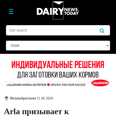
Великобритания
11.06.2026
Arla призывает к