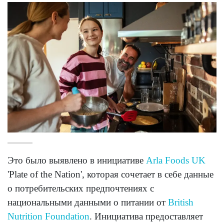
Это было выявлено в инициативе
Arla Foods UK
'Plate of the Nation', которая сочетает в себе данные
о потребительских предпочтениях с
национальными данными о питании от
British
Nutrition Foundation
. Инициатива предоставляет