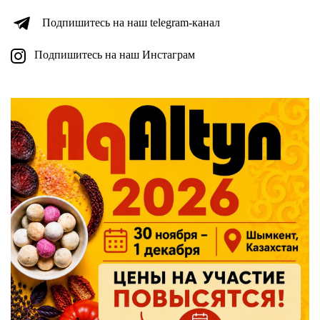
Подпишитесь на наш telegram-канал
Подпишитесь на наш Инстаграм