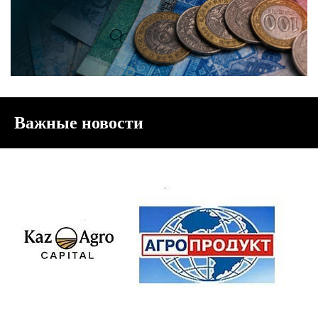
Важные новости