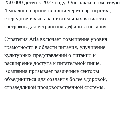
250 000 детей к 2027 году. Они также пожертвуют
4 миллиона приемов пищи через партнерства,
сосредотачиваясь на питательных вариантах
завтраков для устранения дефицита питания.
Стратегия Arla включает повышение уровня
грамотности в области питания, улучшение
культурных представлений о питании и
расширение доступа к питательной пище.
Компания призывает различные секторы
объединиться для создания более здоровой,
справедливой продовольственной системы.