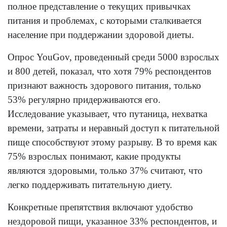
полное представление о текущих привычках
питания и проблемах, с которыми сталкивается
население при поддержании здоровой диеты.
Опрос YouGov, проведенный среди 5000 взрослых
и 800 детей, показал, что хотя 79% респондентов
признают важность здорового питания, только
53% регулярно придерживаются его.
Исследование указывает, что путаница, нехватка
времени, затраты и неравный доступ к питательной
пище способствуют этому разрыву. В то время как
75% взрослых понимают, какие продукты
являются здоровыми, только 37% считают, что
легко поддерживать питательную диету.
Конкретные препятствия включают удобство
нездоровой пищи, указанное 33% респондентов, и