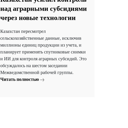
над аграрными субсидиями
через новые технологии
Казахстан пересмотрел
сельскохозяйственные данные, исключив
миллионы единиц продукции из учета, и
планирует применять спутниковые снимки
и ИИ для контроля аграрных субсидий. Это
обсуждалось на шестом заседании
Межведомственной рабочей группы.
Читать полностью