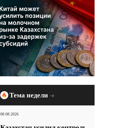
Тема недели
08.08.2026
Казахстан усилил контроль