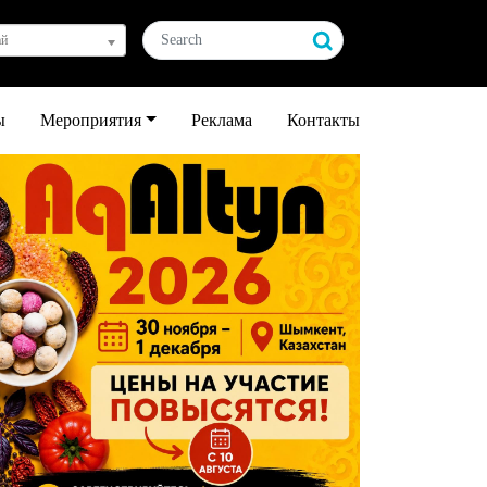
ай
ы
Мероприятия
Реклама
Контакты