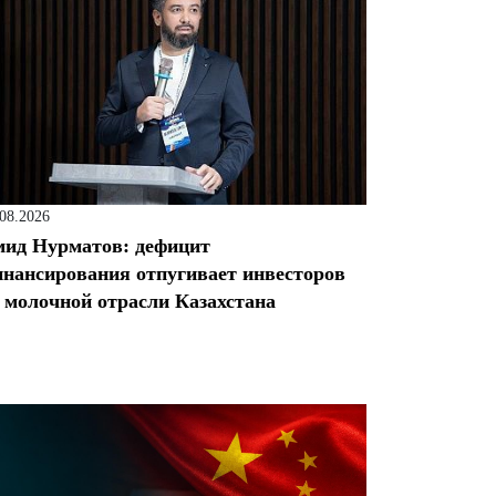
.08.2026
ид Нурматов: дефицит
нансирования отпугивает инвесторов
 молочной отрасли Казахстана