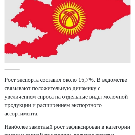
Рост экспорта составил около 16,7%. В ведомстве
связывают положительную динамику с
увеличением спроса на отдельные виды молочной
продукции и расширением экспортного
ассортимента.
Наиболее заметный рост зафиксирован в категории