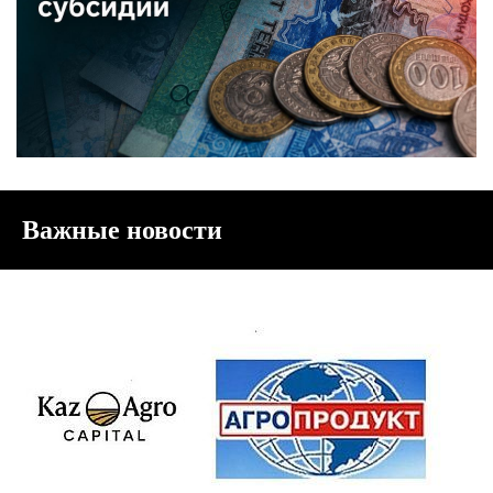
Важные новости