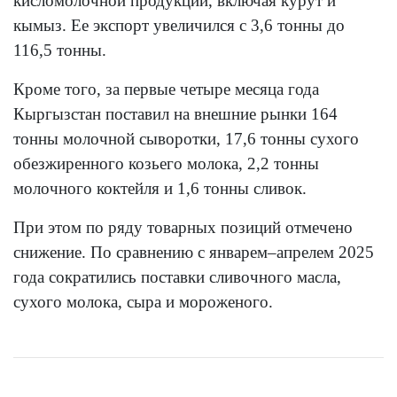
кисломолочной продукции, включая курут и
кымыз. Ее экспорт увеличился с 3,6 тонны до
116,5 тонны.
Кроме того, за первые четыре месяца года
Кыргызстан поставил на внешние рынки 164
тонны молочной сыворотки, 17,6 тонны сухого
обезжиренного козьего молока, 2,2 тонны
молочного коктейля и 1,6 тонны сливок.
При этом по ряду товарных позиций отмечено
снижение. По сравнению с январем–апрелем 2025
года сократились поставки сливочного масла,
сухого молока, сыра и мороженого.