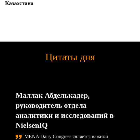
Казахстана
Цитаты дня
Маллак Абделькадер,
руководитель отдела
аналитики и исследований в
NielsenIQ
MENA Dairy Congress является важной