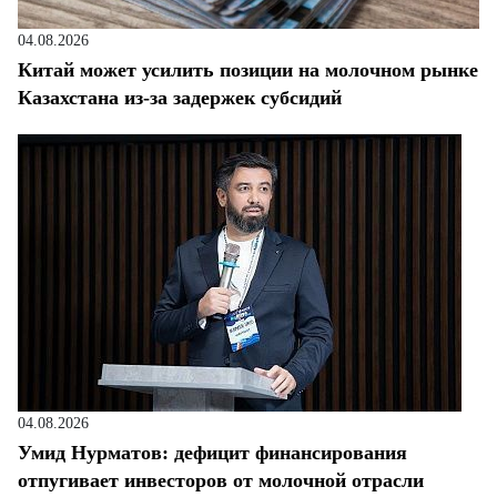
04.08.2026
Китай может усилить позиции на молочном рынке
Казахстана из-за задержек субсидий
04.08.2026
Умид Нурматов: дефицит финансирования
отпугивает инвесторов от молочной отрасли