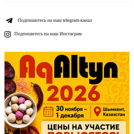
Подпишитесь на наш telegram-канал
Подпишитесь на наш Инстаграм