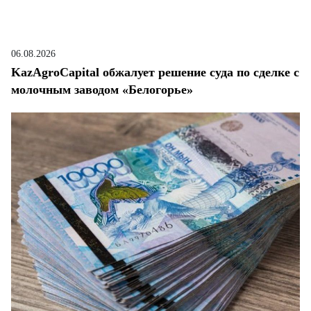
06.08.2026
KazAgroCapital обжалует решение суда по сделке с
молочным заводом «Белогорье»