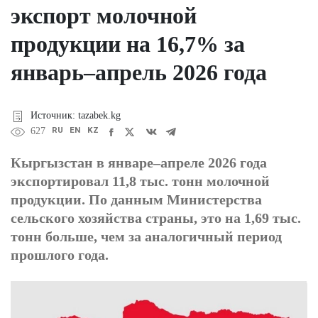
экспорт молочной
продукции на 16,7% за
январь–апрель 2026 года
Источник: tazabek.kg
RU
EN
KZ
627
Кыргызстан в январе–апреле 2026 года
экспортировал 11,8 тыс. тонн молочной
продукции. По данным Министерства
сельского хозяйства страны, это на 1,69 тыс.
тонн больше, чем за аналогичный период
прошлого года.