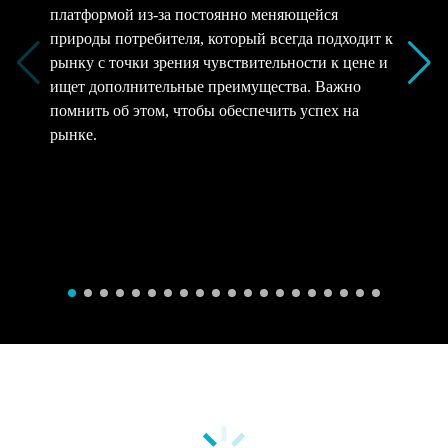
платформой из-за постоянно меняющейся
природы потребителя, который всегда подходит к
рынку с точки зрения чувствительности к цене и
ищет дополнительные преимущества. Важно
помнить об этом, чтобы обеспечить успех на
рынке.