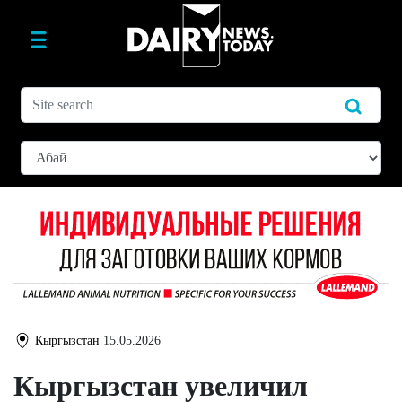
Кыргызстан
15.05.2026
Кыргызстан увеличил