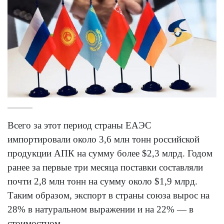
Всего за этот период страны ЕАЭС
импортировали около 3,6 млн тонн российской
продукции АПК на сумму более $2,3 млрд. Годом
ранее за первые три месяца поставки составляли
почти 2,8 млн тонн на сумму около $1,9 млрд.
Таким образом, экспорт в страны союза вырос на
28% в натуральном выражении и на 22% — в
стоимостном.