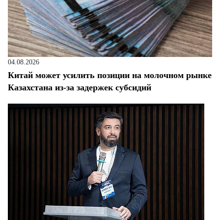
04.08.2026
Китай может усилить позиции на молочном рынке
Казахстана из-за задержек субсидий