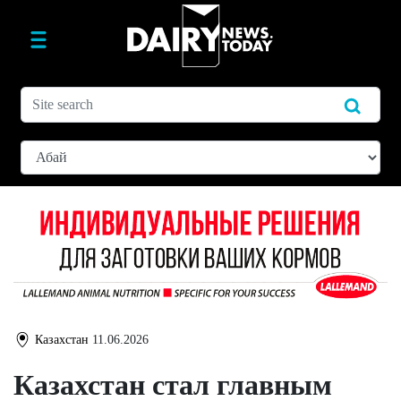
Казахстан
11.06.2026
Казахстан стал главным