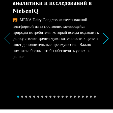
аналитики и исследований в
NielsenIQ
MENA Dairy Congress является важной
платформой из-за постоянно меняющейся
природы потребителя, который всегда подходит к
рынку с точки зрения чувствительности к цене и
ищет дополнительные преимущества. Важно
помнить об этом, чтобы обеспечить успех на
рынке.