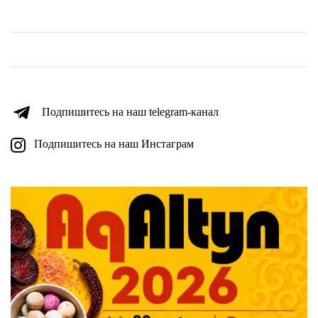
Подпишитесь на наш telegram-канал
Подпишитесь на наш Инстаграм