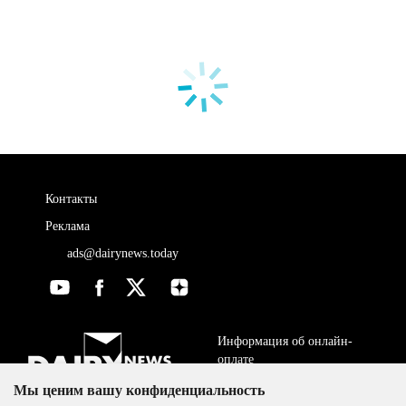
Контакты
Реклама
ads@dairynews.today
Информация об онлайн-
оплате
Мы ценим вашу конфиденциальность
ДОГОВОР-ОФЕРТА