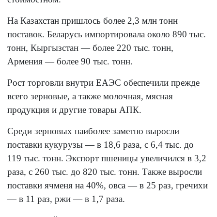
На Казахстан пришлось более 2,3 млн тонн
поставок. Беларусь импортировала около 890 тыс.
тонн, Кыргызстан — более 220 тыс. тонн,
Армения — более 90 тыс. тонн.
Рост торговли внутри ЕАЭС обеспечили прежде
всего зерновые, а также молочная, мясная
продукция и другие товары АПК.
Среди зерновых наиболее заметно выросли
поставки кукурузы — в 18,6 раза, с 6,4 тыс. до
119 тыс. тонн. Экспорт пшеницы увеличился в 3,2
раза, с 260 тыс. до 820 тыс. тонн. Также выросли
поставки ячменя на 40%, овса — в 25 раз, гречихи
— в 11 раз, ржи — в 1,7 раза.