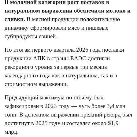
В молочной категории рост поставок в
натуральном выражении обеспечили молоко и
сливки.
В мясной продукции положительную
динамику сформировали мясо и пищевые
субпродукты свиней.
По итогам первого квартала 2026 года поставки
продукции АПК в страны ЕАЭС достигли
рекордного уровня за первые три месяца
календарного года как в натуральном, так и в
стоимостном выражении.
Предыдущий максимум по объему был
зафиксирован в 2023 году — чуть более 3,4 млн
тонн. В денежном выражении прежний рекорд был
достигнут в 2025 году и составлял около $1,9
млрд.