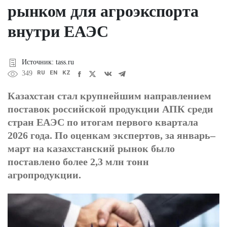
рынком для агроэкспорта
внутри ЕАЭС
Источник: tass.ru
RU
EN
KZ
349
Казахстан стал крупнейшим направлением
поставок российской продукции АПК среди
стран ЕАЭС по итогам первого квартала
2026 года. По оценкам экспертов, за январь–
март на казахстанский рынок было
поставлено более 2,3 млн тонн
агропродукции.