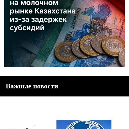
Важные новости