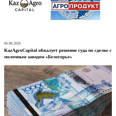
06.08.2026
KazAgroCapital обжалует решение суда по сделке с
молочным заводом «Белогорье»