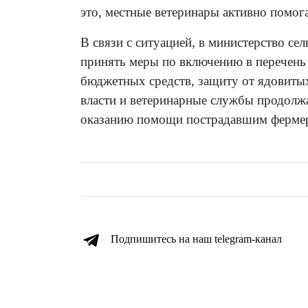
это, местные ветеринары активно помо
В связи с ситуацией, в министерство се
принять меры по включению в перечень
бюджетных средств, защиту от ядовиты
власти и ветеринарные службы продолж
оказанию помощи пострадавшим ферме
Подпишитесь на наш telegram-канал