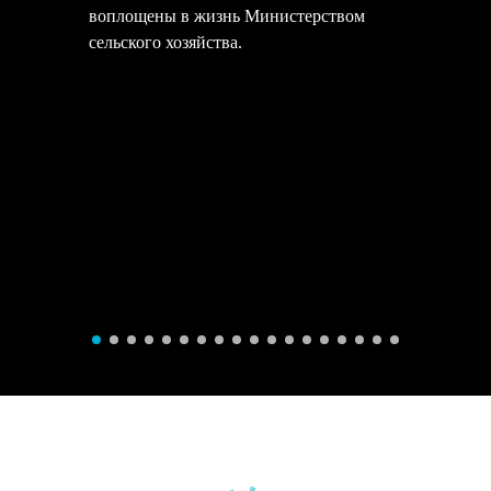
воплощены в жизнь Министерством
сельского хозяйства.