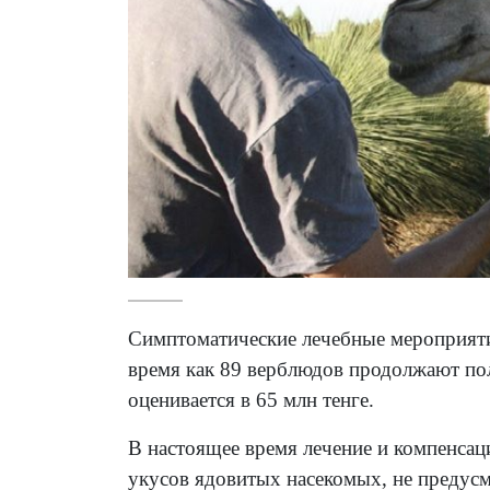
Симптоматические лечебные мероприяти
время как 89 верблюдов продолжают пол
оценивается в 65 млн тенге.
В настоящее время лечение и компенса
укусов ядовитых насекомых, не предусм