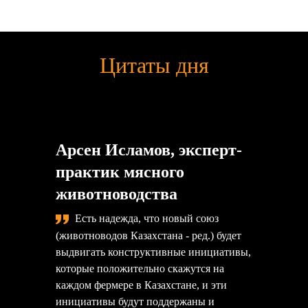
Цитаты дня
Арсен Исламов, эксперт-
практик мясного
животноводства
Есть надежда, что новый союз
(животноводов Казахстана - ред.) будет
выдвигать конструктивные инициативы,
которые положительно скажутся на
каждом фермере в Казахстане, и эти
инициативы будут поддержаны и