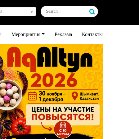
ай
ы
Мероприятия
Реклама
Контакты