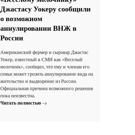
Джастасу Уокеру сообщили
о возможном
аннулировании ВНЖ в
России
Американский фермер и сыровар Джастас
Уокер, известный в СМИ как «Веселый
молочник», сообщил, что ему и членам его
семьи может грозить аннулирование вида на
жительство и выдворение из России.
Официальная причина возможного решения
пока неизвестна.
Читать полностью