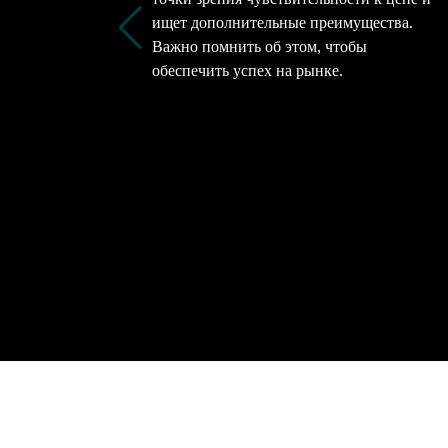
ищет дополнительные преимущества.
Важно помнить об этом, чтобы
обеспечить успех на рынке.