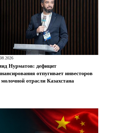
.08.2026
ид Нурматов: дефицит
нансирования отпугивает инвесторов
 молочной отрасли Казахстана