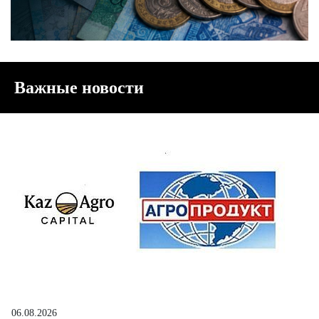
Важные новости
06.08.2026