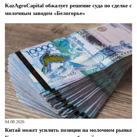
KazAgroCapital обжалует решение суда по сделке с
молочным заводом «Белогорье»
04.08.2026
Китай может усилить позиции на молочном рынке