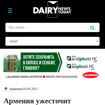
Армения
04.09.2025
Армения ужесточит