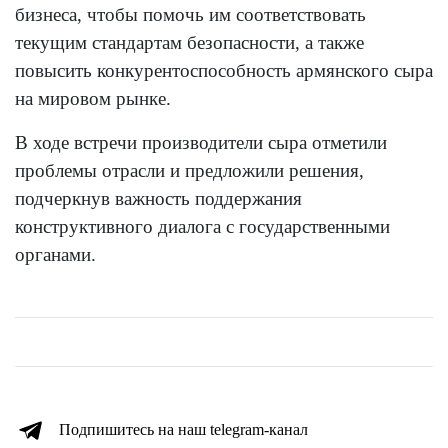
бизнеса, чтобы помочь им соответствовать
текущим стандартам безопасности, а также
повысить конкурентоспособность армянского сыра
на мировом рынке.
В ходе встречи производители сыра отметили
проблемы отрасли и предложили решения,
подчеркнув важность поддержания
конструктивного диалога с государственными
органами.
Подпишитесь на наш telegram-канал