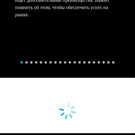
помнить об этом, чтобы обеспечить успех на
рынке.