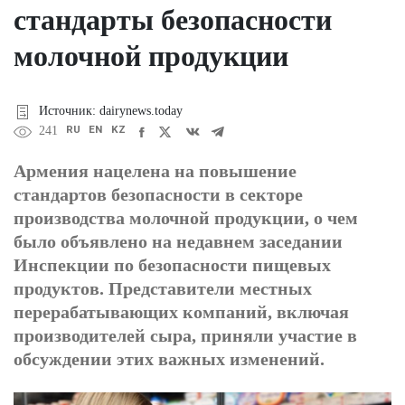
стандарты безопасности
молочной продукции
Источник: dairynews.today
RU
EN
KZ
241
Армения нацелена на повышение
стандартов безопасности в секторе
производства молочной продукции, о чем
было объявлено на недавнем заседании
Инспекции по безопасности пищевых
продуктов. Представители местных
перерабатывающих компаний, включая
производителей сыра, приняли участие в
обсуждении этих важных изменений.