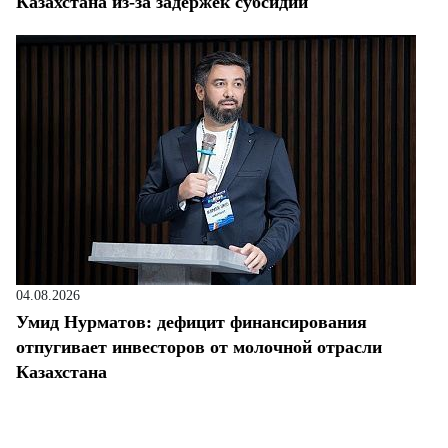
Казахстана из-за задержек субсидий
04.08.2026
Умид Нурматов: дефицит финансирования
отпугивает инвесторов от молочной отрасли
Казахстана