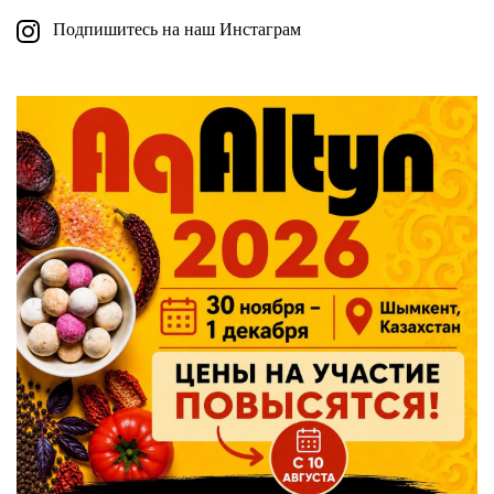
Подпишитесь на наш Инстаграм