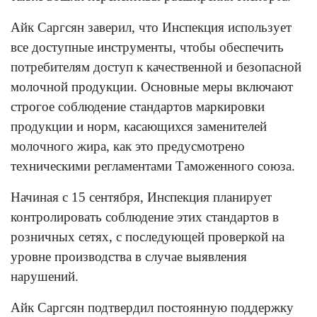
Айк Саргсян заверил, что Инспекция использует
все доступные инструменты, чтобы обеспечить
потребителям доступ к качественной и безопасной
молочной продукции. Основные меры включают
строгое соблюдение стандартов маркировки
продукции и норм, касающихся заменителей
молочного жира, как это предусмотрено
техническими регламентами Таможенного союза.
Начиная с 15 сентября, Инспекция планирует
контролировать соблюдение этих стандартов в
розничных сетях, с последующей проверкой на
уровне производства в случае выявления
нарушений.
Айк Саргсян подтвердил постоянную поддержку