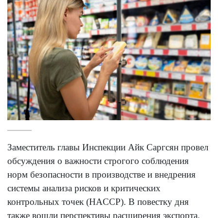
Заместитель главы Инспекции Айк Саргсян провел
обсуждения о важности строгого соблюдения
норм безопасности в производстве и внедрения
системы анализа рисков и критических
контрольных точек (HACCP). В повестку дня
также вошли перспективы расширения экспорта.