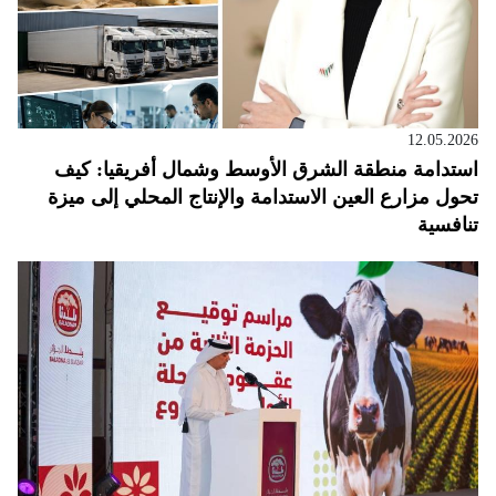
12.05.2026
استدامة منطقة الشرق الأوسط وشمال أفريقيا: كيف
تحول مزارع العين الاستدامة والإنتاج المحلي إلى ميزة
تنافسية