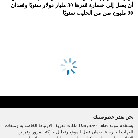
أن يصل إلى خسارة قدرها 30 مليار دولار سنويًا وفقدان
90 مليون طن من الحليب سنويًا
نحن نقدر خصوصيتك
يستخدم موقع Dairynews.today ملفات تعريف الارتباط الخاصة به وملفات
الجهات الخارجية لضمان عمل الموقع وتحليل حركة المرور وعرض