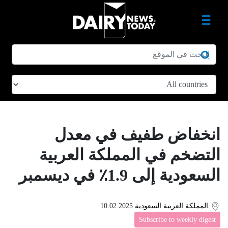
انخفاض طفيف في معدل
التضخم في المملكة العربية
السعودية إلى 1.9٪ في ديسمبر
المملكة العربية السعودية
10.02.2025
Subscribe to weekly digest