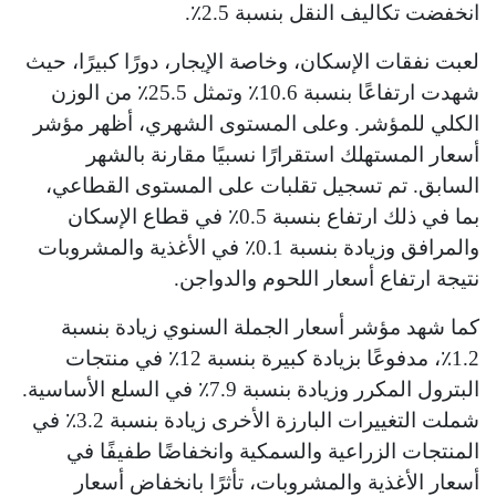
انخفضت تكاليف النقل بنسبة 2.5٪.
لعبت نفقات الإسكان، وخاصة الإيجار، دورًا كبيرًا، حيث
شهدت ارتفاعًا بنسبة 10.6٪ وتمثل 25.5٪ من الوزن
الكلي للمؤشر. وعلى المستوى الشهري، أظهر مؤشر
أسعار المستهلك استقرارًا نسبيًا مقارنة بالشهر
السابق. تم تسجيل تقلبات على المستوى القطاعي،
بما في ذلك ارتفاع بنسبة 0.5٪ في قطاع الإسكان
والمرافق وزيادة بنسبة 0.1٪ في الأغذية والمشروبات
نتيجة ارتفاع أسعار اللحوم والدواجن.
كما شهد مؤشر أسعار الجملة السنوي زيادة بنسبة
1.2٪، مدفوعًا بزيادة كبيرة بنسبة 12٪ في منتجات
البترول المكرر وزيادة بنسبة 7.9٪ في السلع الأساسية.
شملت التغييرات البارزة الأخرى زيادة بنسبة 3.2٪ في
المنتجات الزراعية والسمكية وانخفاضًا طفيفًا في
أسعار الأغذية والمشروبات، تأثرًا بانخفاض أسعار