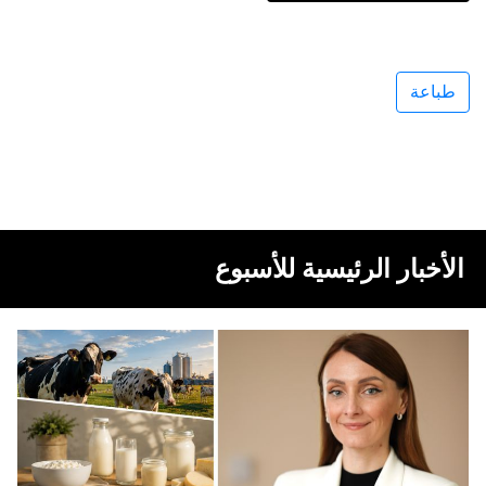
طباعة
الأخبار الرئيسية للأسبوع