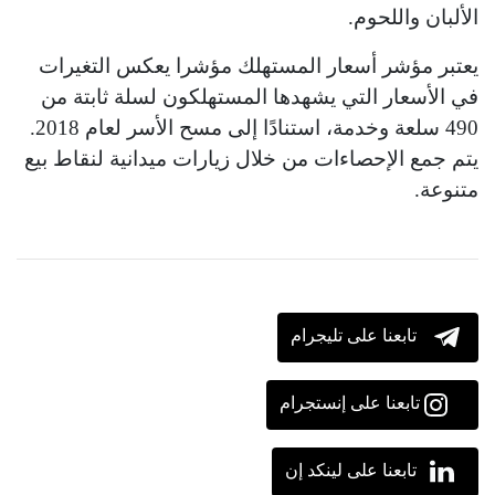
الألبان واللحوم.
يعتبر مؤشر أسعار المستهلك مؤشرا يعكس التغيرات
في الأسعار التي يشهدها المستهلكون لسلة ثابتة من
490 سلعة وخدمة، استنادًا إلى مسح الأسر لعام 2018.
يتم جمع الإحصاءات من خلال زيارات ميدانية لنقاط بيع
متنوعة.
تابعنا على تليجرام
تابعنا على إنستجرام
تابعنا على لينكد إن