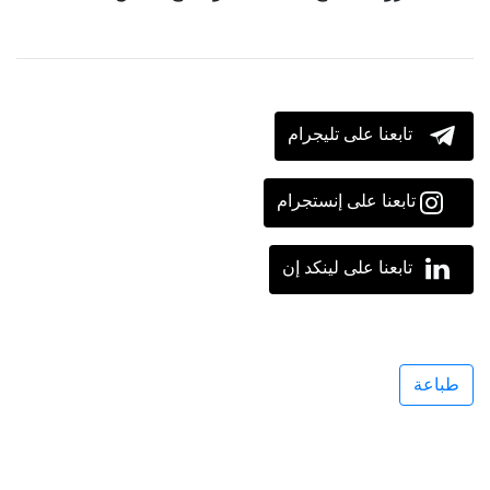
تابعنا على تليجرام
تابعنا على إنستجرام
تابعنا على لينكد إن
طباعة