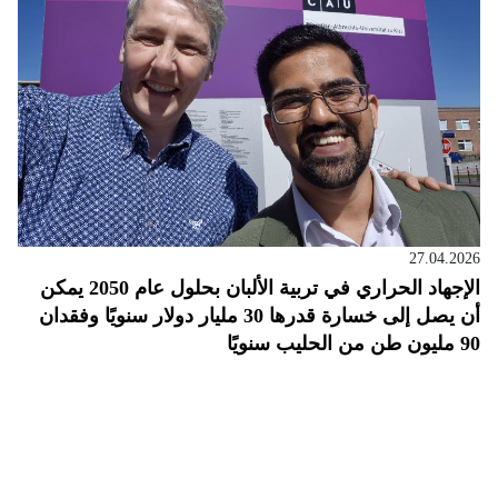
27.04.2026
الإجهاد الحراري في تربية الألبان بحلول عام 2050 يمكن
أن يصل إلى خسارة قدرها 30 مليار دولار سنويًا وفقدان
90 مليون طن من الحليب سنويًا