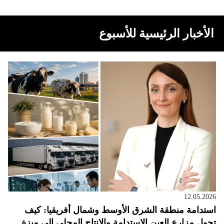
الأخبار الرئيسية للأسبوع
12.05.2026
استدامة منطقة الشرق الأوسط وشمال أفريقيا: كيف
تحول مزارع العين الاستدامة والإنتاج المحلي إلى ميزة