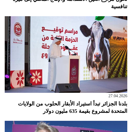
تنافسية
27.04.2026
بلدنا الجزائر تبدأ استيراد الأبقار الحلوب من الولايات
المتحدة لمشروع بقيمة 635 مليون دولار