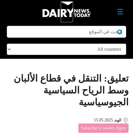
تعليق: التنقل في قطاع الألبان
وسط الرياح السياسية
الجيوسياسية
الهند
15.05.2025
Subscribe to weekly digest