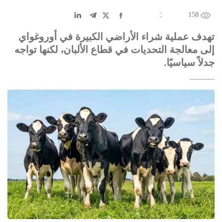
158
EN
中文
DE
FR
عربى
تهدف عملية شراء الأراضي الكبيرة في أوروغواي
إلى معالجة التحديات في قطاع الألبان، لكنها تواجه
جدلاً سياسيًا.