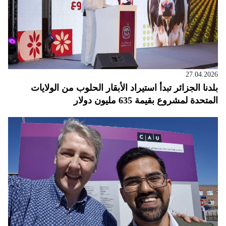
27.04.2026
بلدنا الجزائر تبدأ استيراد الأبقار الحلوب من الولايات
المتحدة لمشروع بقيمة 635 مليون دولار