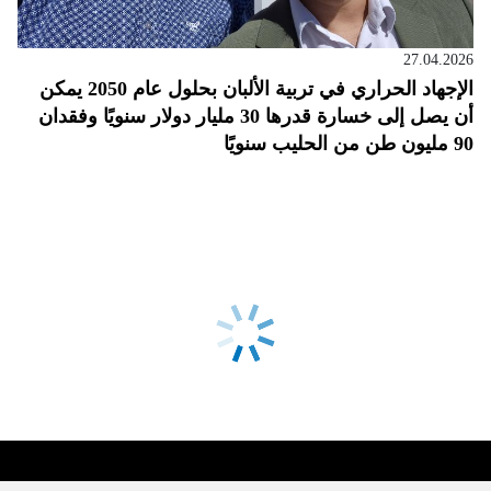
27.04.2026
الإجهاد الحراري في تربية الألبان بحلول عام 2050 يمكن
أن يصل إلى خسارة قدرها 30 مليار دولار سنويًا وفقدان
90 مليون طن من الحليب سنويًا