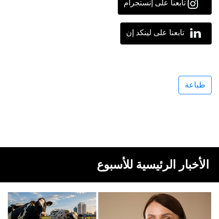
تابعنا على إنستجرام
تابعنا على لينكد إن
طباعة
الأخبار الرئيسية للأسبوع