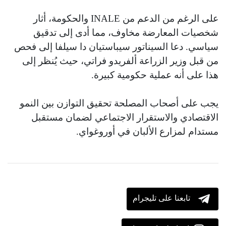
على الرغم من الدعم من INALE والحكومة، أثار
شخصيات المعارضة مخاوف، مما أدى إلى تدقيق
سياسي. دعا السيناتور سيباستيان دا سيلفا إلى فحص
من قبل وزير الزراعة ألفريدو فراتي، حيث يُنظر إلى
هذا على أنه عملية حكومية كبيرة.
يجب على أصحاب المصلحة تحقيق التوازن بين النمو
الاقتصادي والاستقرار الاجتماعي لضمان مستقبل
مستدام لمزارع الألبان في أوروغواي.
تابعنا على تليجرام