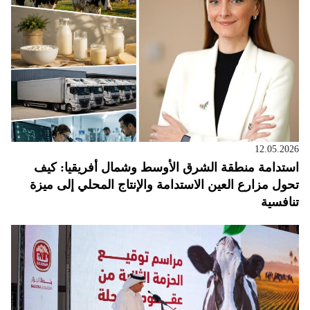
12.05.2026
استدامة منطقة الشرق الأوسط وشمال أفريقيا: كيف
تحول مزارع العين الاستدامة والإنتاج المحلي إلى ميزة
تنافسية