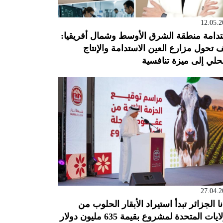
12.05.2
دامة منطقة الشرق الأوسط وشمال أفريقيا:
 تحول مزارع العين الاستدامة والإنتاج
حلي إلى ميزة تنافسية
27.04.2
نا الجزائر تبدأ استيراد الأبقار الحلوب من
ايات المتحدة لمشروع بقيمة 635 مليون دولار