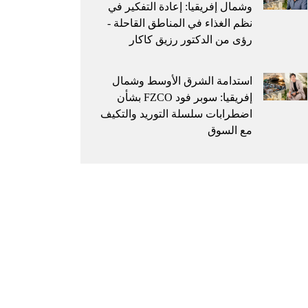
وشمال إفريقيا: إعادة التفكير في
نظم الغذاء في المناطق القاحلة -
رؤى من الدكتور رزيق كاكار
استدامة الشرق الأوسط وشمال
إفريقيا: سوبر فود FZCO بشأن
اضطرابات سلسلة التوريد والتكيف
مع السوق