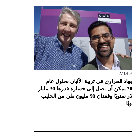
27.04.2
جهاد الحراري في تربية الألبان بحلول عام
2050 يمكن أن يصل إلى خسارة قدرها 30 مليار
دولار سنويًا وفقدان 90 مليون طن من الحليب
يًا