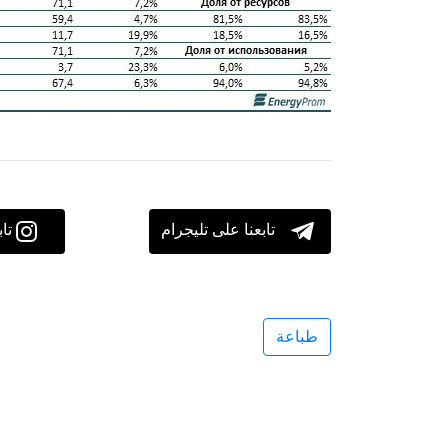
تابعنا على تليجرام
تا
طباعة