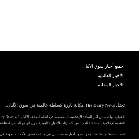
جميع أخبار سوق الألبان
الأخبار العالمية
الأخبار المحلية
تحتل The Dairy News مكانة بارزة كسلطة عالمية في سوق الألبان.
المنصة الإعلامية المستقلة العديد من التحديثات الإخبارية اليومية حول الوضع العالمي لصناعة ا
ليست The Dairy News مجرد مزود أخبار فحسب، بل هي منظم رئيسي للأحداث المهمة 