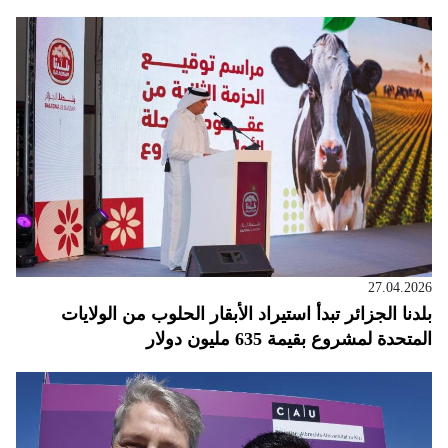
27.04.2026
بلدنا الجزائر تبدأ استيراد الأبقار الحلوب من الولايات
المتحدة لمشروع بقيمة 635 مليون دولار