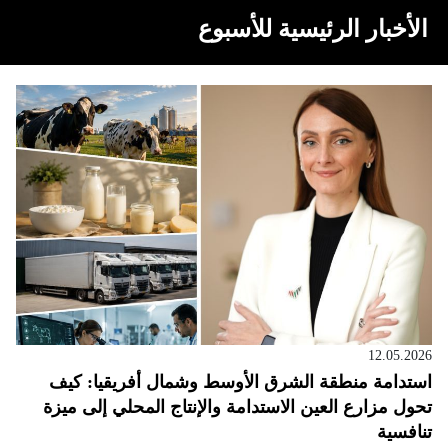
الأخبار الرئيسية للأسبوع
12.05.2026
استدامة منطقة الشرق الأوسط وشمال أفريقيا: كيف
تحول مزارع العين الاستدامة والإنتاج المحلي إلى ميزة
تنافسية