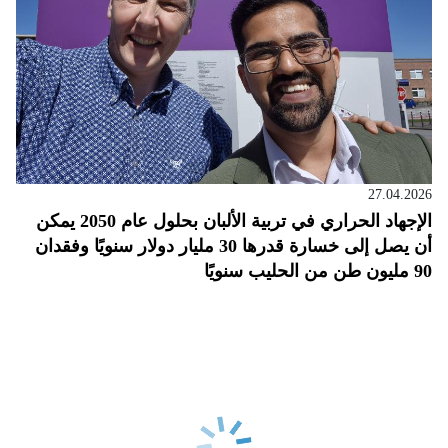
27.04.2026
الإجهاد الحراري في تربية الألبان بحلول عام 2050 يمكن
أن يصل إلى خسارة قدرها 30 مليار دولار سنويًا وفقدان
90 مليون طن من الحليب سنويًا