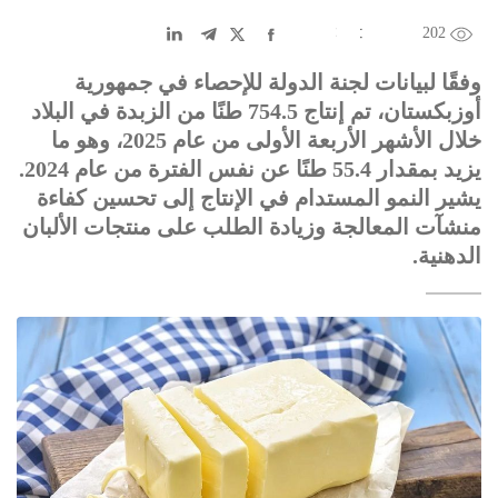
202
EN
中文
DE
FR
عربى
وفقًا لبيانات لجنة الدولة للإحصاء في جمهورية
أوزبكستان، تم إنتاج 754.5 طنًا من الزبدة في البلاد
خلال الأشهر الأربعة الأولى من عام 2025، وهو ما
يزيد بمقدار 55.4 طنًا عن نفس الفترة من عام 2024.
يشير النمو المستدام في الإنتاج إلى تحسين كفاءة
منشآت المعالجة وزيادة الطلب على منتجات الألبان
الدهنية.