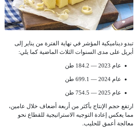
تبدو ديناميكية المؤشر في نهاية الفترة من يناير إلى
أبريل على مدى السنوات الثلاث الماضية كما يلي:
عام 2023 — 184.2 طن
عام 2024 — 699.1 طن
عام 2025 — 754.5 طن
ارتفع حجم الإنتاج بأكثر من أربعة أضعاف خلال عامين،
مما يعكس إعادة التوجيه الاستراتيجية للقطاع نحو
معالجة أعمق للحليب.