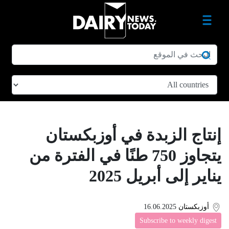
إنتاج الزبدة في أوزبكستان
يتجاوز 750 طنًا في الفترة من
يناير إلى أبريل 2025
أوزبكستان
16.06.2025
Subscribe to weekly digest