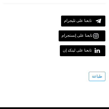
تابعنا على تليجرام
تابعنا على إنستجرام
تابعنا على لينكد إن
طباعة