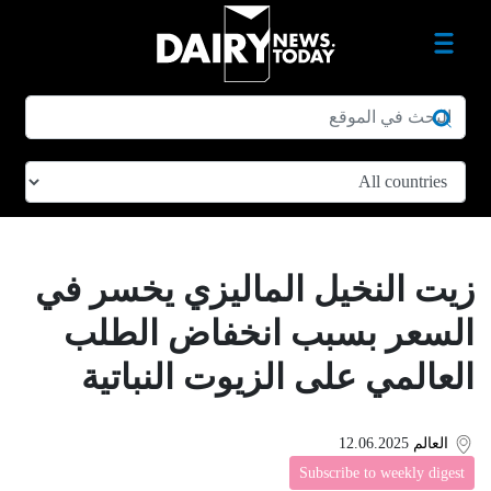
زيت النخيل الماليزي يخسر في
السعر بسبب انخفاض الطلب
العالمي على الزيوت النباتية
العالم
12.06.2025
Subscribe to weekly digest