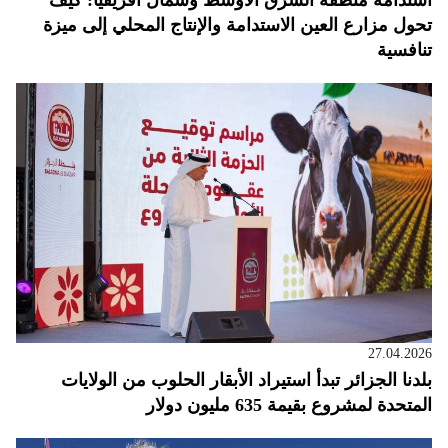
استدامة منطقة الشرق الأوسط وشمال أفريقيا: كيف
تحول مزارع العين الاستدامة والإنتاج المحلي إلى ميزة
تنافسية
27.04.2026
بلدنا الجزائر تبدأ استيراد الأبقار الحلوب من الولايات
المتحدة لمشروع بقيمة 635 مليون دولار