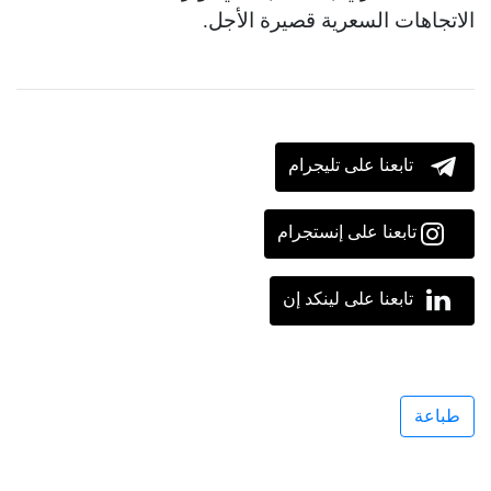
الاتجاهات السعرية قصيرة الأجل.
تابعنا على تليجرام
تابعنا على إنستجرام
تابعنا على لينكد إن
طباعة