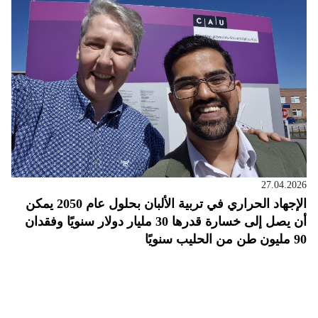
27.04.2026
الإجهاد الحراري في تربية الألبان بحلول عام 2050 يمكن
أن يصل إلى خسارة قدرها 30 مليار دولار سنويًا وفقدان
90 مليون طن من الحليب سنويًا