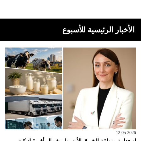
الأخبار الرئيسية للأسبوع
12.05.2026