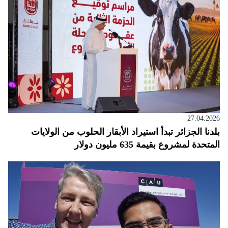
27.04.2026
بلدنا الجزائر تبدأ استيراد الأبقار الحلوب من الولايات
المتحدة لمشروع بقيمة 635 مليون دولار