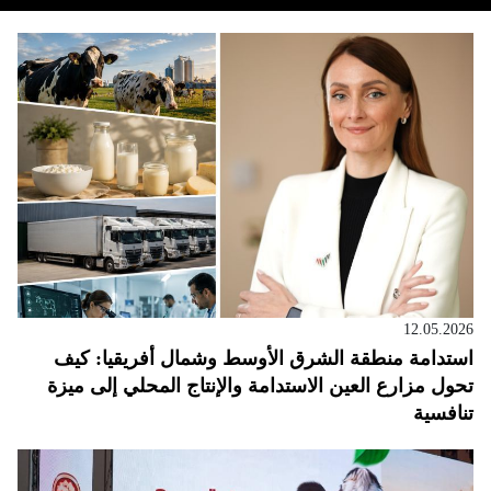
12.05.2026
استدامة منطقة الشرق الأوسط وشمال أفريقيا: كيف
تحول مزارع العين الاستدامة والإنتاج المحلي إلى ميزة
تنافسية