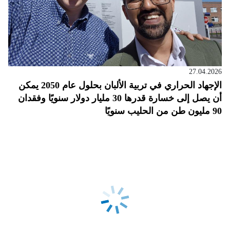
27.04.2026
الإجهاد الحراري في تربية الألبان بحلول عام 2050 يمكن
أن يصل إلى خسارة قدرها 30 مليار دولار سنويًا وفقدان
90 مليون طن من الحليب سنويًا