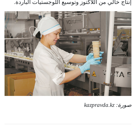
إنتاج خالي من اللاكتوز وتوسيع اللوجستيات الباردة.
صورة:
kazpravda.kz