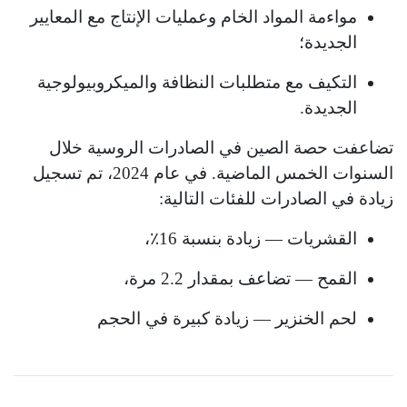
مواءمة المواد الخام وعمليات الإنتاج مع المعايير
الجديدة؛
التكيف مع متطلبات النظافة والميكروبيولوجية
الجديدة.
تضاعفت حصة الصين في الصادرات الروسية خلال
السنوات الخمس الماضية. في عام 2024، تم تسجيل
زيادة في الصادرات للفئات التالية:
القشريات — زيادة بنسبة 16٪،
القمح — تضاعف بمقدار 2.2 مرة،
لحم الخنزير — زيادة كبيرة في الحجم