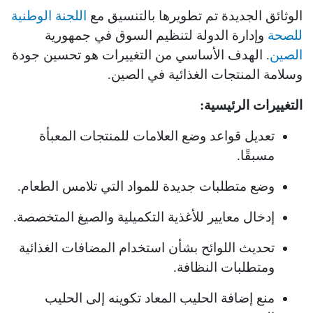
الوثائق الجديدة تم تطويرها بالتنسيق مع
اللجنة الوطنية
للصحة
وإدارة الدولة لتنظيم السوق في جمهورية
الصين
. الهدف الأساسي من التغييرات هو تحسين جودة
وسلامة المنتجات الغذائية في الصين.
التغييرات الرئيسية:
تعديل قواعد وضع العلامات للمنتجات المعبأة
مسبقًا.
وضع متطلبات جديدة للمواد التي تلامس الطعام.
إدخال معايير للأغذية التكميلية والصيغ المتخصصة.
تحديث اللوائح بشأن استخدام المضافات الغذائية
ومتطلبات النظافة.
منع إضافة الحليب المعاد تكوينه إلى الحليب