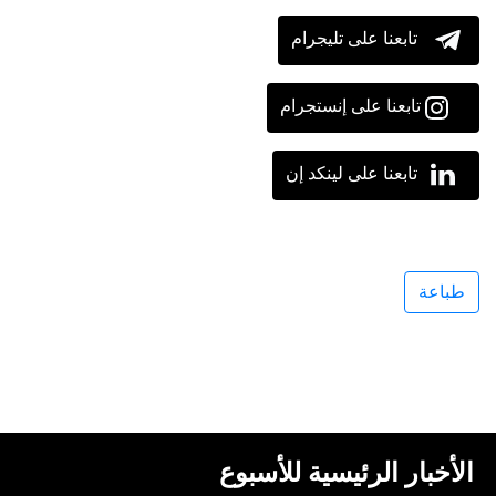
تابعنا على تليجرام
تابعنا على إنستجرام
تابعنا على لينكد إن
طباعة
الأخبار الرئيسية للأسبوع