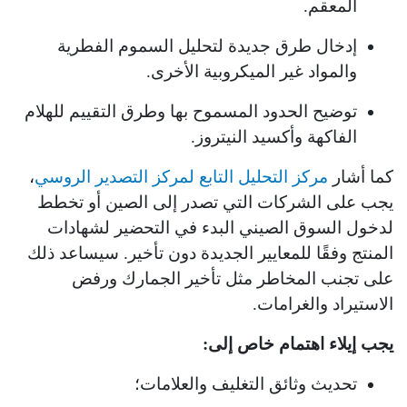
المعقم.
إدخال طرق جديدة لتحليل السموم الفطرية
والمواد غير الميكروبية الأخرى.
توضيح الحدود المسموح بها وطرق التقييم للهلام
الفاكهة وأكسيد النيتروز.
كما أشار
مركز التحليل التابع لمركز التصدير الروسي
،
يجب على الشركات التي تصدر إلى الصين أو تخطط
لدخول السوق الصيني البدء في التحضير لشهادات
المنتج وفقًا للمعايير الجديدة دون تأخير. سيساعد ذلك
على تجنب المخاطر مثل تأخير الجمارك ورفض
الاستيراد والغرامات.
يجب إيلاء اهتمام خاص إلى:
تحديث وثائق التغليف والعلامات؛