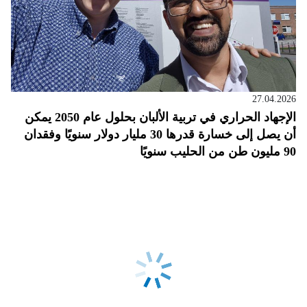
27.04.2026
الإجهاد الحراري في تربية الألبان بحلول عام 2050 يمكن
أن يصل إلى خسارة قدرها 30 مليار دولار سنويًا وفقدان
90 مليون طن من الحليب سنويًا