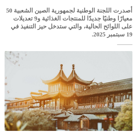
أصدرت اللجنة الوطنية لجمهورية الصين الشعبية 50
معيارًا وطنيًا جديدًا للمنتجات الغذائية و9 تعديلات
على اللوائح الحالية، والتي ستدخل حيز التنفيذ في
19 سبتمبر 2025.