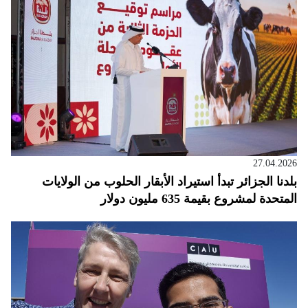
27.04.2026
بلدنا الجزائر تبدأ استيراد الأبقار الحلوب من الولايات
المتحدة لمشروع بقيمة 635 مليون دولار