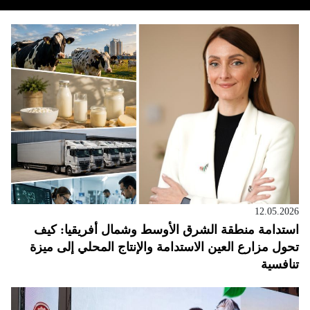
12.05.2026
استدامة منطقة الشرق الأوسط وشمال أفريقيا: كيف
تحول مزارع العين الاستدامة والإنتاج المحلي إلى ميزة
تنافسية