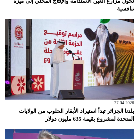
تحول مزارع العين الاستدامة والإنتاج المحلي إلى ميزة
تنافسية
27.04.2026
بلدنا الجزائر تبدأ استيراد الأبقار الحلوب من الولايات
المتحدة لمشروع بقيمة 635 مليون دولار