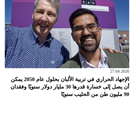
27.04.2026
الإجهاد الحراري في تربية الألبان بحلول عام 2050 يمكن
أن يصل إلى خسارة قدرها 30 مليار دولار سنويًا وفقدان
90 مليون طن من الحليب سنويًا