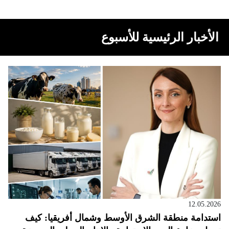
الأخبار الرئيسية للأسبوع
12.05.2026
استدامة منطقة الشرق الأوسط وشمال أفريقيا: كيف