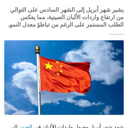
يشير شهر أبريل إلى الشهر السادس على التوالي
من ارتفاع واردات الألبان الصينية، مما يعكس
الطلب المستمر على الرغم من تباطؤ معدل النمو.
شهد شهر أبريل وصول واردات الألبان في
الصين
إلى