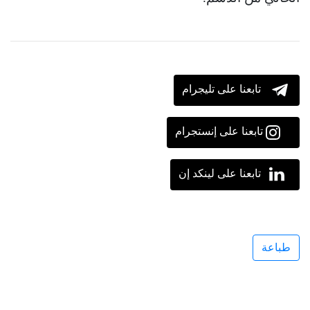
تابعنا على تليجرام
تابعنا على إنستجرام
تابعنا على لينكد إن
طباعة