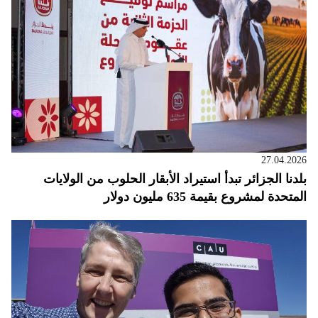
27.04.2026
بلدنا الجزائر تبدأ استيراد الأبقار الحلوب من الولايات
المتحدة لمشروع بقيمة 635 مليون دولار