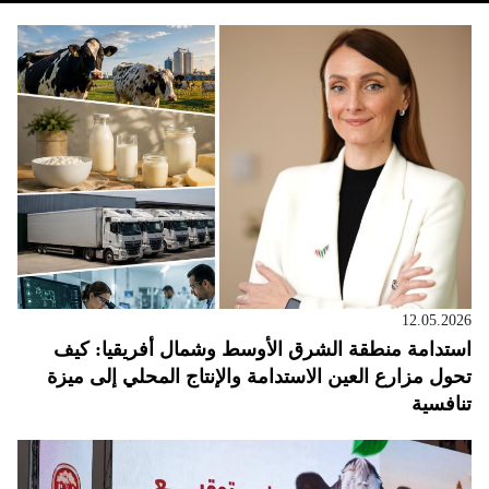
12.05.2026
استدامة منطقة الشرق الأوسط وشمال أفريقيا: كيف
تحول مزارع العين الاستدامة والإنتاج المحلي إلى ميزة
تنافسية