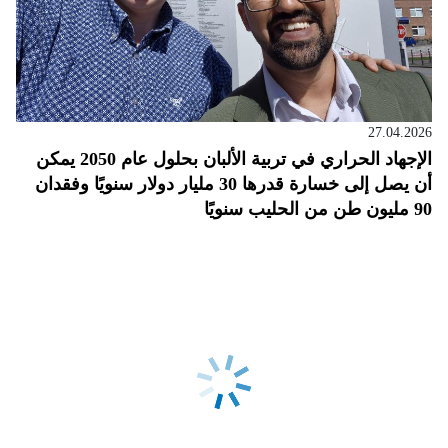
27.04.2026
الإجهاد الحراري في تربية الألبان بحلول عام 2050 يمكن
أن يصل إلى خسارة قدرها 30 مليار دولار سنويًا وفقدان
90 مليون طن من الحليب سنويًا