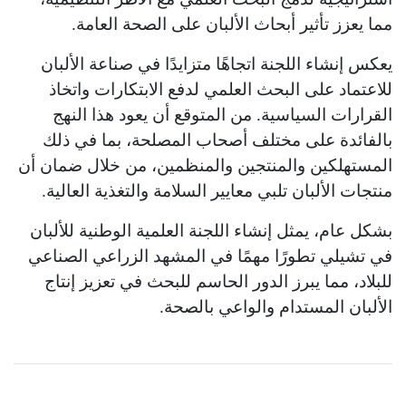
مما يعزز تأثير أبحاث الألبان على الصحة العامة.
يعكس إنشاء اللجنة اتجاهًا متزايدًا في صناعة الألبان
للاعتماد على البحث العلمي لدفع الابتكارات واتخاذ
القرارات السياسية. من المتوقع أن يعود هذا النهج
بالفائدة على مختلف أصحاب المصلحة، بما في ذلك
المستهلكين والمنتجين والمنظمين، من خلال ضمان أن
منتجات الألبان تلبي معايير السلامة والتغذية العالية.
بشكل عام، يمثل إنشاء اللجنة العلمية الوطنية للألبان
في تشيلي تطورًا مهمًا في المشهد الزراعي الصناعي
للبلاد، مما يبرز الدور الحاسم للبحث في تعزيز إنتاج
الألبان المستدام والواعي بالصحة.