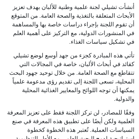
أنشأت تشيلي لجنة علمية وطنية للألبان بهدف تعزيز
الأبحاث المتعلقة بالتغذية والصحة العامة. من المتوقع
أن تقوم اللجنة بإجراء دراسات خاصة بها والمساهمة
في المنشورات الدولية، مع التركيز على أهمية العلم
في تشكيل سياسات الغذاء.
تأتي هذه المبادرة كجزء من جهد أوسع لوضع تشيلي
كقائد في أبحاث الألبان، خاصة في المجالات التي
تتقاطع مع الصحة العامة. من خلال توحيد جهود البحث
المحلية، تسعى اللجنة إلى تقديم رؤى مدعومة علمياً
يمكنها أن توجه اللوائح والمعايير الغذائية المحلية
والدولية.
وفقًا للمصادر، لن تركز اللجنة فقط على تعزيز المعرفة
العلمية ولكن أيضًا على تطبيق هذه المعرفة في صنع
السياسات العملية. تُعتبر هذه الخطوة كخطوة
استراتيجية لدمج البحث العلمي مع الأطر التنظيمية،