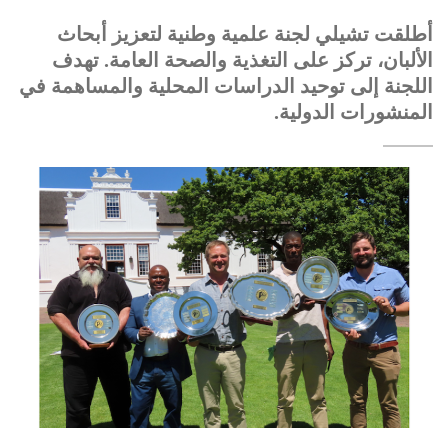
أطلقت تشيلي لجنة علمية وطنية لتعزيز أبحاث
الألبان، تركز على التغذية والصحة العامة. تهدف
اللجنة إلى توحيد الدراسات المحلية والمساهمة في
المنشورات الدولية.