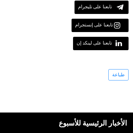
تابعنا على تليجرام
تابعنا على إنستجرام
تابعنا على لينكد إن
طباعة
الأخبار الرئيسية للأسبوع