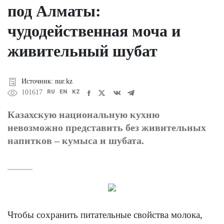
под Алматы:
чудодейственная моча и
живительный шубат
Источник: nur.kz
RU
EN
KZ
101617
Казахскую национальную кухню
невозможно представить без живительных
напитков – кумыса и шубата.
Чтобы сохранить питательные свойства молока,