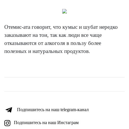
Отемис-ата говорит, что кумыс и шубат нередко
заказывают на тои, так как люди все чаще
отказываются от алкоголя в пользу более
полезных и натуральных продуктов.
Подпишитесь на наш telegram-канал
Подпишитесь на наш Инстаграм