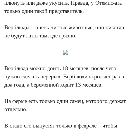
плюнуть или даже укусить. Правда, у Отемис-ата
только один такой представитель.
Верблюды – очень чистые животные, они никогда
не будут жить там, где грязно.
Верблюда можно доить 18 месяцев, после чего
нужно сделать перерыв. Верблюдица рожает раз в
два года, а беременной ходит 13 месяцев!
На ферме есть только один самец, которого держат
отдельно.
В стадо его выпустят только в феврале – чтобы