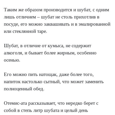
Таким же образом производится и шубат, с одним
лишь отличием – шубат не столь прихотлив в
посуде, его можно заквашивать и в эмалированной
или стеклянной таре.
Шубат, в отличие от кумыса, не содержит
алкоголя, и бывает более жирным, особенно
осенью.
Его можно пить натощак, даже более того,
напиток настолько сытный, что может заменить
полноценный обед.
Отемис-ата рассказывает, что нередко берет с
собой в степь литр шубата и целый день