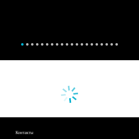
Контакты