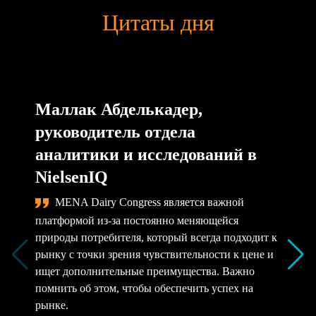
Цитаты дня
Маллак Абделькадер,
руководитель отдела
аналитики и исследований в
NielsenIQ
MENA Dairy Congress является важной
платформой из-за постоянно меняющейся
природы потребителя, который всегда подходит к
рынку с точки зрения чувствительности к цене и
ищет дополнительные преимущества. Важно
помнить об этом, чтобы обеспечить успех на
рынке.