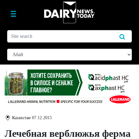
Казахстан
07.12.2015
Лечебная верблюжья ферма