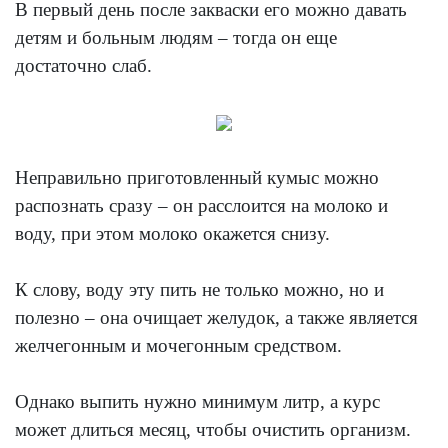
В первый день после закваски его можно давать
детям и больным людям – тогда он еще
достаточно слаб.
Неправильно приготовленный кумыс можно
распознать сразу – он расслоится на молоко и
воду, при этом молоко окажется снизу.
К слову, воду эту пить не только можно, но и
полезно – она очищает желудок, а также является
желчегонным и мочегонным средством.
Однако выпить нужно минимум литр, а курс
может длиться месяц, чтобы очистить организм.