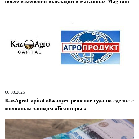
после изменения выкладки в магазинах Magnum
06.08.2026
KazAgroCapital обжалует решение суда по сделке с
молочным заводом «Белогорье»