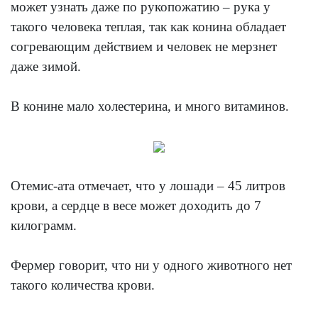
может узнать даже по рукопожатию – рука у
такого человека теплая, так как конина обладает
согревающим действием и человек не мерзнет
даже зимой.
В конине мало холестерина, и много витаминов.
Отемис-ата отмечает, что у лошади – 45 литров
крови, а сердце в весе может доходить до 7
килограмм.
Фермер говорит, что ни у одного животного нет
такого количества крови.