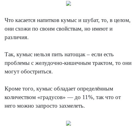
Что касается напитков кумыс и шубат, то, в целом,
они схожи по своим свойствам, но имеют и
различия.
Так, кумыс нельзя пить натощак – если есть
проблемы с желудочно-кишечным трактом, то они
могут обостриться.
Кроме того, кумыс обладает определённым
количеством «градусов» — до 11%, так что от
него можно запросто захмелеть.