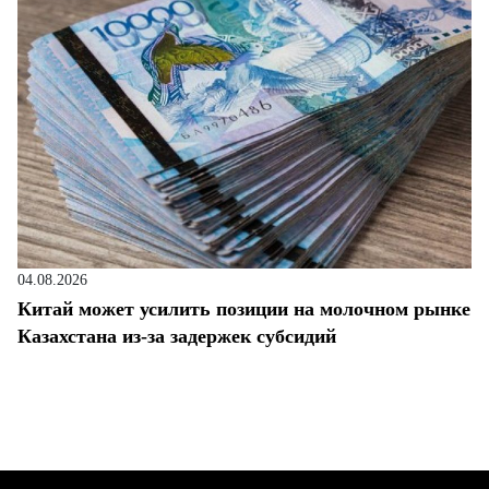
04.08.2026
Китай может усилить позиции на молочном рынке
Казахстана из-за задержек субсидий