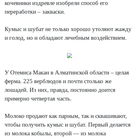
кочевники издревле изобрели способ его
переработки – закваски.
Кумыс и шубат не только хорошо утоляют жажду
и голод, но и обладают лечебным воздействием.
У Отемиса Макан в Алматинской области – целая
ферма. 225 верблюдов и почти столько же
лошадей. Из них, правда, постоянно доится
примерно четвертая часть.
Молоко продают как парным, так и сквашивают,
чтобы получить кумыс и шубат. Первый делается
из молока кобылы, второй — из молока