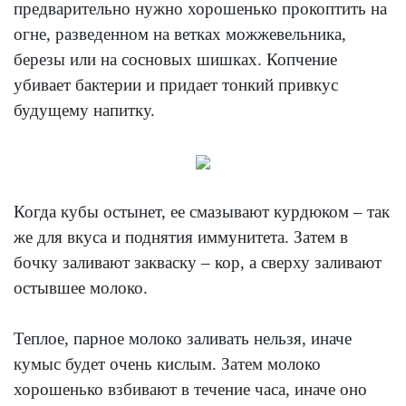
предварительно нужно хорошенько прокоптить на
огне, разведенном на ветках можжевельника,
березы или на сосновых шишках. Копчение
убивает бактерии и придает тонкий привкус
будущему напитку.
Когда кубы остынет, ее смазывают курдюком – так
же для вкуса и поднятия иммунитета. Затем в
бочку заливают закваску – кор, а сверху заливают
остывшее молоко.
Теплое, парное молоко заливать нельзя, иначе
кумыс будет очень кислым. Затем молоко
хорошенько взбивают в течение часа, иначе оно