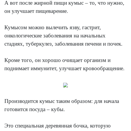
А вот после жирной пищи кумыс – то, что нужно,
он улучшает пищеварение.
Кумысом можно вылечить язву, гастрит,
онкологические заболевания на начальных
стадиях, туберкулез, заболевания печени и почек.
Кроме того, он хорошо очищает организм и
поднимает иммунитет, улучшает кровообращение.
Производится кумыс таким образом: для начала
готовится посуда – кубы.
Это специальная деревянная бочка, которую