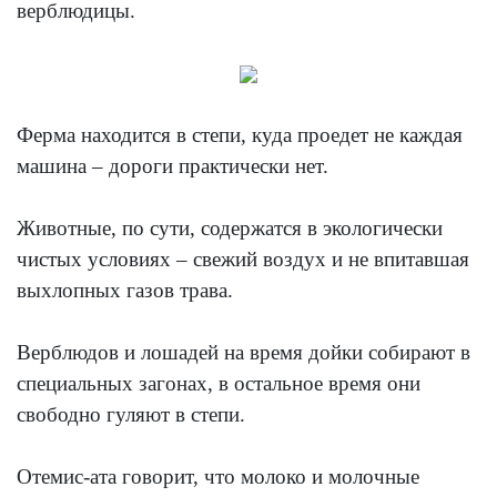
верблюдицы.
Ферма находится в степи, куда проедет не каждая
машина – дороги практически нет.
Животные, по сути, содержатся в экологически
чистых условиях – свежий воздух и не впитавшая
выхлопных газов трава.
Верблюдов и лошадей на время дойки собирают в
специальных загонах, в остальное время они
свободно гуляют в степи.
Отемис-ата говорит, что молоко и молочные