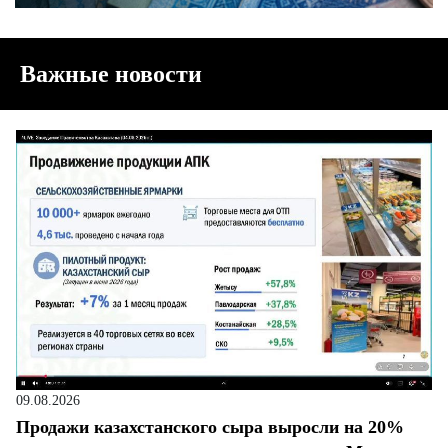
Важные новости
09.08.2026
Продажи казахстанского сыра выросли на 20%