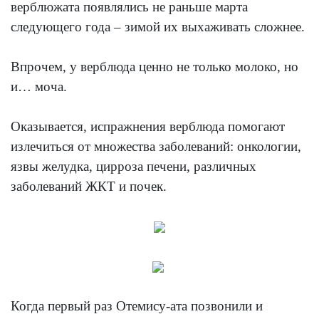
верблюжата появлялись не раньше марта
следующего года – зимой их выхаживать сложнее.
Впрочем, у верблюда ценно не только молоко, но
и… моча.
Оказывается, испражнения верблюда помогают
излечиться от множества заболеваний: онкологии,
язвы желудка, цирроза печени, различных
заболеваний ЖКТ и почек.
Когда первый раз Отемису-ата позвонили и