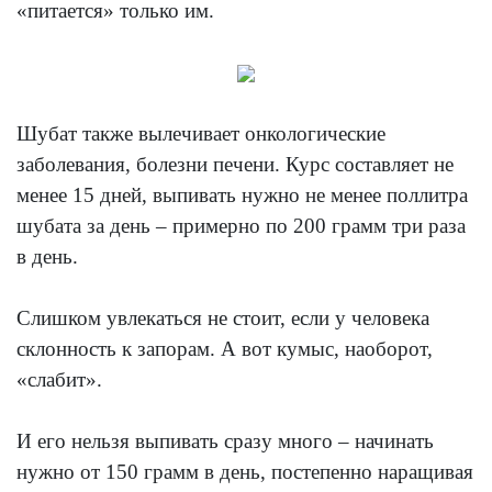
«питается» только им.
Шубат также вылечивает онкологические
заболевания, болезни печени. Курс составляет не
менее 15 дней, выпивать нужно не менее поллитра
шубата за день – примерно по 200 грамм три раза
в день.
Слишком увлекаться не стоит, если у человека
склонность к запорам. А вот кумыс, наоборот,
«слабит».
И его нельзя выпивать сразу много – начинать
нужно от 150 грамм в день, постепенно наращивая