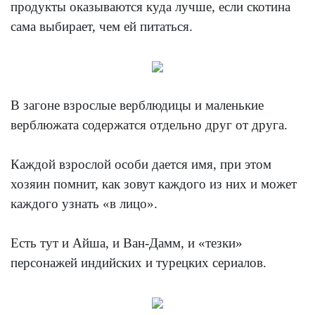
продукты оказываются куда лучше, если скотина
сама выбирает, чем ей питаться.
В загоне взрослые верблюдицы и маленькие
верблюжата содержатся отдельно друг от друга.
Каждой взрослой особи дается имя, при этом
хозяин помнит, как зовут каждого из них и может
каждого узнать «в лицо».
Есть тут и Айша, и Ван-Дамм, и «тезки»
персонажей индийских и турецких сериалов.