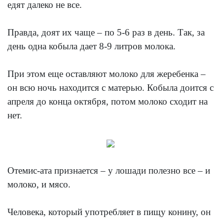
едят далеко не все.
Правда, доят их чаще – по 5-6 раз в день. Так, за
день одна кобыла дает 8-9 литров молока.
При этом еще оставляют молоко для жеребенка –
он всю ночь находится с матерью. Кобыла доится с
апреля до конца октября, потом молоко сходит на
нет.
Отемис-ата признается – у лошади полезно все – и
молоко, и мясо.
Человека, который употребляет в пищу конину, он