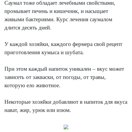
Саумал тоже обладает лечебными свойствами,
промывает печень и кишечник, и насыщает
живыми бактериями. Курс лечения саумалом
длится десять дней.
У каждой хозяйки, каждого фермера свой рецепт
приготовления кумыса и шубата.
При этом каждый напиток уникален – вкус может
зависеть от закваски, от погоды, от травы,
которую ело животное.
Некоторые хозяйки добавляют в напиток для вкуса
нават, жир, урюк или изюм.