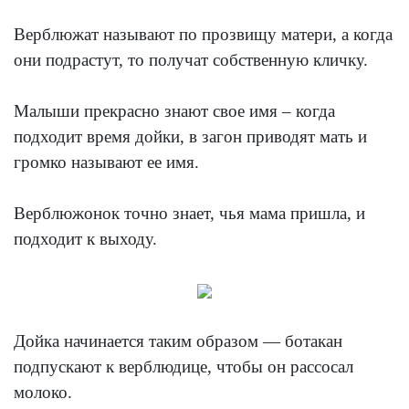
Верблюжат называют по прозвищу матери, а когда
они подрастут, то получат собственную кличку.
Малыши прекрасно знают свое имя – когда
подходит время дойки, в загон приводят мать и
громко называют ее имя.
Верблюжонок точно знает, чья мама пришла, и
подходит к выходу.
Дойка начинается таким образом — ботакан
подпускают к верблюдице, чтобы он рассосал
молоко.