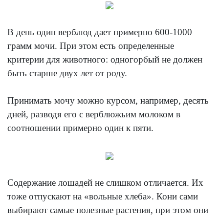
В день один верблюд дает примерно 600-1000
грамм мочи. При этом есть определенные
критерии для животного: одногорбый не должен
быть старше двух лет от роду.
Принимать мочу можно курсом, например, десять
дней, разводя его с верблюжьим молоком в
соотношении примерно один к пяти.
Содержание лошадей не слишком отличается. Их
тоже отпускают на «вольные хлеба». Кони сами
выбирают самые полезные растения, при этом они