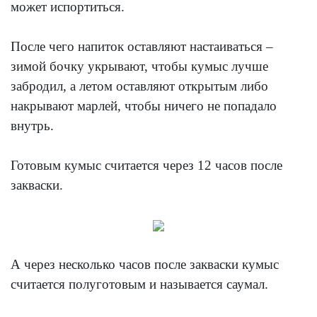
может испортиться.
После чего напиток оставляют настаиваться –
зимой бочку укрывают, чтобы кумыс лучше
забродил, а летом оставляют открытым либо
накрывают марлей, чтобы ничего не попадало
внутрь.
Готовым кумыс считается через 12 часов после
закваски.
А через несколько часов после закваски кумыс
считается полуготовым и называется саумал.