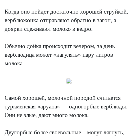
Когда оно пойдет достаточно хорошей струйкой,
верблюжонка отправляют обратно в загон, а
доярки сцеживают молоко в ведро.
Обычно дойка происходит вечером, за день
верблюдица может «нагулять» пару литров
молока.
Самой хорошей, молочной породой считается
туркменская «аруана» — одногорбые верблюды.
Они не злые, дают много молока.
Двугорбые более своевольные – могут лягнуть,