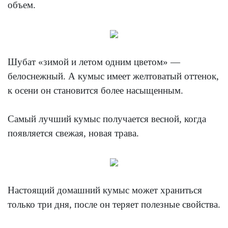
объем.
Шубат «зимой и летом одним цветом» —
белоснежный. А кумыс имеет желтоватый оттенок,
к осени он становится более насыщенным.
Самый лучший кумыс получается весной, когда
появляется свежая, новая трава.
Настоящий домашний кумыс может храниться
только три дня, после он теряет полезные свойства.