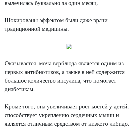
вылечилась буквально за один месяц.
Шокированы эффектом были даже врачи
традиционной медицины.
Оказывается, моча верблюда является одним из
первых антибиотиков, а также в ней содержится
большое количество инсулина, что помогает
диабетикам.
Кроме того, она увеличивает рост костей у детей,
способствует укреплению сердечных мышц и
является отличным средством от низкого либидо.