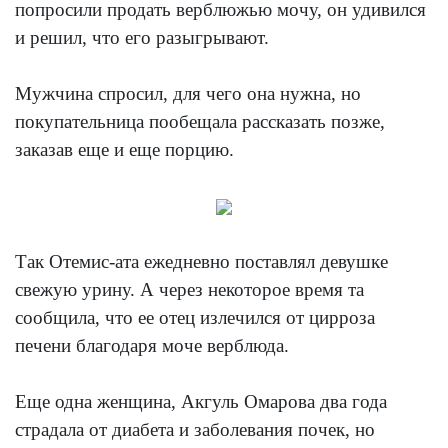
попросили продать верблюжью мочу, он удивился
и решил, что его разыгрывают.
Мужчина спросил, для чего она нужна, но
покупательница пообещала рассказать позже,
заказав еще и еще порцию.
Так Отемис-ата ежедневно поставлял девушке
свежую урину. А через некоторое время та
сообщила, что ее отец излечился от цирроза
печени благодаря моче верблюда.
Еще одна женщина, Акгуль Омарова два года
страдала от диабета и заболевания почек, но